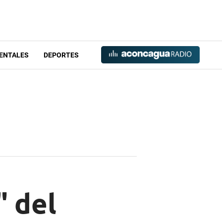
ENTALES
DEPORTES
" del