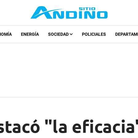
NOMÍA
ENERGÍA
SOCIEDAD
POLICIALES
DEPARTAM
tacó "la eficacia