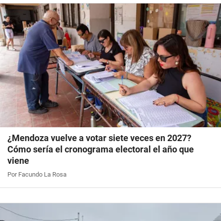
¿Mendoza vuelve a votar siete veces en 2027?
Cómo sería el cronograma electoral el año que
viene
Por Facundo La Rosa