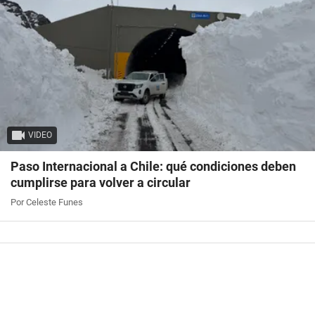
VIDEO
Paso Internacional a Chile: qué condiciones deben
cumplirse para volver a circular
Por Celeste Funes