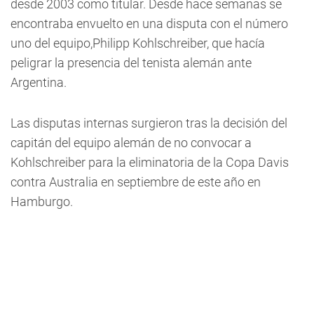
desde 2003 como titular. Desde hace semanas se
encontraba envuelto en una disputa con el número
uno del equipo,Philipp Kohlschreiber, que hacía
peligrar la presencia del tenista alemán ante
Argentina.
Las disputas internas surgieron tras la decisión del
capitán del equipo alemán de no convocar a
Kohlschreiber para la eliminatoria de la Copa Davis
contra Australia en septiembre de este año en
Hamburgo.