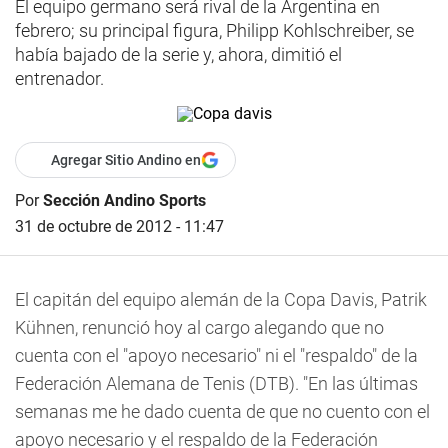
El equipo germano será rival de la Argentina en
febrero; su principal figura, Philipp Kohlschreiber, se
había bajado de la serie y, ahora, dimitió el
entrenador.
Agregar Sitio Andino en
Por
Sección Andino Sports
31 de octubre de 2012 - 11:47
El capitán del equipo alemán de la Copa Davis, Patrik
Kühnen, renunció hoy al cargo alegando que no
cuenta con el "apoyo necesario" ni el "respaldo" de la
Federación Alemana de Tenis (DTB). "En las últimas
semanas me he dado cuenta de que no cuento con el
apoyo necesario y el respaldo de la Federación