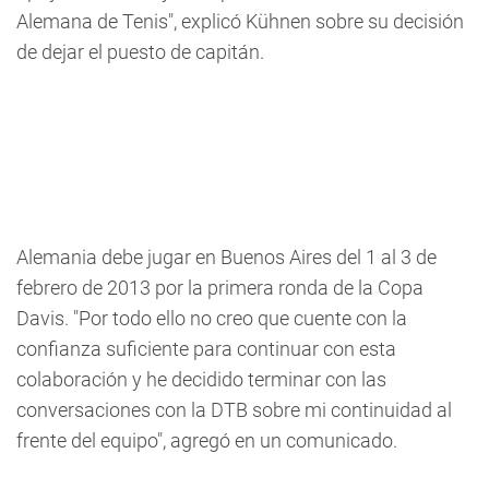
Alemana de Tenis", explicó Kühnen sobre su decisión
de dejar el puesto de capitán.
Alemania debe jugar en Buenos Aires del 1 al 3 de
febrero de 2013 por la primera ronda de la Copa
Davis. "Por todo ello no creo que cuente con la
confianza suficiente para continuar con esta
colaboración y he decidido terminar con las
conversaciones con la DTB sobre mi continuidad al
frente del equipo", agregó en un comunicado.