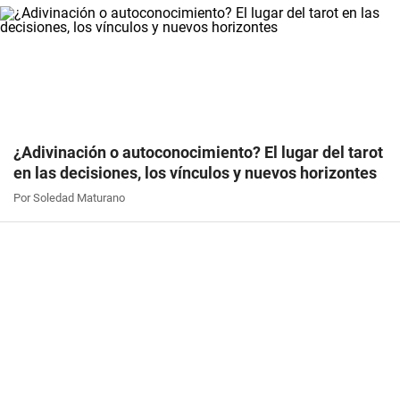
¿Adivinación o autoconocimiento? El lugar del tarot
en las decisiones, los vínculos y nuevos horizontes
Por Soledad Maturano