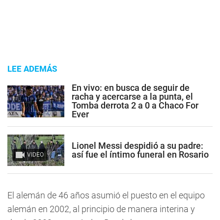
LEE ADEMÁS
En vivo: en busca de seguir de
racha y acercarse a la punta, el
Tomba derrota 2 a 0 a Chaco For
Ever
Lionel Messi despidió a su padre:
así fue el íntimo funeral en Rosario
VIDEO
El alemán de 46 años asumió el puesto en el equipo
alemán en 2002, al principio de manera interina y