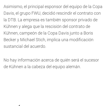
Asimismo, el principal esponsor del equipo de la Copa
Davis, el grupo FWU, decidió rescindir el contrato con
la DTB. La empresa es también sponsor privado de
Kühnen y alega que la rescisión del contrato de
Kühnen, campeón de la Copa Davis junto a Boris
Becker y Michael Stich, implica una modificación
sustancial del acuerdo.
No hay información acerca de quién será el sucesor
de Kühnen a la cabeza del equipo alemán.