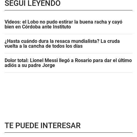
SEGUÍ LEYENDO
Videos: el Lobo no pudo estirar la buena racha y cayó
bien en Córdoba ante Instituto
¿Hasta cuándo dura la resaca mundialista? La cruda
vuelta a la cancha de todos los días
Dolor total: Lionel Messi llegó a Rosario para dar el último
adiós a su padre Jorge
TE PUEDE INTERESAR