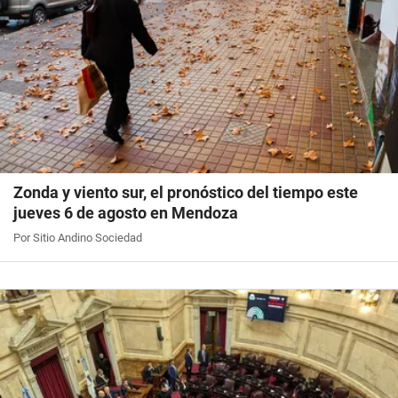
Zonda y viento sur, el pronóstico del tiempo este
jueves 6 de agosto en Mendoza
Por Sitio Andino Sociedad