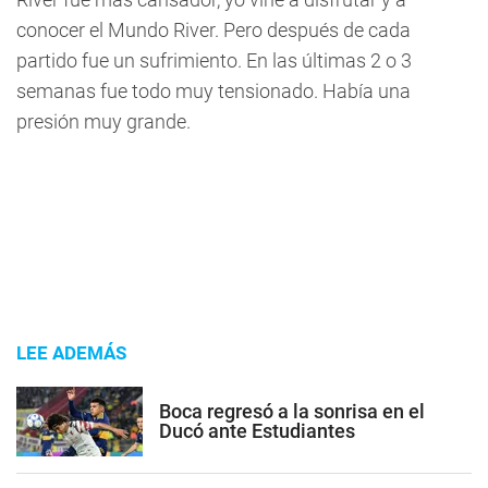
conocer el Mundo River. Pero después de cada
partido fue un sufrimiento. En las últimas 2 o 3
semanas fue todo muy tensionado. Había una
presión muy grande.
LEE ADEMÁS
Boca regresó a la sonrisa en el
Ducó ante Estudiantes