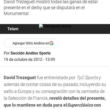
David Trezeguet mostró todas las ganas de estar
presente en el derby que se disputará en el
Monumental.
Telam
Agregar Sitio Andino en
Por
Sección Andino Sports
19 de octubre de 2012 - 13:09
David Trezeguet
fue entrevistado por
TyC Sports
y
además de contar cosas de su pasado, incluyendo su
salto a Europa y su consagración con la camiseta de
la Selección de Francia,
reveló detalles del presente,
que lo mantiene en duda para el
Superclásico
con