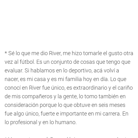
* Sé lo que me dio River, me hizo tomarle el gusto otra
vez al fútbol. Es un conjunto de cosas que tengo que
evaluar. Si hablamos en lo deportivo, acá volví a
nacer, es mi casa y es mi familia hoy en día. Lo que
conocí en River fue único, es extraordinario y el cariño
de mis compañeros y la gente, lo tomo también en
consideración porque lo que obtuve en seis meses
fue algo único, fuerte e importante en mi carrera. En
lo profesional y en lo humano.