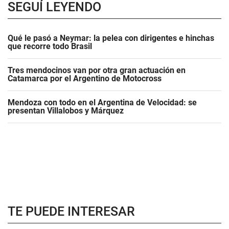
SEGUÍ LEYENDO
Qué le pasó a Neymar: la pelea con dirigentes e hinchas
que recorre todo Brasil
Tres mendocinos van por otra gran actuación en
Catamarca por el Argentino de Motocross
Mendoza con todo en el Argentina de Velocidad: se
presentan Villalobos y Márquez
TE PUEDE INTERESAR