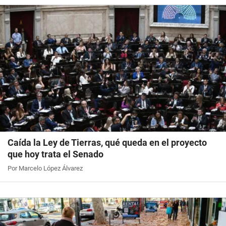
Caída la Ley de Tierras, qué queda en el proyecto
que hoy trata el Senado
Por Marcelo López Álvarez