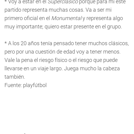
* Voy a estar en el
Superclásico
porque para mí este
partido representa muchas cosas. Va a ser mi
primero oficial en el
Monumental
y representa algo
muy importante; quiero estar presente en el grupo.
* A los 20 años tenía pensado tener muchos clásicos,
pero por una cuestión de edad voy a tener menos.
Vale la pena el riesgo físico o el riesgo que puede
llevarse en un viaje largo. Juega mucho la cabeza
también.
Fuente: playfútbol