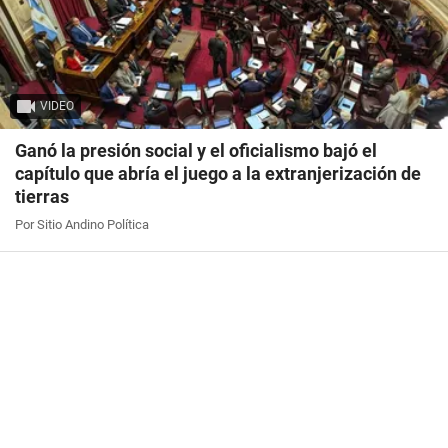
VIDEO
Ganó la presión social y el oficialismo bajó el
capítulo que abría el juego a la extranjerización de
tierras
Por Sitio Andino Política