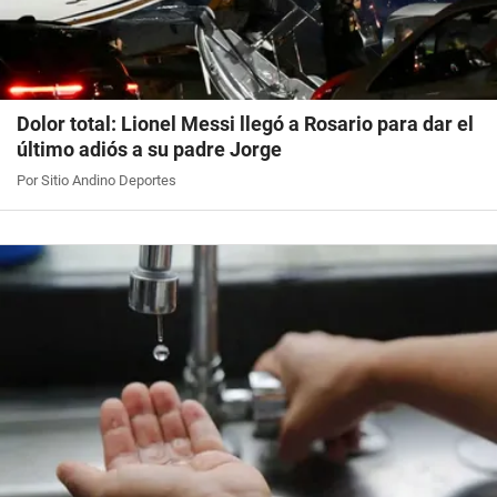
Dolor total: Lionel Messi llegó a Rosario para dar el
último adiós a su padre Jorge
Por Sitio Andino Deportes