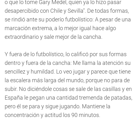
o que lo tome Gary Medel, quien ya lo hizo pasar
desapercibido con Chile y Sevilla". De todas formas,
se rindió ante su poderío futbolístico: A pesar de una
marcación extrema, a lo mejor igual hace algo
extraordinario y sale mejor de la cancha.
Y fuera de lo futbolístico, lo calificó por sus formas
dentro y fuera de la cancha: Me llama la atención su
sencillez y humildad. Lo veo jugar y parece que tiene
la escalera más larga del mundo, porque no para de
subir. No diciéndole cosas se sale de las casillas y en
España le pegan una cantidad tremenda de patadas,
pero él se para y sigue jugando. Mantiene la
concentración y actitud los 90 minutos.