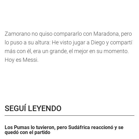
Zamorano no quiso compararlo con Maradona, pero
lo puso a su altura: He visto jugar a Diego y compartí
más con él, era un grande, el mejor en su momento.
Hoy es Messi.
SEGUÍ LEYENDO
Los Pumas lo tuvieron, pero Sudáfrica reaccionó y se
quedó con el partido