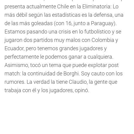
presenta actualmente Chile en la Eliminatoria: Lo
más débil según las estadísticas es la defensa, una
de las más goleadas (con 16, junto a Paraguay).
Estamos pasando una crisis en lo futbolístico y se
jugaron dos partidos muy malos con Colombia y
Ecuador, pero tenemos grandes jugadores y
perfectamente le podemos ganar a cualquiera.
Asimismo, tocó un tema que puede explotar post
match: la continuidad de Borghi. Soy cauto con los
rumores. La verdad la tiene Claudio, la gente que
trabaja con él y los jugadores, opinó.