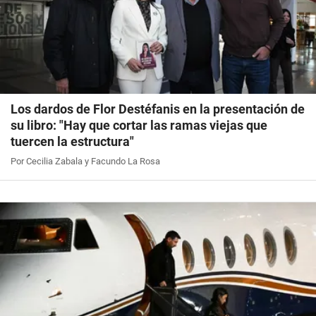
Los dardos de Flor Destéfanis en la presentación de
su libro: "Hay que cortar las ramas viejas que
tuercen la estructura"
Por Cecilia Zabala y Facundo La Rosa