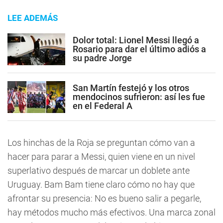
LEE ADEMÁS
Dolor total: Lionel Messi llegó a
Rosario para dar el último adiós a
su padre Jorge
San Martín festejó y los otros
mendocinos sufrieron: así les fue
en el Federal A
Los hinchas de la Roja se preguntan cómo van a
hacer para parar a Messi, quien viene en un nivel
superlativo después de marcar un doblete ante
Uruguay. Bam Bam tiene claro cómo no hay que
afrontar su presencia: No es bueno salir a pegarle,
hay métodos mucho más efectivos. Una marca zonal