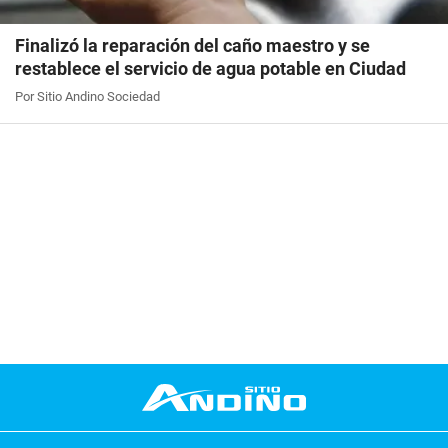
Finalizó la reparación del caño maestro y se
restablece el servicio de agua potable en Ciudad
Por Sitio Andino Sociedad