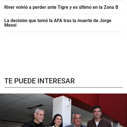
River volvió a perder ante Tigre y es último en la Zona B
La decisión que tomó la AFA tras la muerte de Jorge
Messi
TE PUEDE INTERESAR