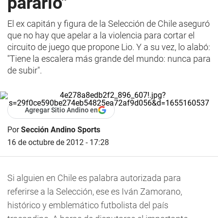
pararlo"
El ex capitán y figura de la Selección de Chile aseguró
que no hay que apelar a la violencia para cortar el
circuito de juego que propone Lio. Y a su vez, lo alabó:
"Tiene la escalera más grande del mundo: nunca para
de subir".
Agregar Sitio Andino en
Por
Sección Andino Sports
16 de octubre de 2012 - 17:28
Si alguien en Chile es palabra autorizada para
referirse a la Selección, ese es Iván Zamorano,
histórico y emblemático futbolista del país