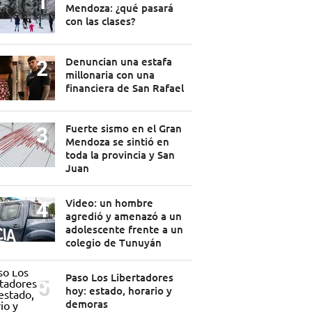
Mendoza: ¿qué pasará
con las clases?
Denuncian una estafa
millonaria con una
financiera de San Rafael
Fuerte sismo en el Gran
Mendoza se sintió en
toda la provincia y San
Juan
Video: un hombre
agredió y amenazó a un
adolescente frente a un
colegio de Tunuyán
Paso Los Libertadores
hoy: estado, horario y
demoras