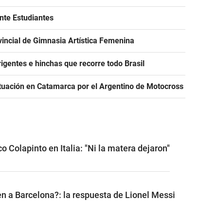
ante Estudiantes
incial de Gimnasia Artística Femenina
igentes e hinchas que recorre todo Brasil
tuación en Catamarca por el Argentino de Motocross
o Colapinto en Italia: "Ni la matera dejaron"
n a Barcelona?: la respuesta de Lionel Messi