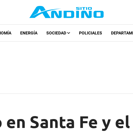
NOMÍA
ENERGÍA
SOCIEDAD
POLICIALES
DEPARTAM
 en Santa Fe y el