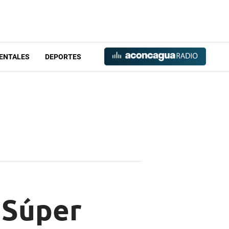
ENTALES
DEPORTES
 Súper