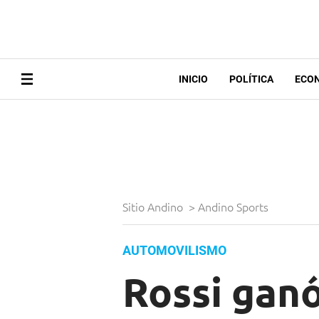
INICIO
POLÍTICA
ECO
Sitio Andino
>
Andino Sports
AUTOMOVILISMO
Rossi ganó