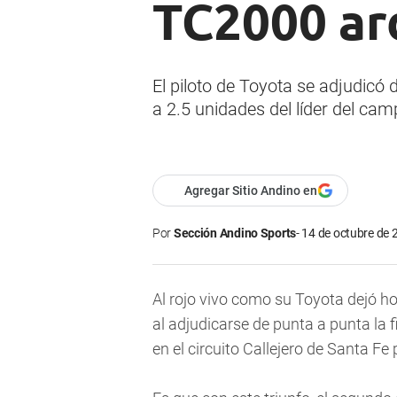
TC2000 ar
El piloto de Toyota se adjudicó 
a 2.5 unidades del líder del ca
Agregar Sitio Andino en
Por
Sección Andino Sports
14 de octubre de 
Al rojo vivo como su Toyota dejó 
al adjudicarse de punta a punta la 
en el circuito Callejero de Santa Fe