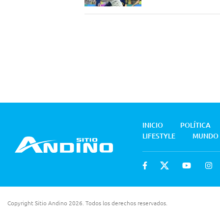
INICIO
POLÍTICA
LIFESTYLE
MUNDO
Copyright Sitio Andino 2026. Todos los derechos reservados.