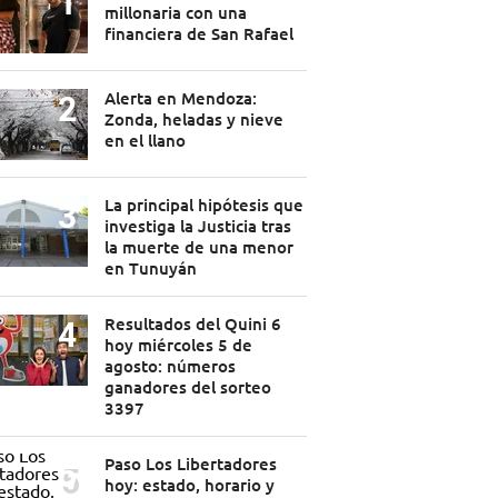
millonaria con una
financiera de San Rafael
Alerta en Mendoza:
Zonda, heladas y nieve
en el llano
La principal hipótesis que
investiga la Justicia tras
la muerte de una menor
en Tunuyán
Resultados del Quini 6
hoy miércoles 5 de
agosto: números
ganadores del sorteo
3397
Paso Los Libertadores
hoy: estado, horario y