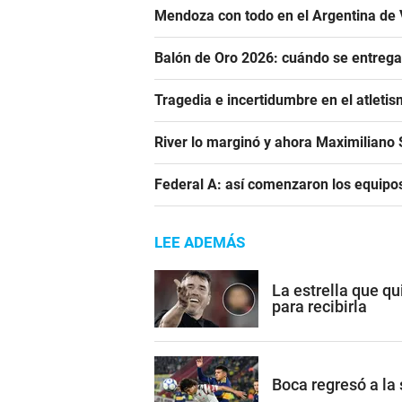
Mendoza con todo en el Argentina de 
Balón de Oro 2026: cuándo se entrega
Tragedia e incertidumbre en el atletis
River lo marginó y ahora Maximiliano S
Federal A: así comenzaron los equipo
LEE ADEMÁS
La estrella que qu
para recibirla
Boca regresó a la