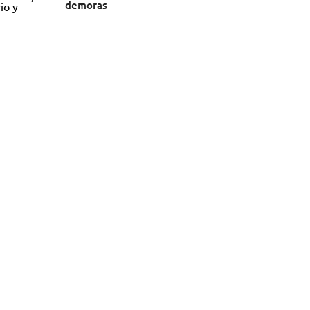
demoras