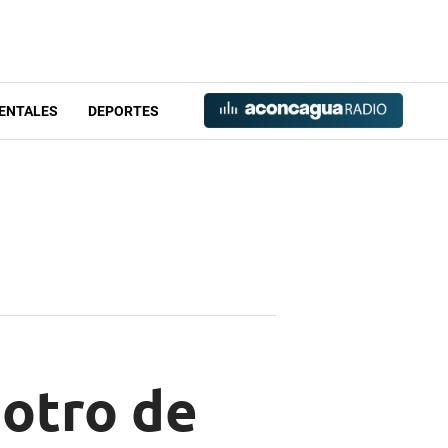
ENTALES
DEPORTES
 otro de