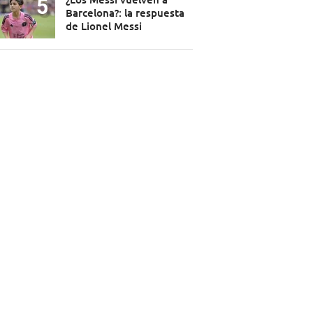
Barcelona?: la respuesta
de Lionel Messi