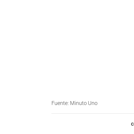
Fuente: Minuto Uno
C