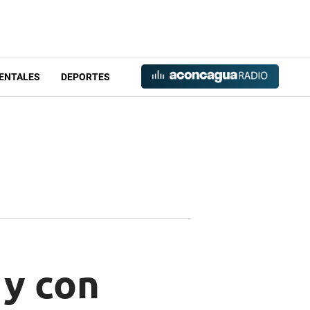
ENTALES
DEPORTES
 y con