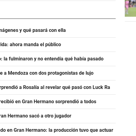
mágenes y qué pasará con ella
ida: ahora manda el público
: la fulminaron y no entendía qué había pasado
ve a Mendoza con dos protagonistas de lujo
prendió a Rosalía al revelar qué pasó con Luck Ra
e recibió en Gran Hermano sorprendió a todos
Gran Hermano sacó a otro jugador
ndo en Gran Hermano: la producción tuvo que actuar