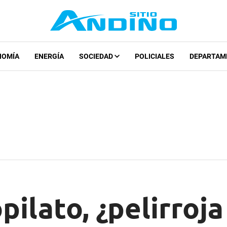
NOMÍA
ENERGÍA
SOCIEDAD
POLICIALES
DEPARTAM
pilato, ¿pelirroja