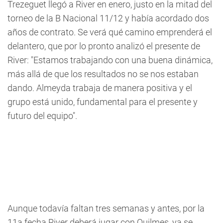
Trezeguet llegó a River en enero, justo en la mitad del
torneo de la B Nacional 11/12 y había acordado dos
años de contrato. Se verá qué camino emprenderá el
delantero, que por lo pronto analizó el presente de
River: "Estamos trabajando con una buena dinámica,
más allá de que los resultados no se nos estaban
dando. Almeyda trabaja de manera positiva y el
grupo está unido, fundamental para el presente y
futuro del equipo".
Aunque todavía faltan tres semanas y antes, por la
11a fecha River deberá jugar con Quilmes, ya se