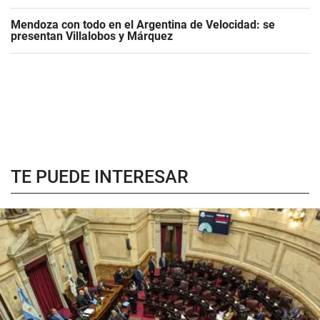
Mendoza con todo en el Argentina de Velocidad: se
presentan Villalobos y Márquez
TE PUEDE INTERESAR