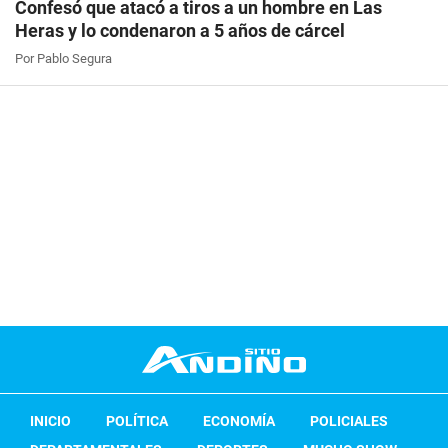
Confesó que atacó a tiros a un hombre en Las
Heras y lo condenaron a 5 años de cárcel
Por Pablo Segura
INICIO
POLÍTICA
ECONOMÍA
POLICIALES