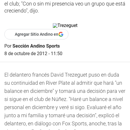
el club; "Con o sin mi presencia veo un grupo que está
creciendo", dijo.
Agregar Sitio Andino en
Por
Sección Andino Sports
8 de octubre de 2012 - 11:50
El delantero francés David Trezeguet puso en duda
su continuidad en River Plate al admitir que hará "un
balance en diciembre" y tomará una decisión para ver
si sigue en el club de Núñez. "Haré un balance a nivel
personal en diciembre y veré si sigo. Evaluaré el año
junto a mi familia y tomaré una decisión", explicó el
delantero, en diálogo con Fox Sports, anoche, tras la