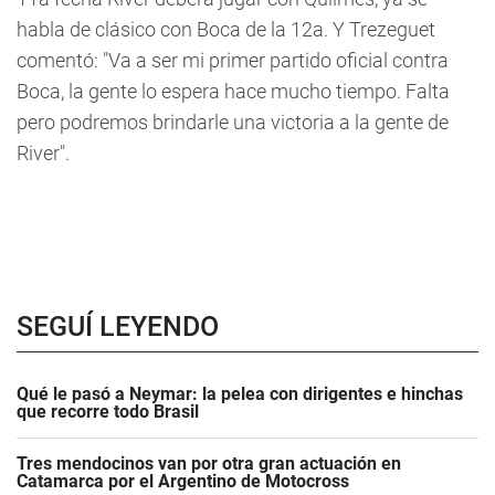
habla de clásico con Boca de la 12a. Y Trezeguet
comentó: "Va a ser mi primer partido oficial contra
Boca, la gente lo espera hace mucho tiempo. Falta
pero podremos brindarle una victoria a la gente de
River".
SEGUÍ LEYENDO
Qué le pasó a Neymar: la pelea con dirigentes e hinchas
que recorre todo Brasil
Tres mendocinos van por otra gran actuación en
Catamarca por el Argentino de Motocross