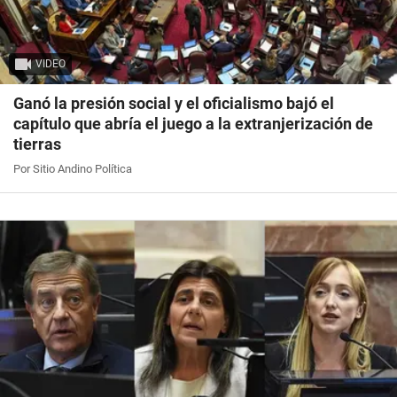
VIDEO
Ganó la presión social y el oficialismo bajó el
capítulo que abría el juego a la extranjerización de
tierras
Por Sitio Andino Política