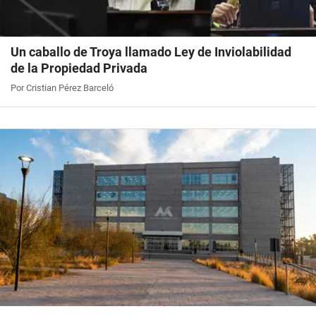
Un caballo de Troya llamado Ley de Inviolabilidad
de la Propiedad Privada
Por Cristian Pérez Barceló