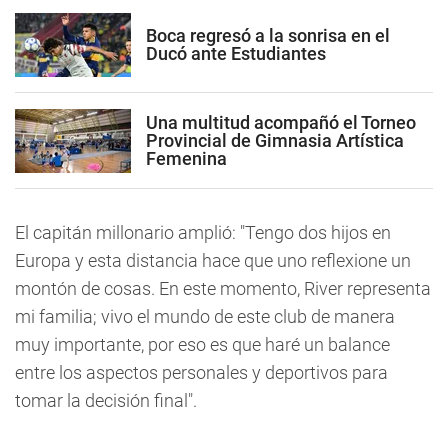
Boca regresó a la sonrisa en el
Ducó ante Estudiantes
Una multitud acompañó el Torneo
Provincial de Gimnasia Artística
Femenina
El capitán millonario amplió: "Tengo dos hijos en
Europa y esta distancia hace que uno reflexione un
montón de cosas. En este momento, River representa
mi familia; vivo el mundo de este club de manera
muy importante, por eso es que haré un balance
entre los aspectos personales y deportivos para
tomar la decisión final".