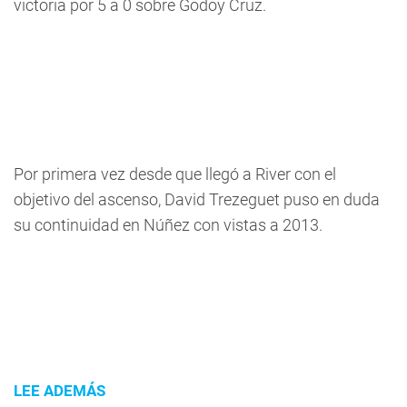
victoria por 5 a 0 sobre Godoy Cruz.
Por primera vez desde que llegó a River con el
objetivo del ascenso, David Trezeguet puso en duda
su continuidad en Núñez con vistas a 2013.
LEE ADEMÁS