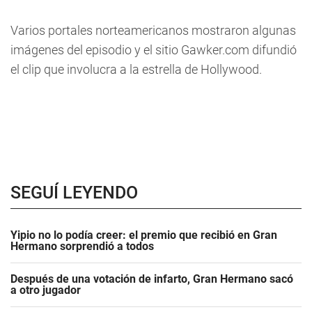
Varios portales norteamericanos mostraron algunas
imágenes del episodio y el sitio Gawker.com difundió
el clip que involucra a la estrella de Hollywood.
SEGUÍ LEYENDO
Yipio no lo podía creer: el premio que recibió en Gran
Hermano sorprendió a todos
Después de una votación de infarto, Gran Hermano sacó
a otro jugador