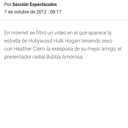
Por
Sección Espectáculos
7 de octubre de 2012 - 08:17
En Internet se filtró un video en el que aparece la
estrella de Hollywood Hulk Hogan teniendo sexo
con Heather Clem, la exesposa de su mejor amigo, el
presentador radial Bubba Amorosa.