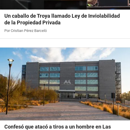
Un caballo de Troya llamado Ley de Inviolabilidad
de la Propiedad Privada
Por Cristian Pérez Barceló
Confesó que atacó a tiros a un hombre en Las