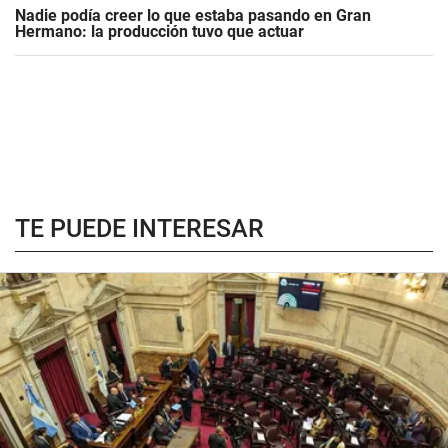
Nadie podía creer lo que estaba pasando en Gran
Hermano: la producción tuvo que actuar
TE PUEDE INTERESAR