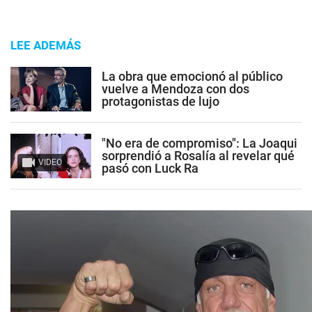
LEE ADEMÁS
La obra que emocionó al público
vuelve a Mendoza con dos
protagonistas de lujo
"No era de compromiso": La Joaqui
sorprendió a Rosalía al revelar qué
VIDEO
pasó con Luck Ra