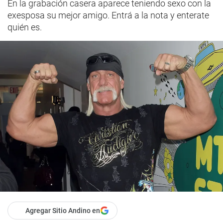
En la grabación casera aparece teniendo sexo con la
exesposa su mejor amigo. Entrá a la nota y enterate
quién es.
Agregar Sitio Andino en