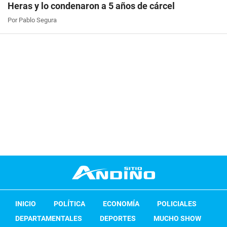
Heras y lo condenaron a 5 años de cárcel
Por Pablo Segura
INICIO
POLÍTICA
ECONOMÍA
POLICIALES
DEPARTAMENTALES
DEPORTES
MUCHO SHOW