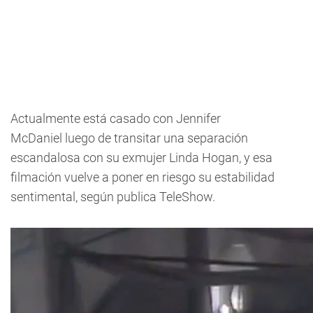
Actualmente está casado con Jennifer
McDaniel luego de transitar una separación
escandalosa con su exmujer Linda Hogan, y esa
filmación vuelve a poner en riesgo su estabilidad
sentimental, según publica TeleShow.