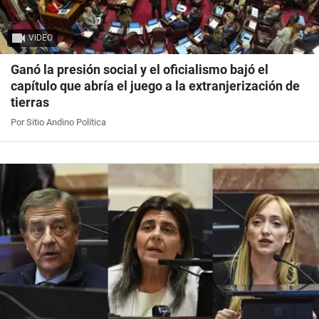
VIDEO
Ganó la presión social y el oficialismo bajó el
capítulo que abría el juego a la extranjerización de
tierras
Por Sitio Andino Política