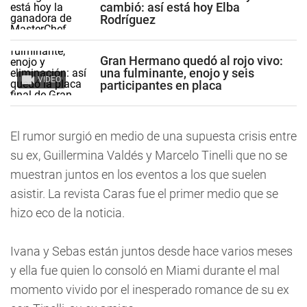
cambió: así está hoy Elba
Rodríguez
Gran Hermano quedó al rojo vivo:
una fulminante, enojo y seis
VIDEO
participantes en placa
El rumor surgió en medio de una supuesta crisis entre
su ex, Guillermina Valdés y Marcelo Tinelli que no se
muestran juntos en los eventos a los que suelen
asistir. La revista Caras fue el primer medio que se
hizo eco de la noticia.
Ivana y Sebas están juntos desde hace varios meses
y ella fue quien lo consoló en Miami durante el mal
momento vivido por el inesperado romance de su ex