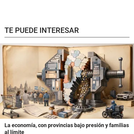
TE PUEDE INTERESAR
La economía, con provincias bajo presión y familias
al límite