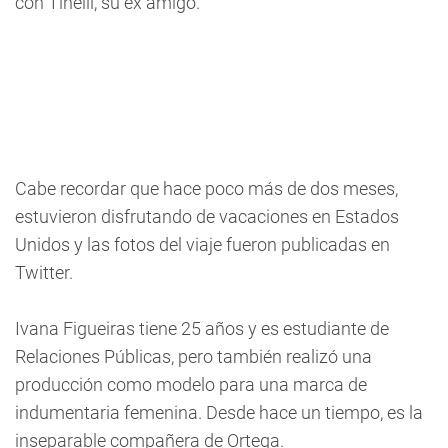
con Tinelli, su ex amigo.
Cabe recordar que hace poco más de dos meses,
estuvieron disfrutando de vacaciones en Estados
Unidos y las fotos del viaje fueron publicadas en
Twitter.
Ivana Figueiras tiene 25 años y es estudiante de
Relaciones Públicas, pero también realizó una
producción como modelo para una marca de
indumentaria femenina. Desde hace un tiempo, es la
inseparable compañera de Ortega.