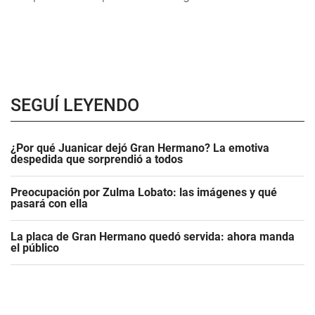
SEGUÍ LEYENDO
¿Por qué Juanicar dejó Gran Hermano? La emotiva
despedida que sorprendió a todos
Preocupación por Zulma Lobato: las imágenes y qué
pasará con ella
La placa de Gran Hermano quedó servida: ahora manda
el público