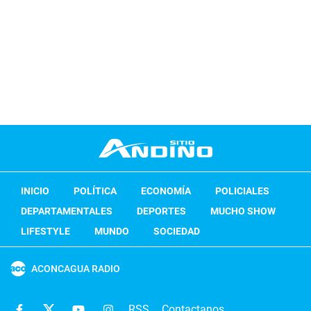
INICIO
POLÍTICA
ECONOMÍA
POLICIALES
DEPARTAMENTALES
DEPORTES
MUCHO SHOW
LIFESTYLE
MUNDO
SOCIEDAD
ACONCAGUA RADIO
RSS
Contactanos