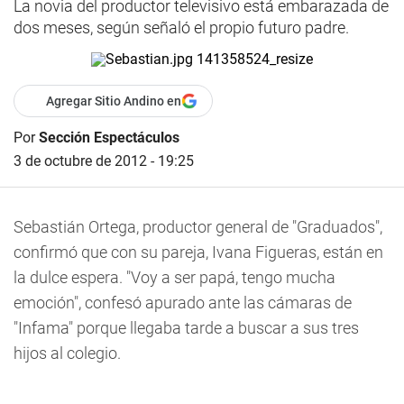
La novia del productor televisivo está embarazada de
dos meses, según señaló el propio futuro padre.
Agregar Sitio Andino en
Por
Sección Espectáculos
3 de octubre de 2012 - 19:25
Sebastián Ortega, productor general de "Graduados",
confirmó que con su pareja, Ivana Figueras, están en
la dulce espera. "Voy a ser papá, tengo mucha
emoción", confesó apurado ante las cámaras de
"Infama" porque llegaba tarde a buscar a sus tres
hijos al colegio.