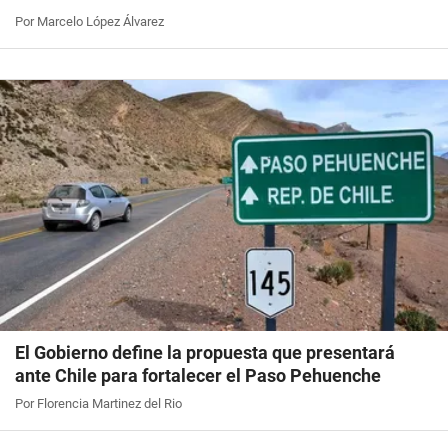
Por Marcelo López Álvarez
El Gobierno define la propuesta que presentará
ante Chile para fortalecer el Paso Pehuenche
Por Florencia Martinez del Rio