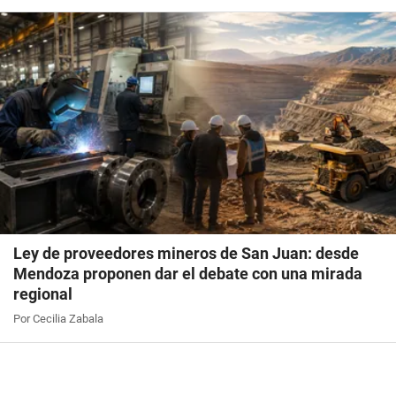
Ley de proveedores mineros de San Juan: desde
Mendoza proponen dar el debate con una mirada
regional
Por Cecilia Zabala