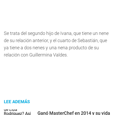
Se trata del segundo hijo de Ivana, que tiene un nene
de su relación anterior, y el cuarto de Sebastián, que
ya tiene a dos nenes y una nena producto de su
relación con Guillermina Valdes.
LEE ADEMÁS
Ganó MasterChef en 2014 y su vida