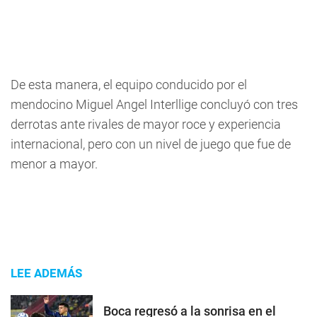
De esta manera, el equipo conducido por el
mendocino Miguel Angel Interllige concluyó con tres
derrotas ante rivales de mayor roce y experiencia
internacional, pero con un nivel de juego que fue de
menor a mayor.
LEE ADEMÁS
Boca regresó a la sonrisa en el