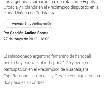
Las argentinas sumaron tres derrotas ante España,
Croacia y Holanda en el Preolímpico disputado en la
ciudad ibérica de Gudalajara.
Agregar Sitio Andino en
Por
Sección Andino Sports
27 de mayo de 2012 - 18:00
El seleccionado argentino femenino de handball
perdió hoy contra Holanda por 31-20 y cerró su
participación en el Preolímpico de Guadalajara,
España, donde las locales y Croacia consiguieron los
dos pasajes a Londres.