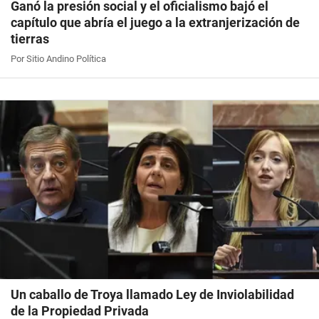
Ganó la presión social y el oficialismo bajó el
capítulo que abría el juego a la extranjerización de
tierras
Por Sitio Andino Política
Un caballo de Troya llamado Ley de Inviolabilidad
de la Propiedad Privada