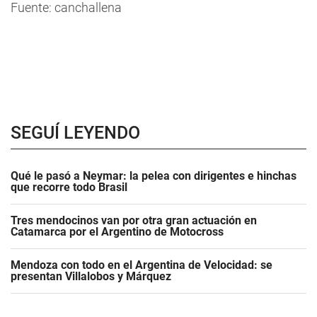
Fuente: canchallena
SEGUÍ LEYENDO
Qué le pasó a Neymar: la pelea con dirigentes e hinchas
que recorre todo Brasil
Tres mendocinos van por otra gran actuación en
Catamarca por el Argentino de Motocross
Mendoza con todo en el Argentina de Velocidad: se
presentan Villalobos y Márquez