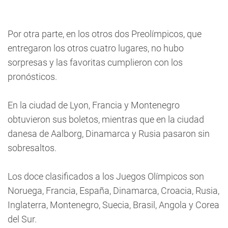
Por otra parte, en los otros dos Preolímpicos, que
entregaron los otros cuatro lugares, no hubo
sorpresas y las favoritas cumplieron con los
pronósticos.
En la ciudad de Lyon, Francia y Montenegro
obtuvieron sus boletos, mientras que en la ciudad
danesa de Aalborg, Dinamarca y Rusia pasaron sin
sobresaltos.
Los doce clasificados a los Juegos Olímpicos son
Noruega, Francia, España, Dinamarca, Croacia, Rusia,
Inglaterra, Montenegro, Suecia, Brasil, Angola y Corea
del Sur.