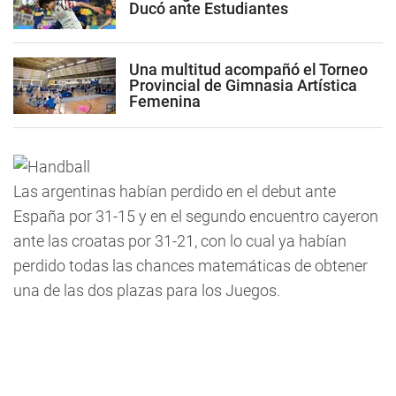
Ducó ante Estudiantes
Una multitud acompañó el Torneo
Provincial de Gimnasia Artística
Femenina
Las argentinas habían perdido en el debut ante
España por 31-15 y en el segundo encuentro cayeron
ante las croatas por 31-21, con lo cual ya habían
perdido todas las chances matemáticas de obtener
una de las dos plazas para los Juegos.