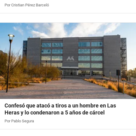
Por Cristian Pérez Barceló
Confesó que atacó a tiros a un hombre en Las
Heras y lo condenaron a 5 años de cárcel
Por Pablo Segura