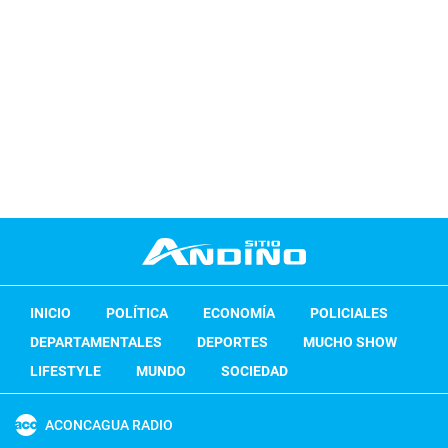
INICIO
POLÍTICA
ECONOMÍA
POLICIALES
DEPARTAMENTALES
DEPORTES
MUCHO SHOW
LIFESTYLE
MUNDO
SOCIEDAD
ACONCAGUA RADIO