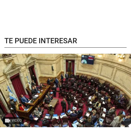
TE PUEDE INTERESAR
VIDEO