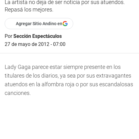
La artista no deja de ser noticia por sus atuendos.
Repasá los mejores.
Agregar Sitio Andino en
Por
Sección Espectáculos
27 de mayo de 2012 - 07:00
Lady Gaga parece estar siempre presente en los
titulares de los diarios, ya sea por sus extravagantes
atuendos en la alfombra roja o por sus escandalosas
canciones.