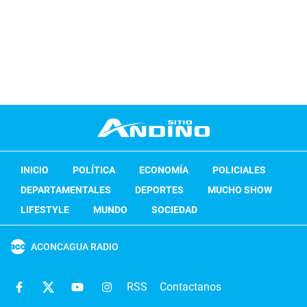
INICIO
POLÍTICA
ECONOMÍA
POLICIALES
DEPARTAMENTALES
DEPORTES
MUCHO SHOW
LIFESTYLE
MUNDO
SOCIEDAD
ACONCAGUA RADIO
RSS
Contactanos