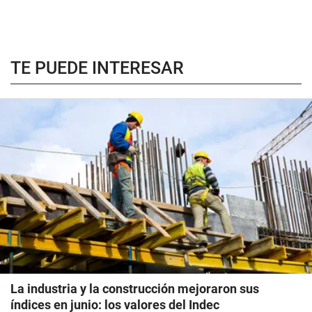
TE PUEDE INTERESAR
La industria y la construcción mejoraron sus
índices en junio: los valores del Indec