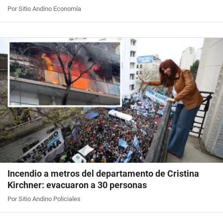
Por Sitio Andino Economía
Incendio a metros del departamento de Cristina
Kirchner: evacuaron a 30 personas
Por Sitio Andino Policiales