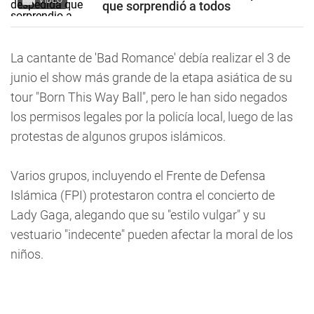
VIDEO
que sorprendió a todos
La cantante de 'Bad Romance' debía realizar el 3 de
junio el show más grande de la etapa asiática de su
tour "Born This Way Ball", pero le han sido negados
los permisos legales por la policía local, luego de las
protestas de algunos grupos islámicos.
Varios grupos, incluyendo el Frente de Defensa
Islámica (FPI) protestaron contra el concierto de
Lady Gaga, alegando que su "estilo vulgar" y su
vestuario "indecente" pueden afectar la moral de los
niños.