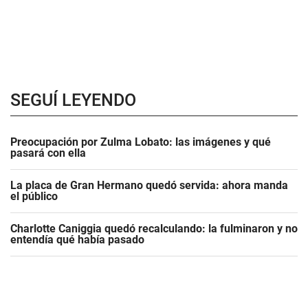
SEGUÍ LEYENDO
Preocupación por Zulma Lobato: las imágenes y qué
pasará con ella
La placa de Gran Hermano quedó servida: ahora manda
el público
Charlotte Caniggia quedó recalculando: la fulminaron y no
entendía qué había pasado