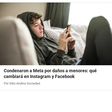
Condenaron a Meta por daños a menores: qué
cambiará en Instagram y Facebook
Por Sitio Andino Sociedad