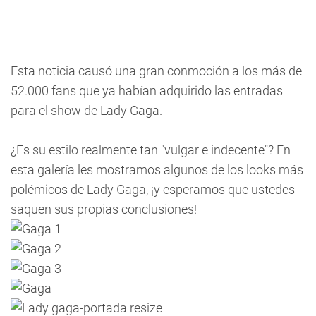
Esta noticia causó una gran conmoción a los más de
52.000 fans que ya habían adquirido las entradas
para el show de Lady Gaga.
¿Es su estilo realmente tan "vulgar e indecente"? En
esta galería les mostramos algunos de los looks más
polémicos de Lady Gaga, ¡y esperamos que ustedes
saquen sus propias conclusiones!