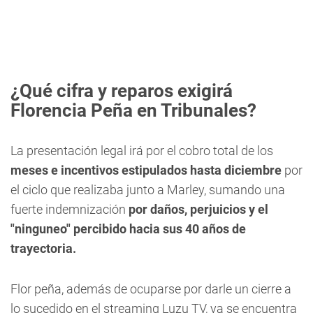
¿Qué cifra y reparos exigirá
Florencia Peña en Tribunales?
La presentación legal irá por el cobro total de los
meses e incentivos estipulados hasta diciembre
por
el ciclo que realizaba junto a Marley, sumando una
fuerte indemnización
por daños, perjuicios y el
"ninguneo" percibido hacia sus 40 años de
trayectoria.
Flor peña, además de ocuparse por darle un cierre a
lo sucedido en el streaming Luzu TV, ya se encuentra