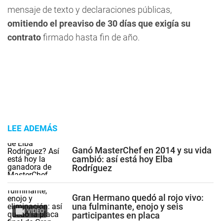
mensaje de texto y declaraciones públicas,
omitiendo el preaviso de 30 días que exigía su
contrato
firmado hasta fin de año.
LEE ADEMÁS
Ganó MasterChef en 2014 y su vida
cambió: así está hoy Elba
Rodríguez
Gran Hermano quedó al rojo vivo:
una fulminante, enojo y seis
VIDEO
participantes en placa