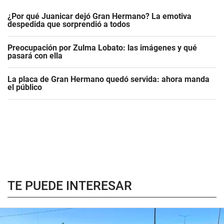
¿Por qué Juanicar dejó Gran Hermano? La emotiva
despedida que sorprendió a todos
Preocupación por Zulma Lobato: las imágenes y qué
pasará con ella
La placa de Gran Hermano quedó servida: ahora manda
el público
TE PUEDE INTERESAR