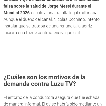
falsa sobre la salud de Jorge Messi durante el
Mundial 2026
, escaló a una batalla legal millonaria.
Aunque el dueño del canal, Nicolás Occhiato, intentó
instalar que se trataba de una renuncia, la actriz
iniciará una fuerte contraofensiva judicial.
¿Cuáles son los motivos de la
demanda contra Luzu TV?
El entorno de la conductora asegura que fue echada
de manera informal. El aviso habría sido mediante un