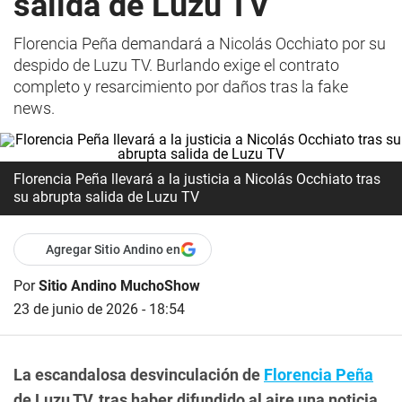
salida de Luzu TV
Florencia Peña demandará a Nicolás Occhiato por su
despido de Luzu TV. Burlando exige el contrato
completo y resarcimiento por daños tras la fake
news.
Florencia Peña llevará a la justicia a Nicolás Occhiato tras
su abrupta salida de Luzu TV
Agregar Sitio Andino en
Por
Sitio Andino MuchoShow
23 de junio de 2026 - 18:54
La escandalosa desvinculación de
Florencia Peña
de Luzu TV, tras haber difundido al aire una noticia