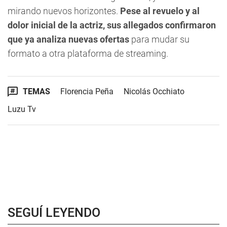
mirando nuevos horizontes.
Pese al revuelo y al
dolor inicial de la actriz, sus allegados confirmaron
que ya analiza nuevas ofertas
para mudar su
formato a otra plataforma de streaming.
TEMAS
Florencia Peña
Nicolás Occhiato
Luzu Tv
SEGUÍ LEYENDO