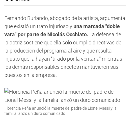
Fernando Burlando, abogado de la artista, argumenta
que existió un trato injurioso y
una marcada "doble
vara" por parte de Nicolás Occhiato.
La defensa de
la actriz sostiene que ella solo cumplió directivas de
la producción del programa al aire y que resulta
injusto que la hayan "tirado por la ventana" mientras
los demás responsables directos mantuvieron sus
puestos en la empresa.
Florencia Peña anunció la muerte del padre de Lionel Messi y la
familia lanzó un duro comunicado