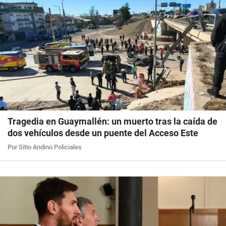
Tragedia en Guaymallén: un muerto tras la caída de
dos vehículos desde un puente del Acceso Este
Por Sitio Andino Policiales