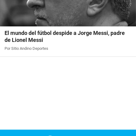
El mundo del fútbol despide a Jorge Messi, padre
de Lionel Messi
Por Sitio Andino Deportes