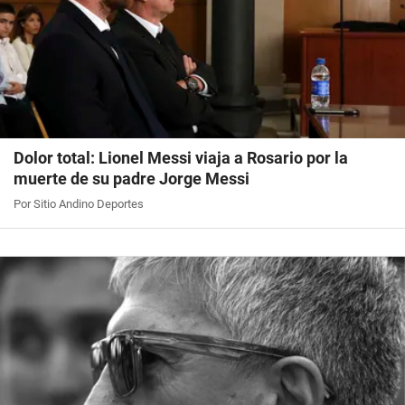
Dolor total: Lionel Messi viaja a Rosario por la
muerte de su padre Jorge Messi
Por Sitio Andino Deportes