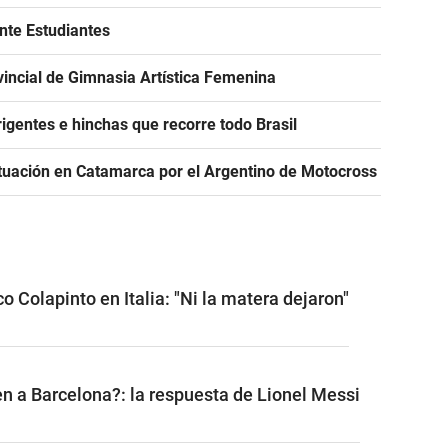
ante Estudiantes
incial de Gimnasia Artística Femenina
igentes e hinchas que recorre todo Brasil
tuación en Catamarca por el Argentino de Motocross
o Colapinto en Italia: "Ni la matera dejaron"
n a Barcelona?: la respuesta de Lionel Messi