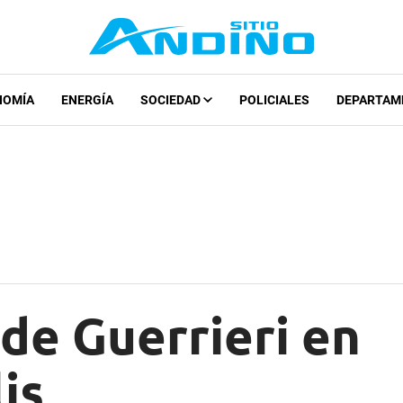
NOMÍA
ENERGÍA
SOCIEDAD
POLICIALES
DEPARTAM
de Guerrieri en
is