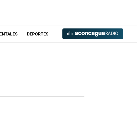
ENTALES
DEPORTES