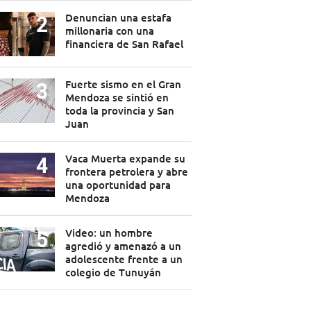
Denuncian una estafa
millonaria con una
financiera de San Rafael
Fuerte sismo en el Gran
Mendoza se sintió en
toda la provincia y San
Juan
Vaca Muerta expande su
frontera petrolera y abre
una oportunidad para
Mendoza
Video: un hombre
agredió y amenazó a un
adolescente frente a un
colegio de Tunuyán