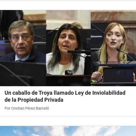
Un caballo de Troya llamado Ley de Inviolabilidad
de la Propiedad Privada
Por Cristian Pérez Barceló