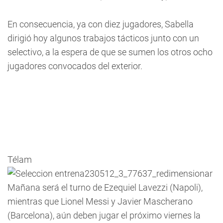
En consecuencia, ya con diez jugadores, Sabella
dirigió hoy algunos trabajos tácticos junto con un
selectivo, a la espera de que se sumen los otros ocho
jugadores convocados del exterior.
Télam
Mañana será el turno de Ezequiel Lavezzi (Napoli),
mientras que Lionel Messi y Javier Mascherano
(Barcelona), aún deben jugar el próximo viernes la