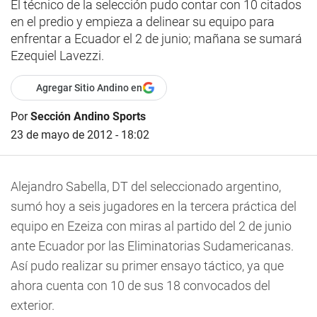
El técnico de la selección pudo contar con 10 citados
en el predio y empieza a delinear su equipo para
enfrentar a Ecuador el 2 de junio; mañana se sumará
Ezequiel Lavezzi.
Agregar Sitio Andino en
Por
Sección Andino Sports
23 de mayo de 2012 - 18:02
Alejandro Sabella, DT del seleccionado argentino,
sumó hoy a seis jugadores en la tercera práctica del
equipo en Ezeiza con miras al partido del 2 de junio
ante Ecuador por las Eliminatorias Sudamericanas.
Así pudo realizar su primer ensayo táctico, ya que
ahora cuenta con 10 de sus 18 convocados del
exterior.