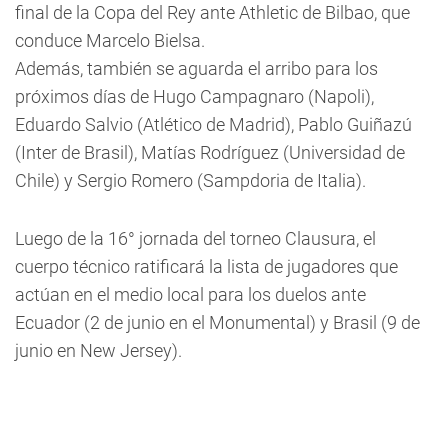
final de la Copa del Rey ante Athletic de Bilbao, que
conduce Marcelo Bielsa.
Además, también se aguarda el arribo para los
próximos días de Hugo Campagnaro (Napoli),
Eduardo Salvio (Atlético de Madrid), Pablo Guiñazú
(Inter de Brasil), Matías Rodríguez (Universidad de
Chile) y Sergio Romero (Sampdoria de Italia).
Luego de la 16° jornada del torneo Clausura, el
cuerpo técnico ratificará la lista de jugadores que
actúan en el medio local para los duelos ante
Ecuador (2 de junio en el Monumental) y Brasil (9 de
junio en New Jersey).