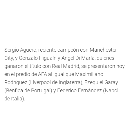
Sergio Agüero, reciente campeón con Manchester
City, y Gonzalo Higuaín y Angel Di María, quienes
ganaron el título con Real Madrid, se presentaron hoy
en el predio de AFA al igual que Maximiliano
Rodríguez (Liverpool de Inglaterra), Ezequiel Garay
(Benfica de Portugal) y Federico Fernández (Napoli
de Italia).