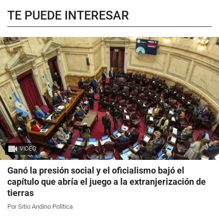
TE PUEDE INTERESAR
VIDEO
Ganó la presión social y el oficialismo bajó el
capítulo que abría el juego a la extranjerización de
tierras
Por Sitio Andino Política