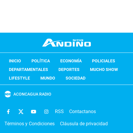
INICIO
POLÍTICA
ECONOMÍA
POLICIALES
DEPARTAMENTALES
DEPORTES
MUCHO SHOW
LIFESTYLE
MUNDO
SOCIEDAD
ACONCAGUA RADIO
RSS
Contactanos
Términos y Condiciones
Cláusula de privacidad