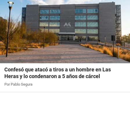
Confesó que atacó a tiros a un hombre en Las
Heras y lo condenaron a 5 años de cárcel
Por Pablo Segura