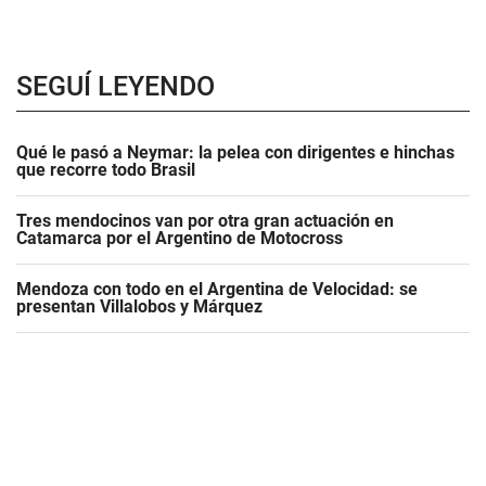
SEGUÍ LEYENDO
Qué le pasó a Neymar: la pelea con dirigentes e hinchas
que recorre todo Brasil
Tres mendocinos van por otra gran actuación en
Catamarca por el Argentino de Motocross
Mendoza con todo en el Argentina de Velocidad: se
presentan Villalobos y Márquez