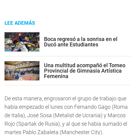
LEE ADEMÁS
Boca regresó a la sonrisa en el
Ducó ante Estudiantes
Una multitud acompañó el Torneo
Provincial de Gimnasia Artística
Femenina
De esta manera, engrosaron el grupo de trabajo que
había empezado el lunes con Fernando Gago (Roma
de Italia), José Sosa (Metalist de Ucrania) y Marcos
Rojo (Spartak de Rusia), y al que se había sumado el
martes Pablo Zabaleta (Manchester City).