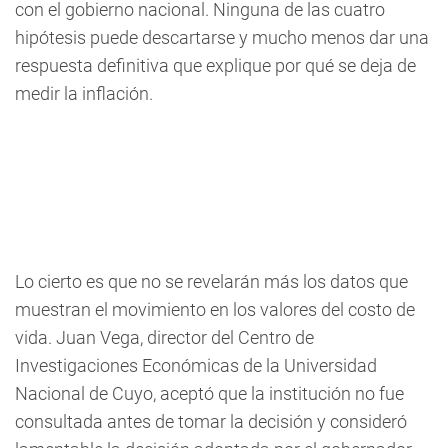
con el gobierno nacional. Ninguna de las cuatro
hipótesis puede descartarse y mucho menos dar una
respuesta definitiva que explique por qué se deja de
medir la inflación.
Lo cierto es que no se revelarán más los datos que
muestran el movimiento en los valores del costo de
vida. Juan Vega, director del Centro de
Investigaciones Económicas de la Universidad
Nacional de Cuyo, aceptó que la institución no fue
consultada antes de tomar la decisión y consideró