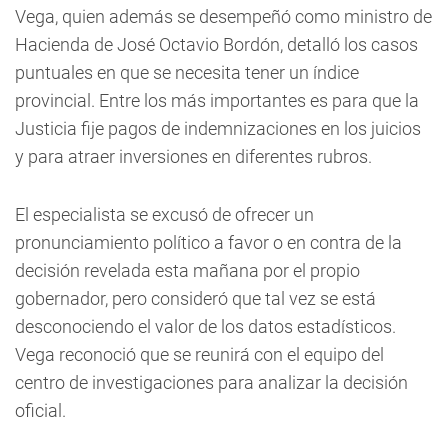
Vega, quien además se desempeñó como ministro de
Hacienda de José Octavio Bordón, detalló los casos
puntuales en que se necesita tener un índice
provincial. Entre los más importantes es para que la
Justicia fije pagos de indemnizaciones en los juicios
y para atraer inversiones en diferentes rubros.
El especialista se excusó de ofrecer un
pronunciamiento político a favor o en contra de la
decisión revelada esta mañana por el propio
gobernador, pero consideró que tal vez se está
desconociendo el valor de los datos estadísticos.
Vega reconoció que se reunirá con el equipo del
centro de investigaciones para analizar la decisión
oficial.