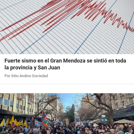
Fuerte sismo en el Gran Mendoza se sintió en toda
la provincia y San Juan
Por Sitio Andino Sociedad