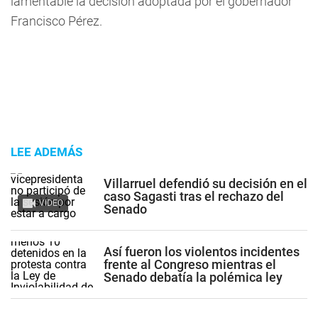
lamentable la decisión adoptada por el gobernador
Francisco Pérez.
LEE ADEMÁS
Villarruel defendió su decisión en el
caso Sagasti tras el rechazo del
VIDEO
Senado
Así fueron los violentos incidentes
frente al Congreso mientras el
Senado debatía la polémica ley