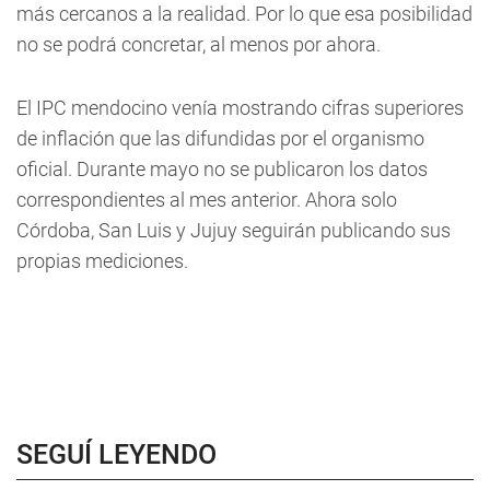
más cercanos a la realidad. Por lo que esa posibilidad
no se podrá concretar, al menos por ahora.
El IPC mendocino venía mostrando cifras superiores
de inflación que las difundidas por el organismo
oficial. Durante mayo no se publicaron los datos
correspondientes al mes anterior. Ahora solo
Córdoba, San Luis y Jujuy seguirán publicando sus
propias mediciones.
SEGUÍ LEYENDO