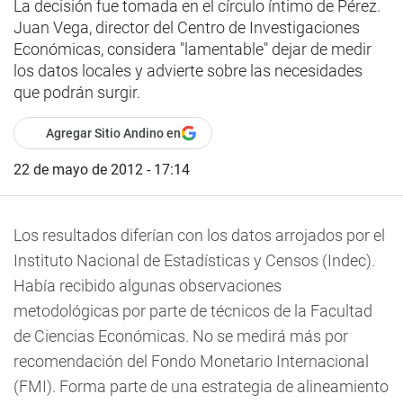
La decisión fue tomada en el círculo íntimo de Pérez.
Juan Vega, director del Centro de Investigaciones
Económicas, considera "lamentable" dejar de medir
los datos locales y advierte sobre las necesidades
que podrán surgir.
Agregar Sitio Andino en
22 de mayo de 2012 - 17:14
Los resultados diferían con los datos arrojados por el
Instituto Nacional de Estadísticas y Censos (Indec).
Había recibido algunas observaciones
metodológicas por parte de técnicos de la Facultad
de Ciencias Económicas. No se medirá más por
recomendación del Fondo Monetario Internacional
(FMI). Forma parte de una estrategia de alineamiento