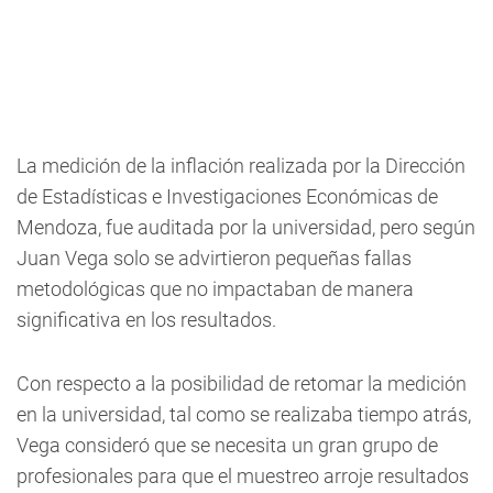
La medición de la inflación realizada por la Dirección
de Estadísticas e Investigaciones Económicas de
Mendoza, fue auditada por la universidad, pero según
Juan Vega solo se advirtieron pequeñas fallas
metodológicas que no impactaban de manera
significativa en los resultados.
Con respecto a la posibilidad de retomar la medición
en la universidad, tal como se realizaba tiempo atrás,
Vega consideró que se necesita un gran grupo de
profesionales para que el muestreo arroje resultados