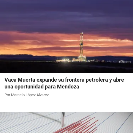
Vaca Muerta expande su frontera petrolera y abre
una oportunidad para Mendoza
Por Marcelo López Álvarez