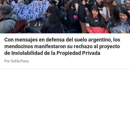
Con mensajes en defensa del suelo argentino, los
mendocinos manifestaron su rechazo al proyecto
de Inviolabilidad de la Propiedad Privada
Por Sofía Pons