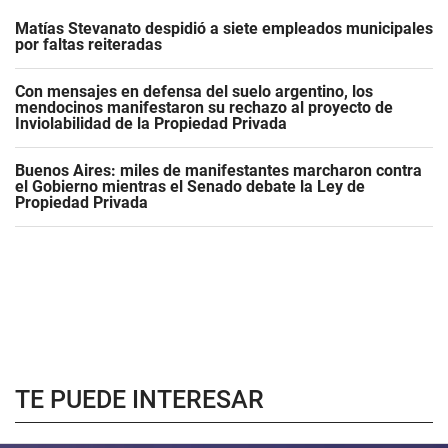
Matías Stevanato despidió a siete empleados municipales
por faltas reiteradas
Con mensajes en defensa del suelo argentino, los
mendocinos manifestaron su rechazo al proyecto de
Inviolabilidad de la Propiedad Privada
Buenos Aires: miles de manifestantes marcharon contra
el Gobierno mientras el Senado debate la Ley de
Propiedad Privada
TE PUEDE INTERESAR