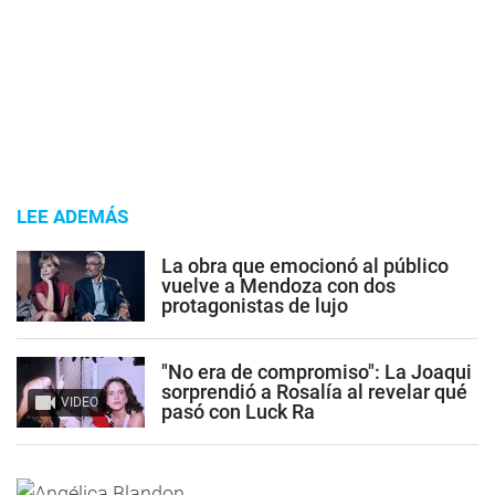
LEE ADEMÁS
La obra que emocionó al público
vuelve a Mendoza con dos
protagonistas de lujo
"No era de compromiso": La Joaqui
sorprendió a Rosalía al revelar qué
VIDEO
pasó con Luck Ra