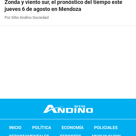
Zonda y viento sur, el pronóstico del tiempo este
jueves 6 de agosto en Mendoza
Por Sitio Andino Sociedad
INICIO
POLÍTICA
ECONOMÍA
POLICIALES