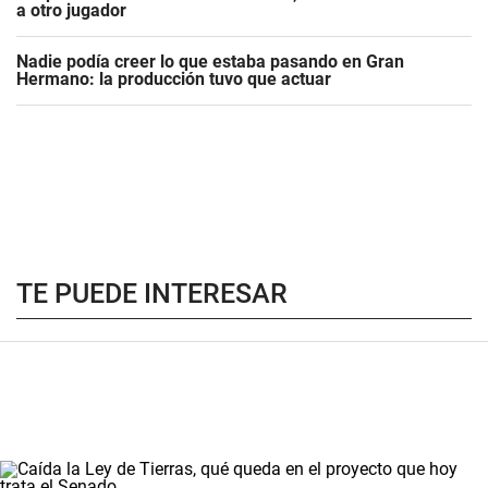
a otro jugador
Nadie podía creer lo que estaba pasando en Gran
Hermano: la producción tuvo que actuar
TE PUEDE INTERESAR