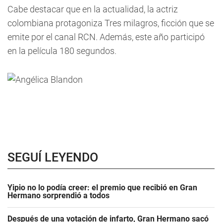
Cabe destacar que en la actualidad, la actriz
colombiana protagoniza Tres milagros, ficción que se
emite por el canal RCN. Además, este año participó
en la película 180 segundos.
SEGUÍ LEYENDO
Yipio no lo podía creer: el premio que recibió en Gran
Hermano sorprendió a todos
Después de una votación de infarto, Gran Hermano sacó