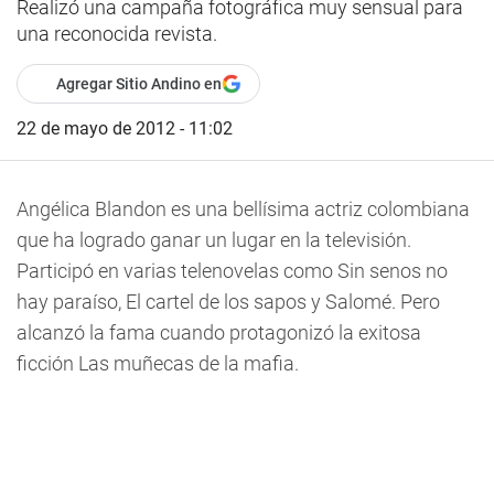
Realizó una campaña fotográfica muy sensual para
una reconocida revista.
Agregar Sitio Andino en
22 de mayo de 2012 - 11:02
Angélica Blandon es una bellísima actriz colombiana
que ha logrado ganar un lugar en la televisión.
Participó en varias telenovelas como Sin senos no
hay paraíso, El cartel de los sapos y Salomé. Pero
alcanzó la fama cuando protagonizó la exitosa
ficción Las muñecas de la mafia.