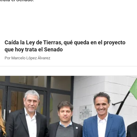
Caída la Ley de Tierras, qué queda en el proyecto
que hoy trata el Senado
Por Marcelo López Álvarez