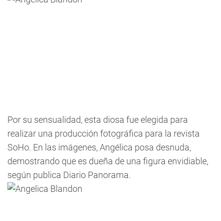
Por su sensualidad, esta diosa fue elegida para
realizar una producción fotográfica para la revista
SoHo. En las imágenes, Angélica posa desnuda,
demostrando que es dueña de una figura envidiable,
según publica Diario Panorama.