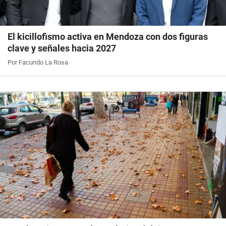
El kicillofismo activa en Mendoza con dos figuras
clave y señales hacia 2027
Por Facundo La Rosa