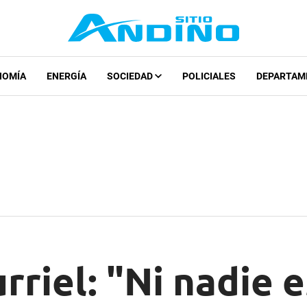
NOMÍA
ENERGÍA
SOCIEDAD
POLICIALES
DEPARTAM
rriel: "Ni nadie e