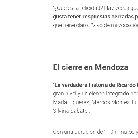
"¿Qué es la felicidad? Hay veces qu
gusta tener respuestas cerradas 
que tiene claro. "Vivo de mi vocaci
El cierre en Mendoza
"
La verdadera historia de Ricardo 
gran nivel y un elenco integrado por
María Figueras, Marcos Montes, Luc
Silvina Sabater.
Con una duración de 110 minutos 