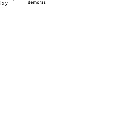
demoras