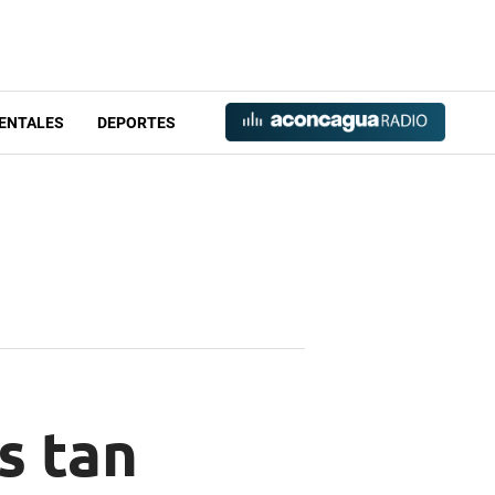
ENTALES
DEPORTES
s tan