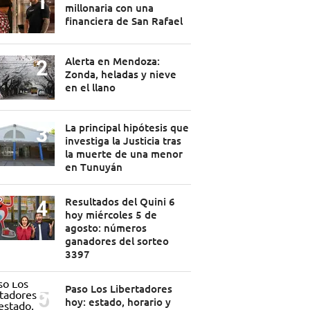
millonaria con una
financiera de San Rafael
Alerta en Mendoza:
Zonda, heladas y nieve
en el llano
La principal hipótesis que
investiga la Justicia tras
la muerte de una menor
en Tunuyán
Resultados del Quini 6
hoy miércoles 5 de
agosto: números
ganadores del sorteo
3397
Paso Los Libertadores
hoy: estado, horario y