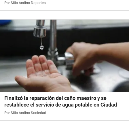
Por Sitio Andino Deportes
Finalizó la reparación del caño maestro y se
restablece el servicio de agua potable en Ciudad
Por Sitio Andino Sociedad