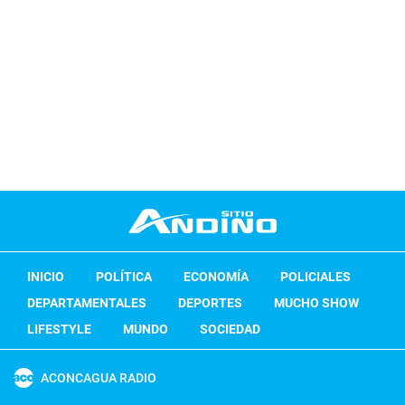
INICIO
POLÍTICA
ECONOMÍA
POLICIALES
DEPARTAMENTALES
DEPORTES
MUCHO SHOW
LIFESTYLE
MUNDO
SOCIEDAD
ACONCAGUA RADIO