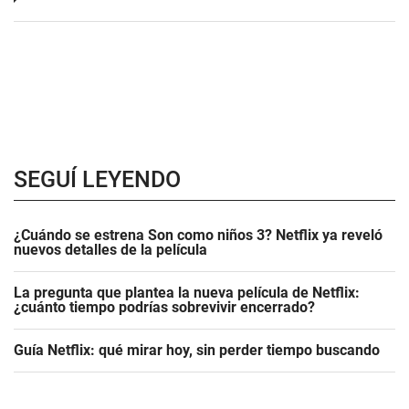
SEGUÍ LEYENDO
¿Cuándo se estrena Son como niños 3? Netflix ya reveló
nuevos detalles de la película
La pregunta que plantea la nueva película de Netflix:
¿cuánto tiempo podrías sobrevivir encerrado?
Guía Netflix: qué mirar hoy, sin perder tiempo buscando