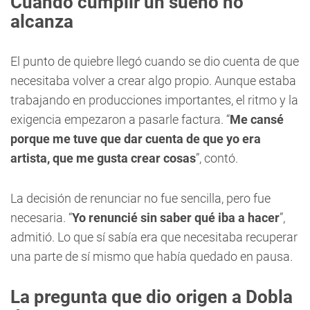
Cuando cumplir un sueño no
alcanza
El punto de quiebre llegó cuando se dio cuenta de que
necesitaba volver a crear algo propio. Aunque estaba
trabajando en producciones importantes, el ritmo y la
exigencia empezaron a pasarle factura. “
Me cansé
porque me tuve que dar cuenta de que yo era
artista, que me gusta crear cosas
”, contó.
La decisión de renunciar no fue sencilla, pero fue
necesaria. “
Yo renuncié sin saber qué iba a hacer
”,
admitió. Lo que sí sabía era que necesitaba recuperar
una parte de sí mismo que había quedado en pausa.
La pregunta que dio origen a Dobla