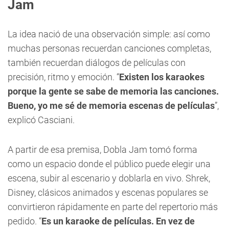
Jam
La idea nació de una observación simple: así como
muchas personas recuerdan canciones completas,
también recuerdan diálogos de películas con
precisión, ritmo y emoción. “
Existen los karaokes
porque la gente se sabe de memoria las canciones.
Bueno, yo me sé de memoria escenas de películas
”,
explicó Casciani.
A partir de esa premisa, Dobla Jam tomó forma
como un espacio donde el público puede elegir una
escena, subir al escenario y doblarla en vivo. Shrek,
Disney, clásicos animados y escenas populares se
convirtieron rápidamente en parte del repertorio más
pedido. “
Es un karaoke de películas. En vez de