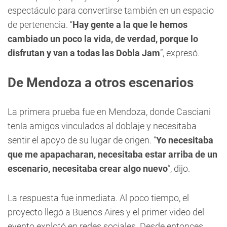
espectáculo para convertirse también en un espacio
de pertenencia. “
Hay gente a la que le hemos
cambiado un poco la vida, de verdad, porque lo
disfrutan y van a todas las Dobla Jam
”, expresó.
De Mendoza a otros escenarios
La primera prueba fue en Mendoza, donde Casciani
tenía amigos vinculados al doblaje y necesitaba
sentir el apoyo de su lugar de origen. “
Yo necesitaba
que me apapacharan, necesitaba estar arriba de un
escenario, necesitaba crear algo nuevo
”, dijo.
La respuesta fue inmediata. Al poco tiempo, el
proyecto llegó a Buenos Aires y el primer video del
evento explotó en redes sociales. Desde entonces,