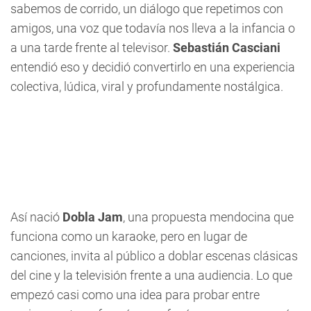
sabemos de corrido, un diálogo que repetimos con
amigos, una voz que todavía nos lleva a la infancia o
a una tarde frente al televisor.
Sebastián Casciani
entendió eso y decidió convertirlo en una experiencia
colectiva, lúdica, viral y profundamente nostálgica.
Así nació
Dobla Jam
, una propuesta mendocina que
funciona como un karaoke, pero en lugar de
canciones, invita al público a doblar escenas clásicas
del cine y la televisión frente a una audiencia. Lo que
empezó casi como una idea para probar entre