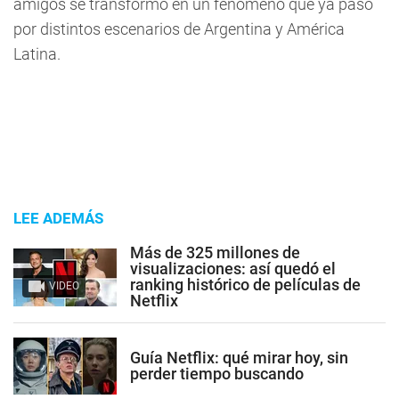
amigos se transformó en un fenómeno que ya pasó
por distintos escenarios de Argentina y América
Latina.
LEE ADEMÁS
Más de 325 millones de
visualizaciones: así quedó el
ranking histórico de películas de
VIDEO
Netflix
Guía Netflix: qué mirar hoy, sin
perder tiempo buscando