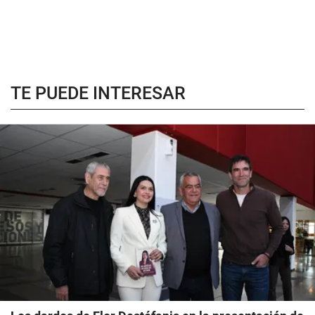
TE PUEDE INTERESAR