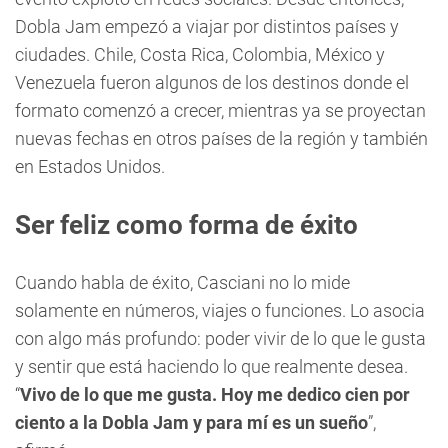
Dobla Jam empezó a viajar por distintos países y
ciudades. Chile, Costa Rica, Colombia, México y
Venezuela fueron algunos de los destinos donde el
formato comenzó a crecer, mientras ya se proyectan
nuevas fechas en otros países de la región y también
en Estados Unidos.
Ser feliz como forma de éxito
Cuando habla de éxito, Casciani no lo mide
solamente en números, viajes o funciones. Lo asocia
con algo más profundo: poder vivir de lo que le gusta
y sentir que está haciendo lo que realmente desea.
“
Vivo de lo que me gusta. Hoy me dedico cien por
ciento a la Dobla Jam y para mí es un sueño
”,