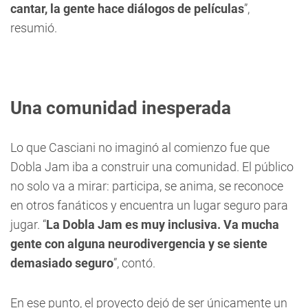
cantar, la gente hace diálogos de películas
”,
resumió.
Una comunidad inesperada
Lo que Casciani no imaginó al comienzo fue que
Dobla Jam iba a construir una comunidad. El público
no solo va a mirar: participa, se anima, se reconoce
en otros fanáticos y encuentra un lugar seguro para
jugar. “
La Dobla Jam es muy inclusiva. Va mucha
gente con alguna neurodivergencia y se siente
demasiado seguro
”, contó.
En ese punto, el proyecto dejó de ser únicamente un