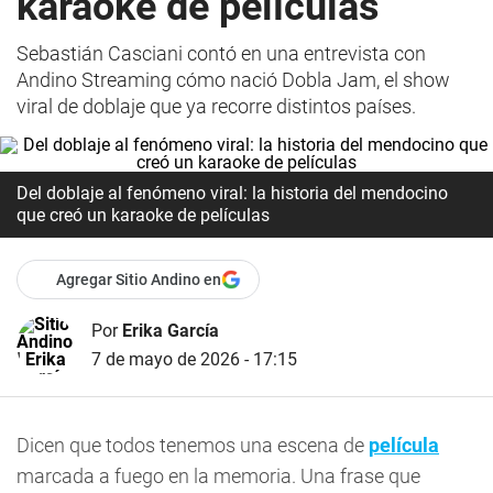
karaoke de películas
Sebastián Casciani contó en una entrevista con
Andino Streaming cómo nació Dobla Jam, el show
viral de doblaje que ya recorre distintos países.
Del doblaje al fenómeno viral: la historia del mendocino
que creó un karaoke de películas
Agregar Sitio Andino en
Por
Erika García
7 de mayo de 2026 - 17:15
Dicen que todos tenemos una escena de
película
marcada a fuego en la memoria. Una frase que