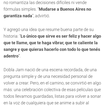
no romantiza las decisiones difíciles ni vende
fórmulas simples. “
Mudarse a Buenos Aires no
garantiza nada
”, advirtió.
Y agregó una idea que resume buena parte de su
historia: “
Lo único que sirve es ser feliz y hacer algo
que te llame, que te haga vibrar, que te caliente la
sangre y que quieras hacerlo con todo lo que tenés
adentro
”.
Dobla Jam nació de una escena recordada, de una
pregunta simple y de una necesidad personal de
volver a crear. Pero, en el camino, se convirtió en algo
más: una celebración colectiva de esas películas que
todos llevamos guardadas, listas para volver a sonar
en la voz de cualquiera que se anime a subir al