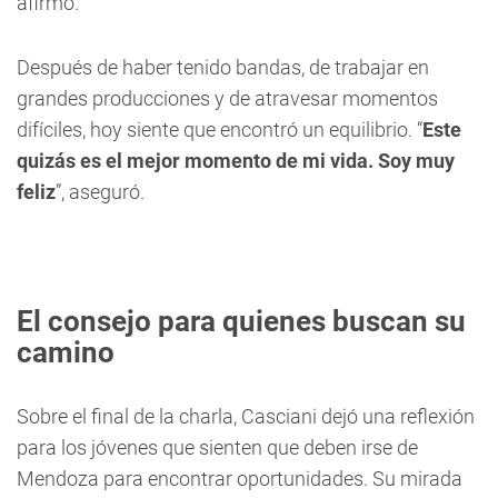
afirmó.
Después de haber tenido bandas, de trabajar en
grandes producciones y de atravesar momentos
difíciles, hoy siente que encontró un equilibrio. “
Este
quizás es el mejor momento de mi vida. Soy muy
feliz
”, aseguró.
El consejo para quienes buscan su
camino
Sobre el final de la charla, Casciani dejó una reflexión
para los jóvenes que sienten que deben irse de
Mendoza para encontrar oportunidades. Su mirada