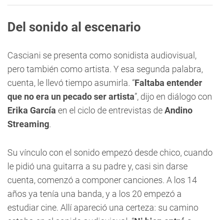
Del sonido al escenario
Casciani se presenta como sonidista audiovisual,
pero también como artista. Y esa segunda palabra,
cuenta, le llevó tiempo asumirla. “
Faltaba entender
que no era un pecado ser artista
”, dijo en diálogo con
Erika García
en el ciclo de entrevistas de
Andino
Streaming
.
Su vínculo con el sonido empezó desde chico, cuando
le pidió una guitarra a su padre y, casi sin darse
cuenta, comenzó a componer canciones. A los 14
años ya tenía una banda, y a los 20 empezó a
estudiar cine. Allí apareció una certeza: su camino