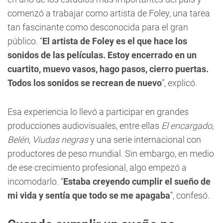
comenzó a trabajar como artista de Foley, una tarea
tan fascinante como desconocida para el gran
público. “
El artista de Foley es el que hace los
sonidos de las películas. Estoy encerrado en un
cuartito, muevo vasos, hago pasos, cierro puertas.
Todos los sonidos se recrean de nuevo
”, explicó.
Esa experiencia lo llevó a participar en grandes
producciones audiovisuales, entre ellas
El encargado
,
Belén
,
Viudas negras
y una serie internacional con
productores de peso mundial. Sin embargo, en medio
de ese crecimiento profesional, algo empezó a
incomodarlo. “
Estaba creyendo cumplir el sueño de
mi vida y sentía que todo se me apagaba
”, confesó.