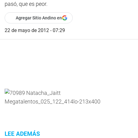
pasó, que es peor.
Agregar Sitio Andino en
22 de mayo de 2012 - 07:29
LEE ADEMÁS