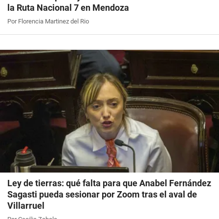
la Ruta Nacional 7 en Mendoza
Por Florencia Martinez del Rio
Ley de tierras: qué falta para que Anabel Fernández
Sagasti pueda sesionar por Zoom tras el aval de
Villarruel