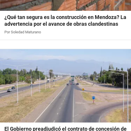
¿Qué tan segura es la construcción en Mendoza? La
advertencia por el avance de obras clandestinas
Por Soledad Maturano
El Gobierno preadjudicó el contrato de concesión de