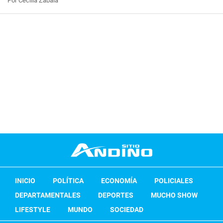
Por Cecilia Zabala
INICIO
POLÍTICA
ECONOMÍA
POLICIALES
DEPARTAMENTALES
DEPORTES
MUCHO SHOW
LIFESTYLE
MUNDO
SOCIEDAD