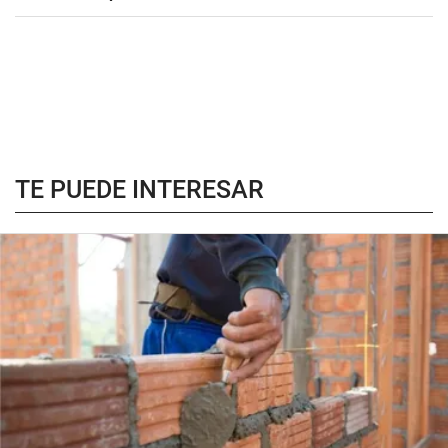
TE PUEDE INTERESAR