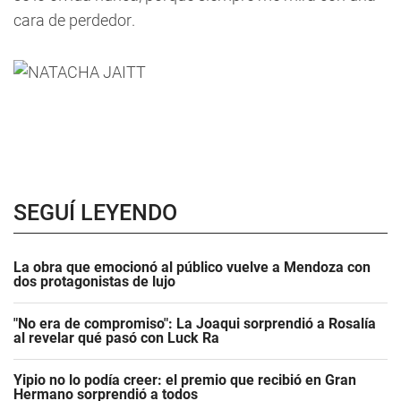
cara de perdedor.
SEGUÍ LEYENDO
La obra que emocionó al público vuelve a Mendoza con
dos protagonistas de lujo
"No era de compromiso": La Joaqui sorprendió a Rosalía
al revelar qué pasó con Luck Ra
Yipio no lo podía creer: el premio que recibió en Gran
Hermano sorprendió a todos