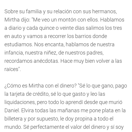
Sobre su familia y su relación con sus hermanos,
Mirtha dijo: "Me veo un montón con ellos. Hablamos
a diario y cada quince o veinte días salimos los tres
en auto y vamos a recorrer los barrios donde
estudiamos. Nos encanta, hablamos de nuestra
infancia, nuestra niñez, de nuestros padres,
recordamos anécdotas. Hace muy bien volver a las
raíces".
¿Cómo es Mirtha con el dinero? "Sé lo que gano, pago
la tarjeta de crédito, sé lo que gasto y leo las
liquidaciones, pero todo lo aprendí desde que murió
Daniel. Elvira todas las mañanas me pone plata en la
billetera y por supuesto, le doy propina a todo el
mundo. Sé perfectamente el valor del dinero y sí soy