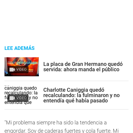
LEE ADEMÁS
La placa de Gran Hermano quedó
servida: ahora manda el público
VIDEO
Charlotte Caniggia quedó
recalculando: la fulminaron y no
VIDEO
entendía qué había pasado
"Mi problema siempre ha sido la tendencia a
engordar. Soy de caderas fuertes y cola fuerte. Mi