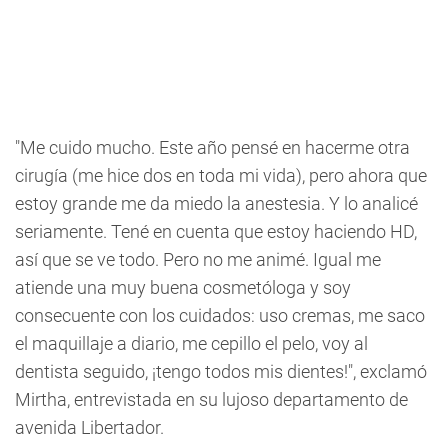
"Me cuido mucho. Este año pensé en hacerme otra
cirugía (me hice dos en toda mi vida), pero ahora que
estoy grande me da miedo la anestesia. Y lo analicé
seriamente. Tené en cuenta que estoy haciendo HD,
así que se ve todo. Pero no me animé. Igual me
atiende una muy buena cosmetóloga y soy
consecuente con los cuidados: uso cremas, me saco
el maquillaje a diario, me cepillo el pelo, voy al
dentista seguido, ¡tengo todos mis dientes!", exclamó
Mirtha, entrevistada en su lujoso departamento de
avenida Libertador.