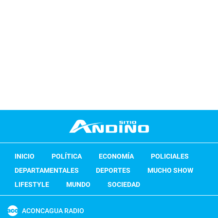
INICIO
POLÍTICA
ECONOMÍA
POLICIALES
DEPARTAMENTALES
DEPORTES
MUCHO SHOW
LIFESTYLE
MUNDO
SOCIEDAD
ACONCAGUA RADIO