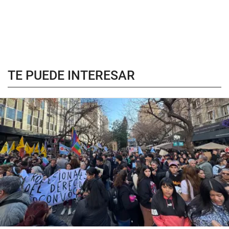
TE PUEDE INTERESAR