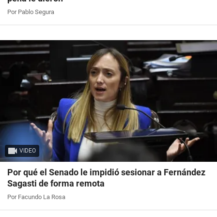
Por Pablo Segura
VIDEO
Por qué el Senado le impidió sesionar a Fernández
Sagasti de forma remota
Por Facundo La Rosa