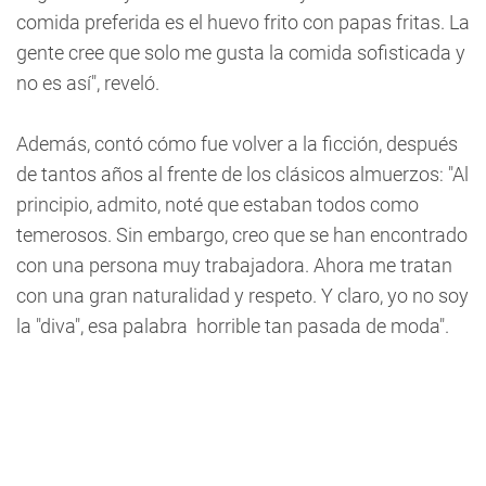
comida preferida es el huevo frito con papas fritas. La
gente cree que solo me gusta la comida sofisticada y
no es así", reveló.
Además, contó cómo fue volver a la ficción, después
de tantos años al frente de los clásicos almuerzos: "Al
principio, admito, noté que estaban todos como
temerosos. Sin embargo, creo que se han encontrado
con una persona muy trabajadora. Ahora me tratan
con una gran naturalidad y respeto. Y claro, yo no soy
la "diva", esa palabra horrible tan pasada de moda".