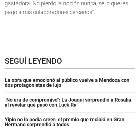
gastadora. No pierdo la noción nunca, sé lo que les
pago a mis colaboradores cercanos".
SEGUÍ LEYENDO
La obra que emocionó al público vuelve a Mendoza con
dos protagonistas de lujo
"No era de compromiso": La Joaqui sorprendió a Rosalía
al revelar qué pasó con Luck Ra
Yipio no lo podía creer: el premio que recibió en Gran
Hermano sorprendió a todos