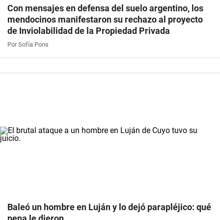
Con mensajes en defensa del suelo argentino, los
mendocinos manifestaron su rechazo al proyecto
de Inviolabilidad de la Propiedad Privada
Por Sofía Pons
Baleó un hombre en Luján y lo dejó parapléjico: qué
pena le dieron