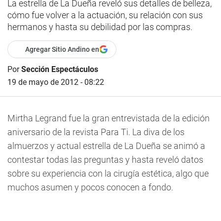
La estrella de La Dueña reveló sus detalles de belleza,
cómo fue volver a la actuación, su relación con sus
hermanos y hasta su debilidad por las compras.
Agregar Sitio Andino en
Por
Sección Espectáculos
19 de mayo de 2012 - 08:22
Mirtha Legrand fue la gran entrevistada de la edición
aniversario de la revista Para Ti. La diva de los
almuerzos y actual estrella de La Dueña se animó a
contestar todas las preguntas y hasta reveló datos
sobre su experiencia con la cirugía estética, algo que
muchos asumen y pocos conocen a fondo.