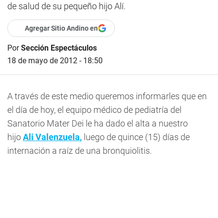
de salud de su pequeño hijo Alí.
Agregar Sitio Andino en
Por
Sección Espectáculos
18 de mayo de 2012 - 18:50
A través de este medio queremos informarles que en
el día de hoy, el equipo médico de pediatría del
Sanatorio Mater Dei le ha dado el alta a nuestro
hijo
Ali Valenzuela
,
luego de quince (15) días de
internación a raíz de una bronquiolitis.