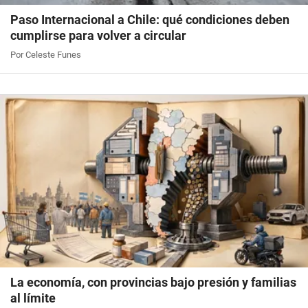
Paso Internacional a Chile: qué condiciones deben
cumplirse para volver a circular
Por Celeste Funes
La economía, con provincias bajo presión y familias
al límite