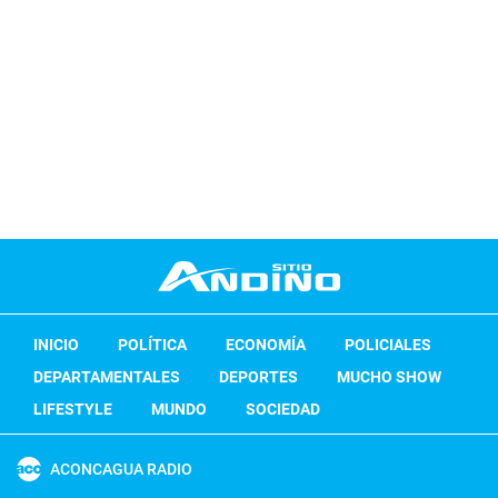
INICIO
POLÍTICA
ECONOMÍA
POLICIALES
DEPARTAMENTALES
DEPORTES
MUCHO SHOW
LIFESTYLE
MUNDO
SOCIEDAD
ACONCAGUA RADIO