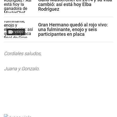
cambió: así está hoy Elba
Rodríguez
Gran Hermano quedó al rojo vivo:
una fulminante, enojo y seis
VIDEO
participantes en placa
Cordiales saludos,
Juana y Gonzalo.