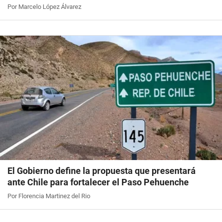
Por Marcelo López Álvarez
El Gobierno define la propuesta que presentará
ante Chile para fortalecer el Paso Pehuenche
Por Florencia Martinez del Rio