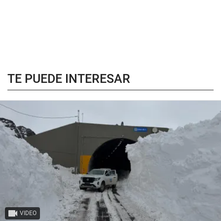
TE PUEDE INTERESAR
VIDEO