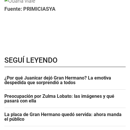
Fuente: PRIMICIASYA
SEGUÍ LEYENDO
¿Por qué Juanicar dejó Gran Hermano? La emotiva
despedida que sorprendió a todos
Preocupación por Zulma Lobato: las imágenes y qué
pasará con ella
La placa de Gran Hermano quedó servida: ahora manda
el público