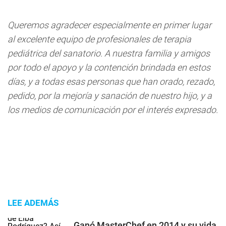
Queremos agradecer especialmente en primer lugar
al excelente equipo de profesionales de terapia
pediátrica del sanatorio. A nuestra familia y amigos
por todo el apoyo y la contención brindada en estos
días, y a todas esas personas que han orado, rezado,
pedido, por la mejoría y sanación de nuestro hijo, y a
los medios de comunicación por el interés expresado.
LEE ADEMÁS
Ganó MasterChef en 2014 y su vida