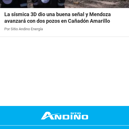
La sísmica 3D dio una buena señal y Mendoza
avanzará con dos pozos en Cañadón Amarillo
Por Sitio Andino Energía