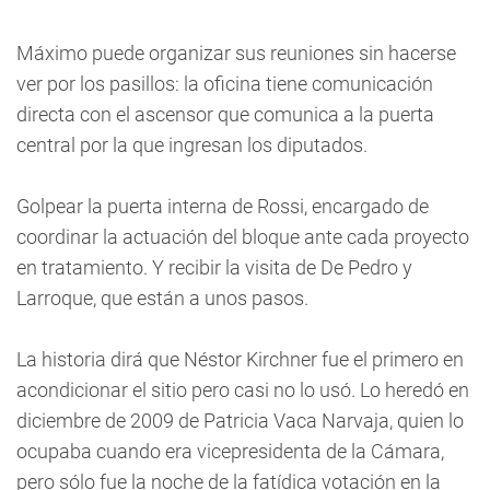
Máximo puede organizar sus reuniones sin hacerse
ver por los pasillos: la oficina tiene comunicación
directa con el ascensor que comunica a la puerta
central por la que ingresan los diputados.
Golpear la puerta interna de Rossi, encargado de
coordinar la actuación del bloque ante cada proyecto
en tratamiento. Y recibir la visita de De Pedro y
Larroque, que están a unos pasos.
La historia dirá que Néstor Kirchner fue el primero en
acondicionar el sitio pero casi no lo usó. Lo heredó en
diciembre de 2009 de Patricia Vaca Narvaja, quien lo
ocupaba cuando era vicepresidenta de la Cámara,
pero sólo fue la noche de la fatídica votación en la