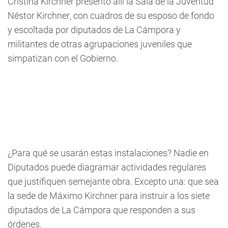
Cristina Kirchner presentó allí la Sala de la Juventud
Néstor Kirchner, con cuadros de su esposo de fondo
y escoltada por diputados de La Cámpora y
militantes de otras agrupaciones juveniles que
simpatizan con el Gobierno.
¿Para qué se usarán estas instalaciones? Nadie en
Diputados puede diagramar actividades regulares
que justifiquen semejante obra. Excepto una: que sea
la sede de Máximo Kirchner para instruir a los siete
diputados de La Cámpora que responden a sus
órdenes.