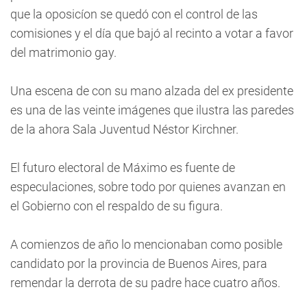
que la oposicíon se quedó con el control de las
comisiones y el día que bajó al recinto a votar a favor
del matrimonio gay.
Una escena de con su mano alzada del ex presidente
es una de las veinte imágenes que ilustra las paredes
de la ahora Sala Juventud Néstor Kirchner.
El futuro electoral de Máximo es fuente de
especulaciones, sobre todo por quienes avanzan en
el Gobierno con el respaldo de su figura.
A comienzos de año lo mencionaban como posible
candidato por la provincia de Buenos Aires, para
remendar la derrota de su padre hace cuatro años.