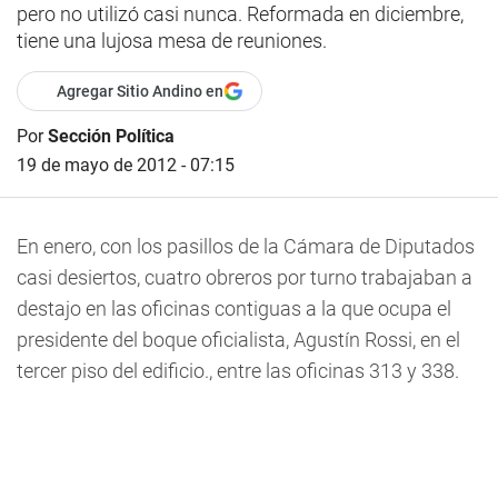
pero no utilizó casi nunca. Reformada en diciembre,
tiene una lujosa mesa de reuniones.
Agregar Sitio Andino en
Por
Sección Política
19 de mayo de 2012 - 07:15
En enero, con los pasillos de la Cámara de Diputados
casi desiertos, cuatro obreros por turno trabajaban a
destajo en las oficinas contiguas a la que ocupa el
presidente del boque oficialista, Agustín Rossi, en el
tercer piso del edificio., entre las oficinas 313 y 338.