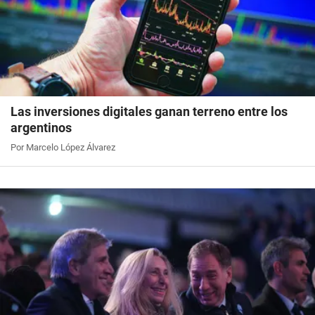
Las inversiones digitales ganan terreno entre los
argentinos
Por Marcelo López Álvarez