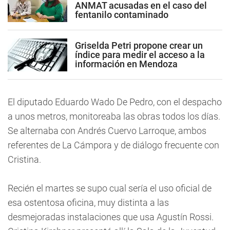
ANMAT acusadas en el caso del
fentanilo contaminado
Griselda Petri propone crear un
índice para medir el acceso a la
información en Mendoza
El diputado Eduardo Wado De Pedro, con el despacho
a unos metros, monitoreaba las obras todos los días.
Se alternaba con Andrés Cuervo Larroque, ambos
referentes de La Cámpora y de diálogo frecuente con
Cristina.
Recién el martes se supo cual sería el uso oficial de
esa ostentosa oficina, muy distinta a las
desmejoradas instalaciones que usa Agustín Rossi.