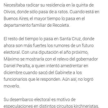
Necesitaba radicar su residencia en la quinta de
Olivos, donde sólo pasa de a ratos. Cuando está en
Buenos Aires, el mayor tiempo lo pasa en el
departamento familiar de Recoleta.
El resto del tiempo lo pasa en Santa Cruz, donde
ahora son más fuertes los rumores de un futuro
electoral. Con una diputación el año próximo,
Máximo se mostraría con el relevo del gobernador
Daniel Peralta, a quien intentó amedrentar en
diciembre cuando sacó del Gabinete a los
funcionarios que le responden. Aún así, no logró
moverlo.
Su desembarco electoral es motivo de
especulaciones en distintos circuitos kirchneristas,