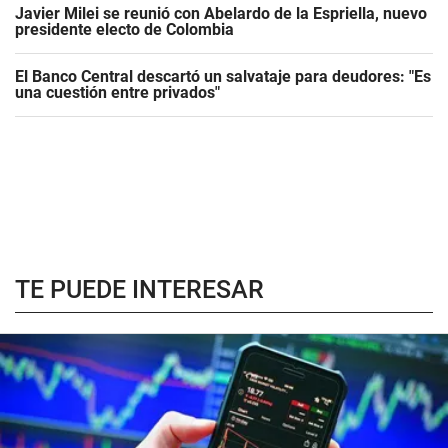
Javier Milei se reunió con Abelardo de la Espriella, nuevo
presidente electo de Colombia
El Banco Central descartó un salvataje para deudores: "Es
una cuestión entre privados"
TE PUEDE INTERESAR