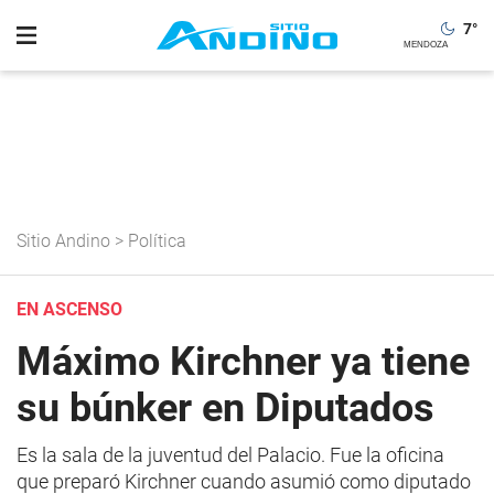
7
°
Sitio Andino
>
Política
EN ASCENSO
Máximo Kirchner ya tiene
su búnker en Diputados
Es la sala de la juventud del Palacio. Fue la oficina
que preparó Kirchner cuando asumió como diputado