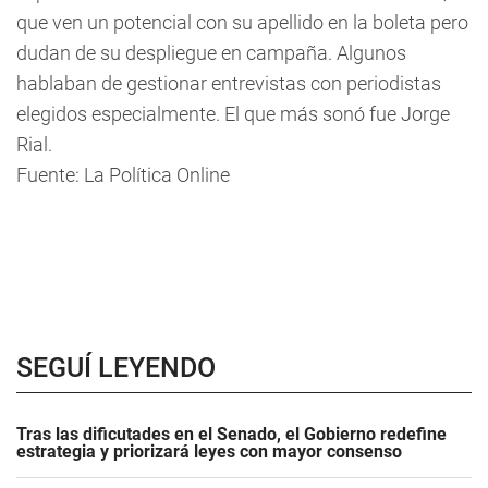
que ven un potencial con su apellido en la boleta pero
dudan de su despliegue en campaña. Algunos
hablaban de gestionar entrevistas con periodistas
elegidos especialmente. El que más sonó fue Jorge
Rial.
Fuente: La Política Online
SEGUÍ LEYENDO
Tras las dificutades en el Senado, el Gobierno redefine
estrategia y priorizará leyes con mayor consenso