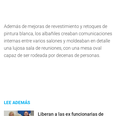
Además de mejoras de revestimiento y retoques de
pintura blanca, los albañiles creaban comunicaciones
internas entre varios salones y moldeaban en detalle
una lujosa sala de reuniones, con una mesa oval
capaz de ser rodeada por decenas de personas.
LEE ADEMÁS
Liberan a las ex funcionarias de