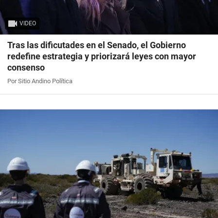
VIDEO
Tras las dificutades en el Senado, el Gobierno
redefine estrategia y priorizará leyes con mayor
consenso
Por Sitio Andino Política