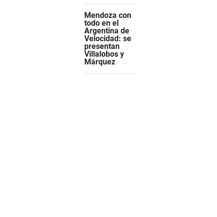
Mendoza con
todo en el
Argentina de
Velocidad: se
presentan
Villalobos y
Márquez