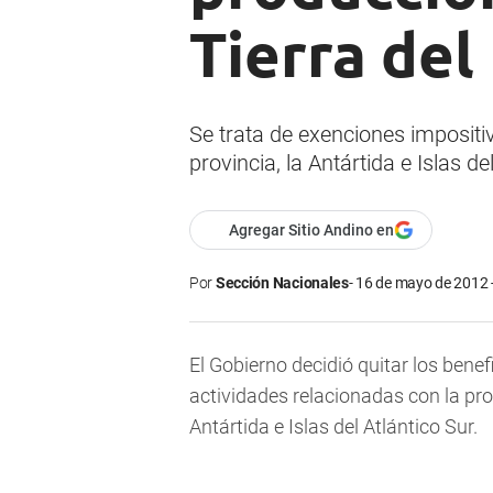
Tierra del
Se trata de exenciones impositi
provincia, la Antártida e Islas de
Agregar Sitio Andino en
Por
Sección Nacionales
16 de mayo de 2012 
El Gobierno decidió quitar los ben
actividades relacionadas con la pro
Antártida e Islas del Atlántico Sur.