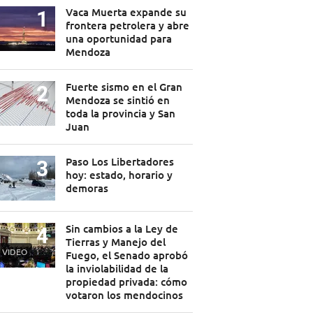
Vaca Muerta expande su
frontera petrolera y abre
una oportunidad para
Mendoza
Fuerte sismo en el Gran
Mendoza se sintió en
toda la provincia y San
Juan
Paso Los Libertadores
hoy: estado, horario y
demoras
Sin cambios a la Ley de
Tierras y Manejo del
VIDEO
Fuego, el Senado aprobó
la inviolabilidad de la
propiedad privada: cómo
votaron los mendocinos