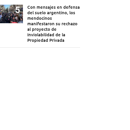
Con mensajes en defensa
del suelo argentino, los
mendocinos
manifestaron su rechazo
al proyecto de
Inviolabilidad de la
Propiedad Privada