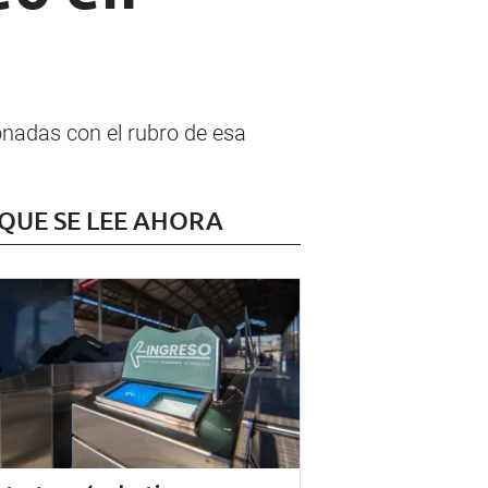
onadas con el rubro de esa
 QUE SE LEE AHORA