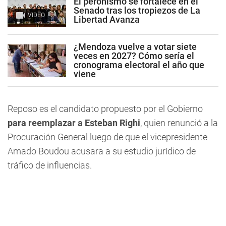
El peronismo se fortalece en el
Senado tras los tropiezos de La
VIDEO
Libertad Avanza
¿Mendoza vuelve a votar siete
veces en 2027? Cómo sería el
cronograma electoral el año que
viene
Reposo es el candidato propuesto por el Gobierno
para reemplazar a Esteban Righi
, quien renunció a la
Procuración General luego de que el vicepresidente
Amado Boudou acusara a su estudio jurídico de
tráfico de influencias.