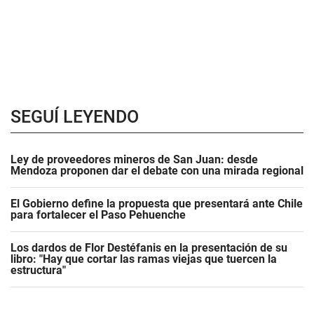
SEGUÍ LEYENDO
Ley de proveedores mineros de San Juan: desde
Mendoza proponen dar el debate con una mirada regional
El Gobierno define la propuesta que presentará ante Chile
para fortalecer el Paso Pehuenche
Los dardos de Flor Destéfanis en la presentación de su
libro: "Hay que cortar las ramas viejas que tuercen la
estructura"