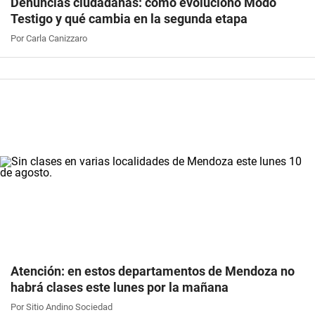
Denuncias ciudadanas: cómo evolucionó Modo
Testigo y qué cambia en la segunda etapa
Por Carla Canizzaro
Atención: en estos departamentos de Mendoza no
habrá clases este lunes por la mañana
Por Sitio Andino Sociedad