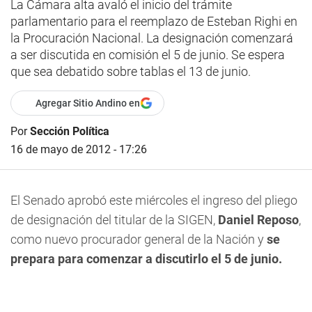
La Cámara alta avaló el inicio del trámite
parlamentario para el reemplazo de Esteban Righi en
la Procuración Nacional. La designación comenzará
a ser discutida en comisión el 5 de junio. Se espera
que sea debatido sobre tablas el 13 de junio.
Agregar Sitio Andino en
Por
Sección Política
16 de mayo de 2012 - 17:26
El Senado aprobó este miércoles el ingreso del pliego
de designación del titular de la SIGEN,
Daniel Reposo
,
como nuevo procurador general de la Nación y
se
prepara para comenzar a discutirlo el 5 de junio.