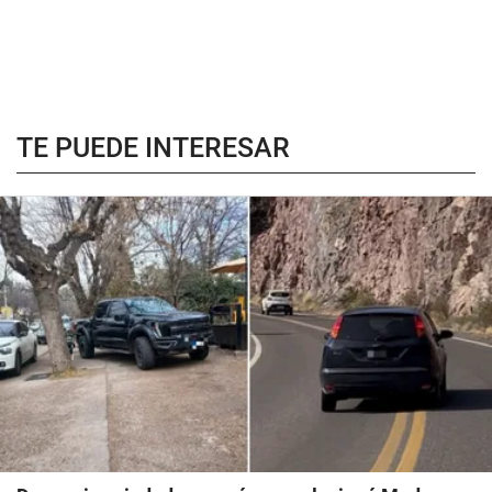
TE PUEDE INTERESAR