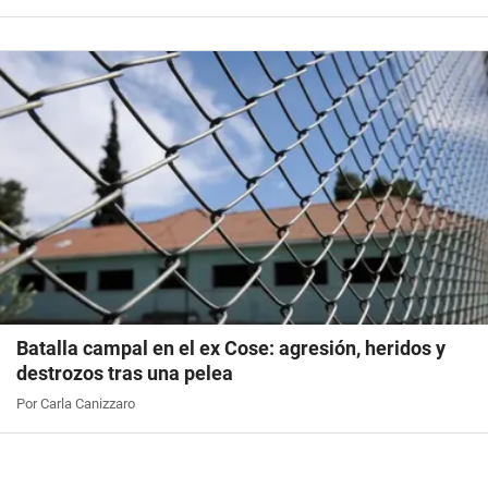
Batalla campal en el ex Cose: agresión, heridos y
destrozos tras una pelea
Por Carla Canizzaro