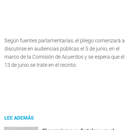
Según fuentes parlamentarias, el pliego comenzará a
discutirse en audiencias públicas el 5 de junio, en el
marco de la Comisión de Acuerdos y se espera que el
13 de junio se trate en el recinto.
LEE ADEMÁS