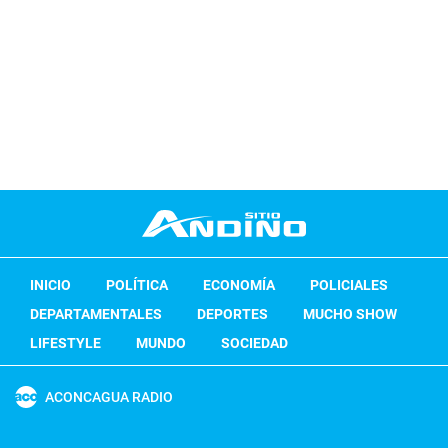
INICIO
POLÍTICA
ECONOMÍA
POLICIALES
DEPARTAMENTALES
DEPORTES
MUCHO SHOW
LIFESTYLE
MUNDO
SOCIEDAD
ACONCAGUA RADIO