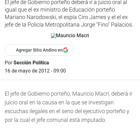
El jefe de Gobierno porteño deberá ir a juicio oral al
igual que el ex ministro de Educación porteño
Mariano Narodowski, el espía Ciro James y el el ex
jefe de la Policía Metropolitana Jorge "Fino" Palacios.
Agregar Sitio Andino en
Por
Sección Política
16 de mayo de 2012 - 09:00
El jefe de Gobierno porteño, Mauricio Macri, deberá ir
juicio oral en la causa en la que se investigan
escuchas ilegales en el seno del ejecutivo porteño y
por la cual el jefe comunal está imputado.