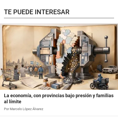
TE PUEDE INTERESAR
La economía, con provincias bajo presión y familias
al límite
Por Marcelo López Álvarez