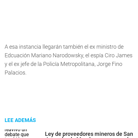
A esa instancia llegarán también el ex ministro de
Edcuación Mariano Narodowsky, el espía Ciro James
y el ex jefe de la Policía Metropolitana, Jorge Fino
Palacios.
LEE ADEMÁS
Ley de proveedores mineros de San