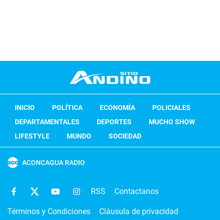
INICIO
POLÍTICA
ECONOMÍA
POLICIALES
DEPARTAMENTALES
DEPORTES
MUCHO SHOW
LIFESTYLE
MUNDO
SOCIEDAD
ACONCAGUA RADIO
RSS
Contactanos
Términos y Condiciones
Cláusula de privacidad