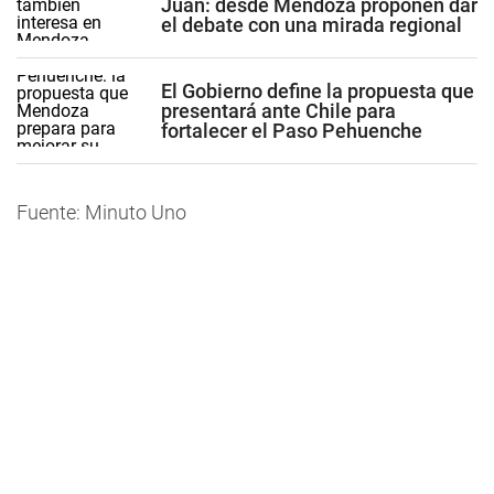
Juan: desde Mendoza proponen dar
el debate con una mirada regional
El Gobierno define la propuesta que
presentará ante Chile para
fortalecer el Paso Pehuenche
Fuente: Minuto Uno