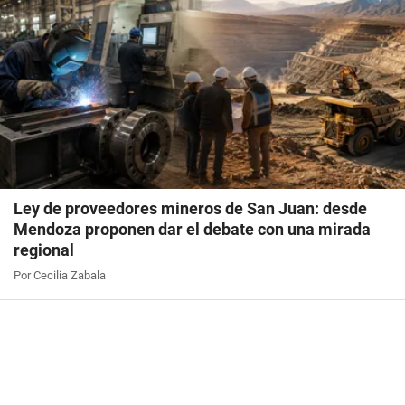
Ley de proveedores mineros de San Juan: desde
Mendoza proponen dar el debate con una mirada
regional
Por Cecilia Zabala