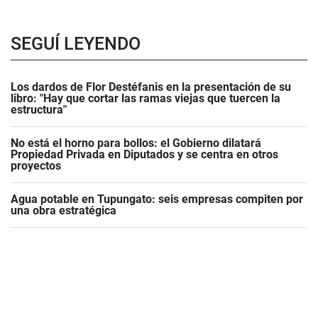
SEGUÍ LEYENDO
Los dardos de Flor Destéfanis en la presentación de su
libro: "Hay que cortar las ramas viejas que tuercen la
estructura"
No está el horno para bollos: el Gobierno dilatará
Propiedad Privada en Diputados y se centra en otros
proyectos
Agua potable en Tupungato: seis empresas compiten por
una obra estratégica