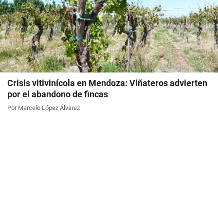
Crisis vitivinícola en Mendoza: Viñateros advierten
por el abandono de fincas
Por Marcelo López Álvarez