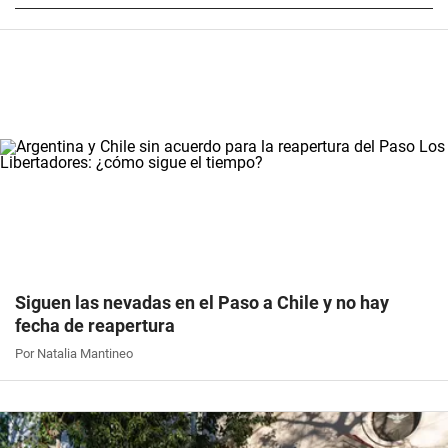
Siguen las nevadas en el Paso a Chile y no hay
fecha de reapertura
Por Natalia Mantineo