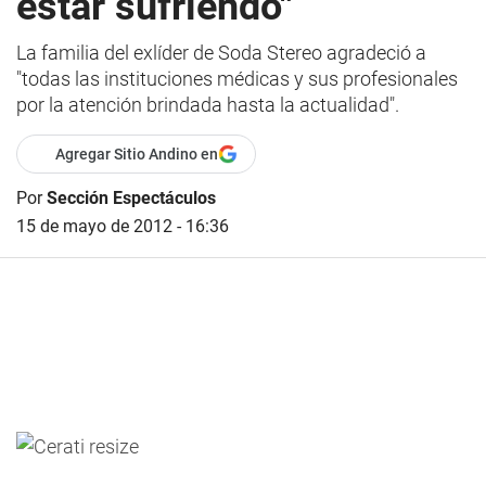
estar sufriendo"
La familia del exlíder de Soda Stereo agradeció a
"todas las instituciones médicas y sus profesionales
por la atención brindada hasta la actualidad".
Agregar Sitio Andino en
Por
Sección Espectáculos
15 de mayo de 2012 - 16:36