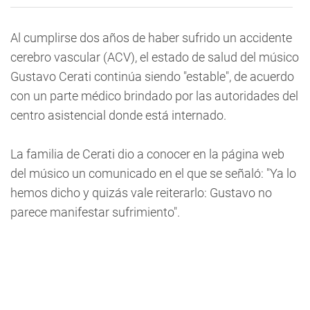
Al cumplirse dos años de haber sufrido un accidente
cerebro vascular (ACV), el estado de salud del músico
Gustavo Cerati continúa siendo "estable", de acuerdo
con un parte médico brindado por las autoridades del
centro asistencial donde está internado.
La familia de Cerati dio a conocer en la página web
del músico un comunicado en el que se señaló: "Ya lo
hemos dicho y quizás vale reiterarlo: Gustavo no
parece manifestar sufrimiento".