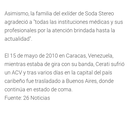
Asimismo, la familia del exlíder de Soda Stereo
agradeció a "todas las instituciones médicas y sus
profesionales por la atención brindada hasta la
actualidad".
El 15 de mayo de 2010 en Caracas, Venezuela,
mientras estaba de gira con su banda, Cerati sufrió
un ACV y tras varios días en la capital del país
caribeño fue trasladado a Buenos Aires, donde
continúa en estado de coma.
Fuente: 26 Noticias