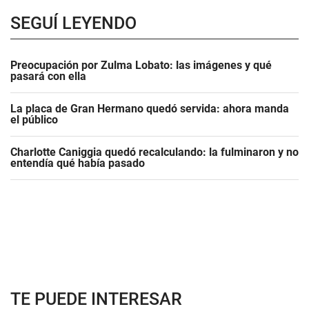
SEGUÍ LEYENDO
Preocupación por Zulma Lobato: las imágenes y qué
pasará con ella
La placa de Gran Hermano quedó servida: ahora manda
el público
Charlotte Caniggia quedó recalculando: la fulminaron y no
entendía qué había pasado
TE PUEDE INTERESAR