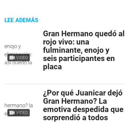
LEE ADEMÁS
Gran Hermano quedó al
rojo vivo: una
fulminante, enojo y
seis participantes en
VIDEO
placa
¿Por qué Juanicar dejó
Gran Hermano? La
emotiva despedida que
VIDEO
sorprendió a todos