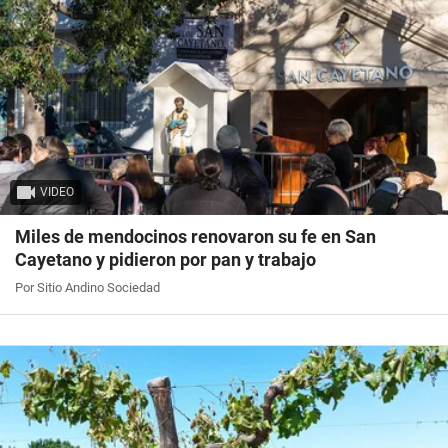
VIDEO
Miles de mendocinos renovaron su fe en San
Cayetano y pidieron por pan y trabajo
Por Sitio Andino Sociedad