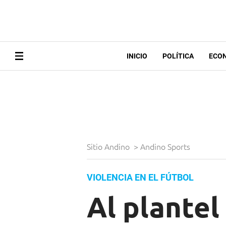
INICIO
POLÍTICA
ECO
Sitio Andino
>
Andino Sports
VIOLENCIA EN EL FÚTBOL
Al plantel