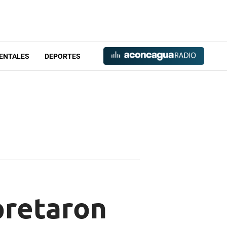
ENTALES
DEPORTES
apretaron