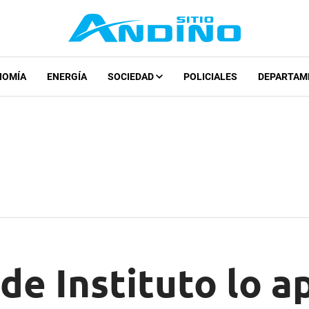
NOMÍA
ENERGÍA
SOCIEDAD
POLICIALES
DEPARTAM
 de Instituto lo 