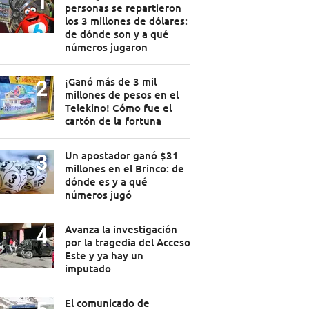
personas se repartieron
los 3 millones de dólares:
de dónde son y a qué
números jugaron
¡Ganó más de 3 mil
millones de pesos en el
Telekino! Cómo fue el
cartón de la fortuna
Un apostador ganó $31
millones en el Brinco: de
dónde es y a qué
números jugó
Avanza la investigación
por la tragedia del Acceso
Este y ya hay un
imputado
El comunicado de