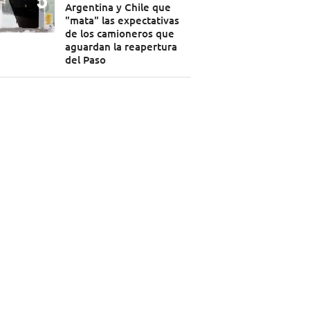
Argentina y Chile que
"mata" las expectativas
de los camioneros que
aguardan la reapertura
del Paso