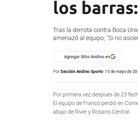
los barras
Tras la derrota contra Boca Unid
amenazó al equipo; "Si no ascie
Agregar Sitio Andino en
Por
Sección Andino Sports
15 de mayo de 201
Por primera vez después de 23 fecha
El equipo de Franco perdió en Corr
abajo de River y Rosario Central.