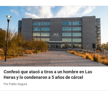
Confesó que atacó a tiros a un hombre en Las
Heras y lo condenaron a 5 años de cárcel
Por Pablo Segura