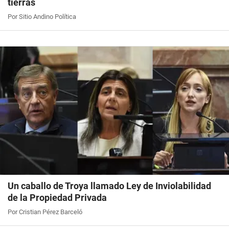
tierras
Por Sitio Andino Política
Un caballo de Troya llamado Ley de Inviolabilidad
de la Propiedad Privada
Por Cristian Pérez Barceló