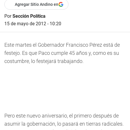
Agregar Sitio Andino en
Por
Sección Política
15 de mayo de 2012 - 10:20
Este martes el Gobernador Francisco Pérez está de
festejo. Es que Paco cumple 45 años y, como es su
costumbre, lo festejará trabajando.
Pero este nuevo aniversario, el primero después de
asumir la gobernación, lo pasará en tierras radicales.