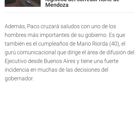
Mendoza
Además, Paco cruzará saludos con uno de los
hombres más importantes de su gobierno. Es que
también es el cumpleaños de Mario Riorda (40), el
gurú comunicacional que dirige el área de difusión del
Ejecutivo desde Buenos Aires y tiene una fuerte
incidencia en muchas de las decisiones del
gobernador.