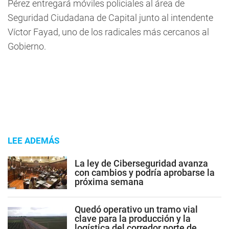
Pérez entregará móviles policiales al área de
Seguridad Ciudadana de Capital junto al intendente
Víctor Fayad, uno de los radicales más cercanos al
Gobierno.
LEE ADEMÁS
La ley de Ciberseguridad avanza
con cambios y podría aprobarse la
próxima semana
Quedó operativo un tramo vial
clave para la producción y la
logística del corredor norte de