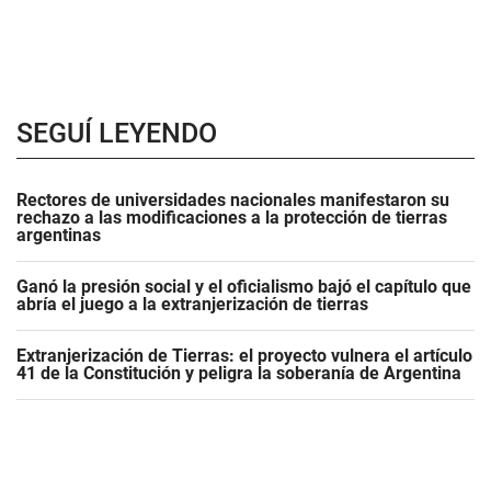
SEGUÍ LEYENDO
Rectores de universidades nacionales manifestaron su
rechazo a las modificaciones a la protección de tierras
argentinas
Ganó la presión social y el oficialismo bajó el capítulo que
abría el juego a la extranjerización de tierras
Extranjerización de Tierras: el proyecto vulnera el artículo
41 de la Constitución y peligra la soberanía de Argentina