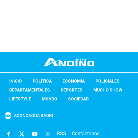
INICIO
POLÍTICA
ECONOMÍA
POLICIALES
DEPARTAMENTALES
DEPORTES
MUCHO SHOW
LIFESTYLE
MUNDO
SOCIEDAD
ACONCAGUA RADIO
RSS
Contactanos