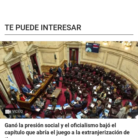
TE PUEDE INTERESAR
VIDEO
Ganó la presión social y el oficialismo bajó el
capítulo que abría el juego a la extranjerización de