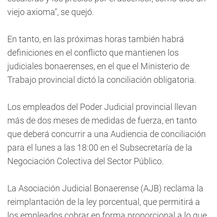
viejo axioma", se quejó.
En tanto, en las próximas horas también habrá
definiciones en el conflicto que mantienen los
judiciales bonaerenses, en el que el Ministerio de
Trabajo provincial dictó la conciliación obligatoria.
Los empleados del Poder Judicial provincial llevan
más de dos meses de medidas de fuerza, en tanto
que deberá concurrir a una Audiencia de conciliación
para el lunes a las 18:00 en el Subsecretaría de la
Negociación Colectiva del Sector Público.
La Asociación Judicial Bonaerense (AJB) reclama la
reimplantación de la ley porcentual, que permitirá a
los empleados cobrar en forma proporcional a lo que