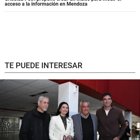
acceso a la información en Mendoza
TE PUEDE INTERESAR