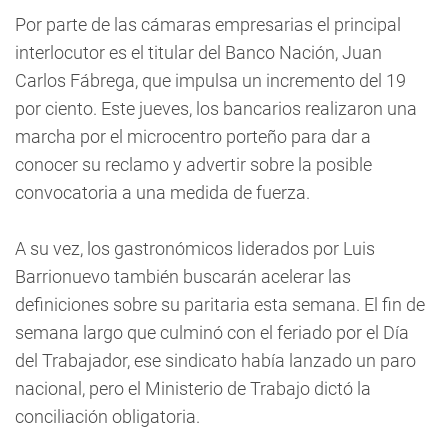
Por parte de las cámaras empresarias el principal
interlocutor es el titular del Banco Nación, Juan
Carlos Fábrega, que impulsa un incremento del 19
por ciento. Este jueves, los bancarios realizaron una
marcha por el microcentro porteño para dar a
conocer su reclamo y advertir sobre la posible
convocatoria a una medida de fuerza.
A su vez, los gastronómicos liderados por Luis
Barrionuevo también buscarán acelerar las
definiciones sobre su paritaria esta semana. El fin de
semana largo que culminó con el feriado por el Día
del Trabajador, ese sindicato había lanzado un paro
nacional, pero el Ministerio de Trabajo dictó la
conciliación obligatoria.