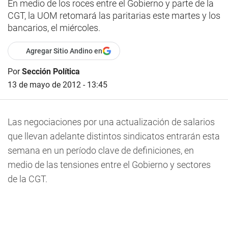
En medio de los roces entre el Gobierno y parte de la
CGT, la UOM retomará las paritarias este martes y los
bancarios, el miércoles.
Agregar Sitio Andino en
Por
Sección Política
13 de mayo de 2012 - 13:45
Las negociaciones por una actualización de salarios
que llevan adelante distintos sindicatos entrarán esta
semana en un período clave de definiciones, en
medio de las tensiones entre el Gobierno y sectores
de la CGT.