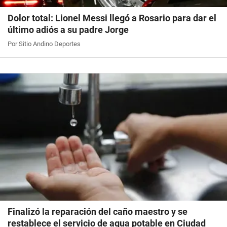
Dolor total: Lionel Messi llegó a Rosario para dar el
último adiós a su padre Jorge
Por Sitio Andino Deportes
Finalizó la reparación del caño maestro y se
restablece el servicio de agua potable en Ciudad