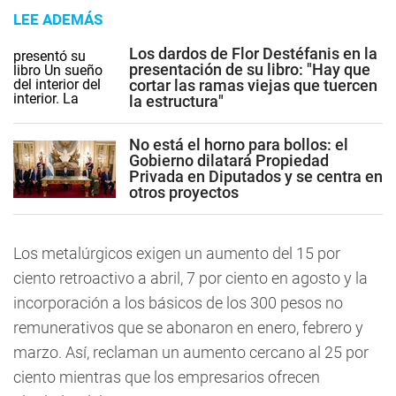
LEE ADEMÁS
Los dardos de Flor Destéfanis en la
presentación de su libro: "Hay que
cortar las ramas viejas que tuercen
la estructura"
No está el horno para bollos: el
Gobierno dilatará Propiedad
Privada en Diputados y se centra en
otros proyectos
Los metalúrgicos exigen un aumento del 15 por
ciento retroactivo a abril, 7 por ciento en agosto y la
incorporación a los básicos de los 300 pesos no
remunerativos que se abonaron en enero, febrero y
marzo. Así, reclaman un aumento cercano al 25 por
ciento mientras que los empresarios ofrecen