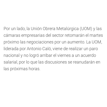
Por un lado, la Unión Obrera Metalúrgica (UOM) y las
cámaras empresarias del sector retomarán el martes
próximo las negociaciones por un aumento. La UOM,
liderada por Antonio Caló, viene de realizar un paro
nacional y no logró arribar el viernes a un acuerdo
salarial, por lo que las discusiones se reanudarán en
las próximas horas.