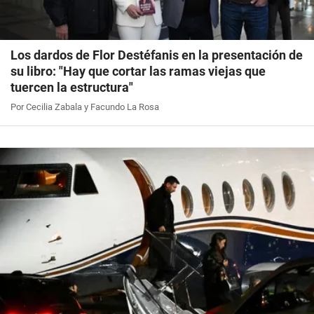
Los dardos de Flor Destéfanis en la presentación de
su libro: "Hay que cortar las ramas viejas que
tuercen la estructura"
Por Cecilia Zabala y Facundo La Rosa