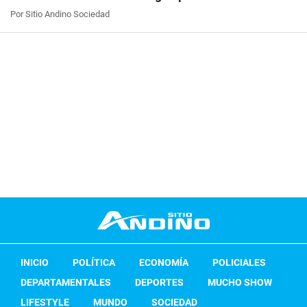
Por Sitio Andino Sociedad
INICIO
POLÍTICA
ECONOMÍA
POLICIALES
DEPARTAMENTALES
DEPORTES
MUCHO SHOW
LIFESTYLE
MUNDO
SOCIEDAD