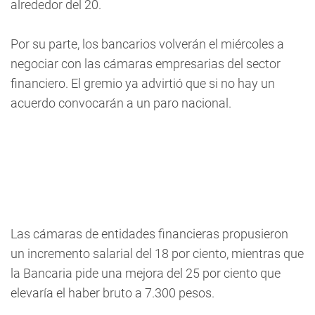
alrededor del 20.
Por su parte, los bancarios volverán el miércoles a
negociar con las cámaras empresarias del sector
financiero. El gremio ya advirtió que si no hay un
acuerdo convocarán a un paro nacional.
Las cámaras de entidades financieras propusieron
un incremento salarial del 18 por ciento, mientras que
la Bancaria pide una mejora del 25 por ciento que
elevaría el haber bruto a 7.300 pesos.