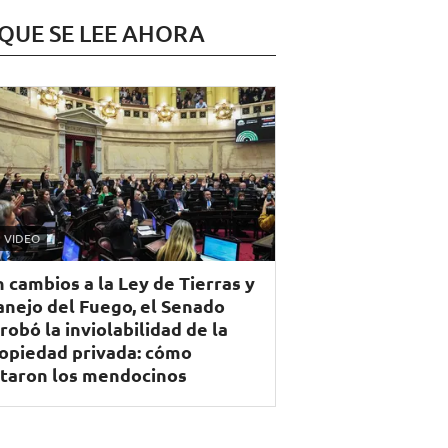
 QUE SE LEE AHORA
VIDEO
n cambios a la Ley de Tierras y
nejo del Fuego, el Senado
robó la inviolabilidad de la
opiedad privada: cómo
taron los mendocinos