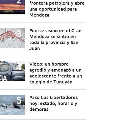
frontera petrolera y abre
una oportunidad para
Mendoza
Fuerte sismo en el Gran
Mendoza se sintió en
toda la provincia y San
Juan
Video: un hombre
agredió y amenazó a un
adolescente frente a un
colegio de Tunuyán
Paso Los Libertadores
hoy: estado, horario y
demoras