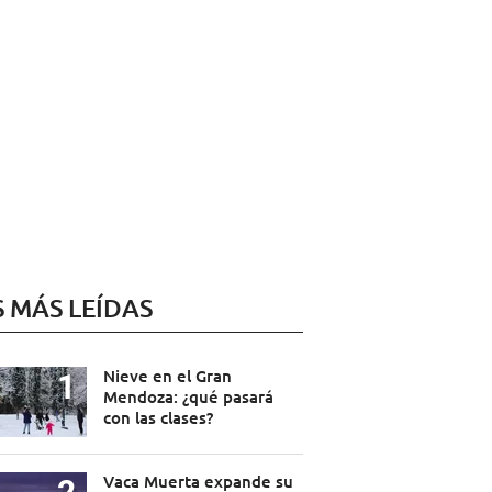
S MÁS LEÍDAS
Nieve en el Gran
Mendoza: ¿qué pasará
con las clases?
Vaca Muerta expande su