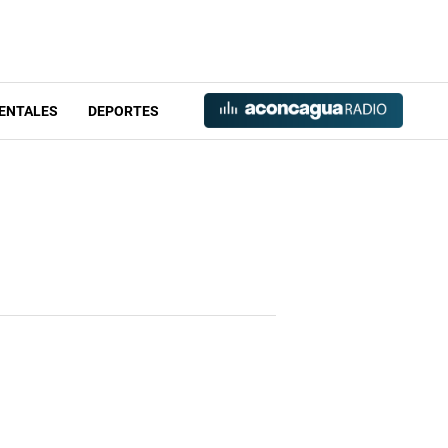
ENTALES
DEPORTES