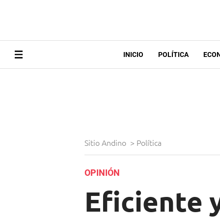
INICIO
POLÍTICA
ECO
Sitio Andino
>
Política
OPINIÓN
Eficiente 