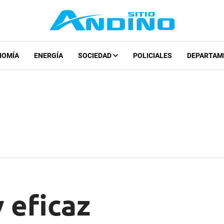
NOMÍA
ENERGÍA
SOCIEDAD
POLICIALES
DEPARTAM
y eficaz