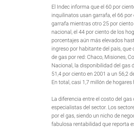
El Indec informa que el 60 por cient
inquilinatos usan garrafa, el 66 por
garrafa mientras otro 25 por ciento 
nacional, el 44 por ciento de los h
porcentajes aún más elevados hasta
ingreso por habitante del país, qu
de gas por red: Chaco, Misiones, C
Nacional, la disponibilidad del gas
51,4 por ciento en 2001 a un 56,2 
En total, casi 1,7 millón de hogares
La diferencia entre el costo del gas
especialistas del sector. Los sec
por el gas, siendo un nicho de nego
fabulosa rentabilidad que reporta e