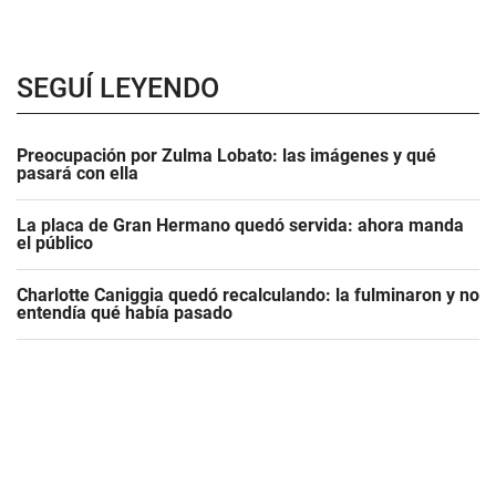
SEGUÍ LEYENDO
Preocupación por Zulma Lobato: las imágenes y qué
pasará con ella
La placa de Gran Hermano quedó servida: ahora manda
el público
Charlotte Caniggia quedó recalculando: la fulminaron y no
entendía qué había pasado