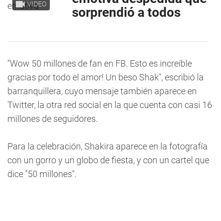
VIDEO
sorprendió a todos
"Wow 50 millones de fan en FB. Esto es increíble
gracias por todo el amor! Un beso Shak", escribió la
barranquillera, cuyo mensaje también aparece en
Twitter, la otra red social en la que cuenta con casi 16
millones de seguidores.
Para la celebración, Shakira aparece en la fotografía
con un gorro y un globo de fiesta, y con un cartel que
dice "50 millones".