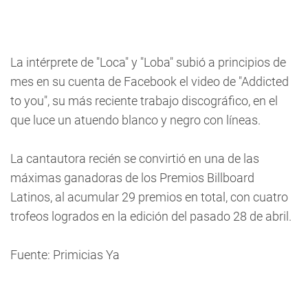
La intérprete de "Loca" y "Loba" subió a principios de
mes en su cuenta de Facebook el video de "Addicted
to you", su más reciente trabajo discográfico, en el
que luce un atuendo blanco y negro con líneas.
La cantautora recién se convirtió en una de las
máximas ganadoras de los Premios Billboard
Latinos, al acumular 29 premios en total, con cuatro
trofeos logrados en la edición del pasado 28 de abril.
Fuente: Primicias Ya