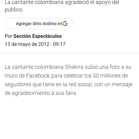
La cantante colombiana agradeció el apoyo del
público.
Agregar Sitio Andino en
Por
Sección Espectáculos
13 de mayo de 2012 - 09:17
La cantante colombiana Shakira subió una foto a su
muro de Facebook para celebrar los 50 millones de
seguidores que tiene en la red social, con un mensaje
de agradecimiento a sus fans.