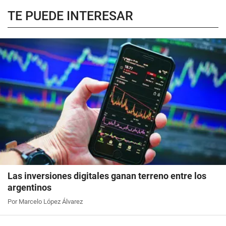
TE PUEDE INTERESAR
Las inversiones digitales ganan terreno entre los
argentinos
Por Marcelo López Álvarez