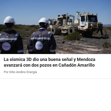
La sísmica 3D dio una buena señal y Mendoza
avanzará con dos pozos en Cañadón Amarillo
Por Sitio Andino Energía