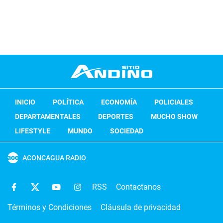
INICIO
POLÍTICA
ECONOMÍA
POLICIALES
DEPARTAMENTALES
DEPORTES
MUCHO SHOW
LIFESTYLE
MUNDO
SOCIEDAD
ACONCAGUA RADIO
RSS
Contactanos
Términos y Condiciones
Cláusula de privacidad