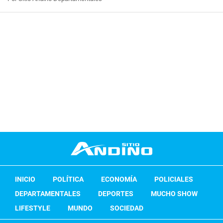
INICIO
POLÍTICA
ECONOMÍA
POLICIALES
DEPARTAMENTALES
DEPORTES
MUCHO SHOW
LIFESTYLE
MUNDO
SOCIEDAD