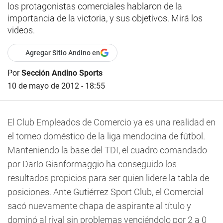
los protagonistas comerciales hablaron de la
importancia de la victoria, y sus objetivos. Mirá los
videos.
Agregar Sitio Andino en
Por
Sección Andino Sports
10 de mayo de 2012 - 18:55
El Club Empleados de Comercio ya es una realidad en
el torneo doméstico de la liga mendocina de fútbol.
Manteniendo la base del TDI, el cuadro comandado
por Darío Gianformaggio ha conseguido los
resultados propicios para ser quien lidere la tabla de
posiciones. Ante Gutiérrez Sport Club, el Comercial
sacó nuevamente chapa de aspirante al título y
dominó al rival sin problemas venciéndolo por 2 a 0