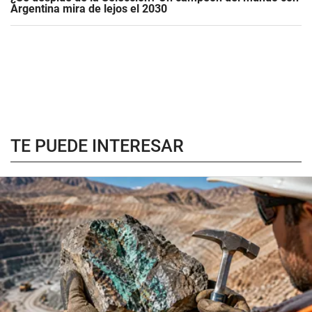
Argentina mira de lejos el 2030
TE PUEDE INTERESAR