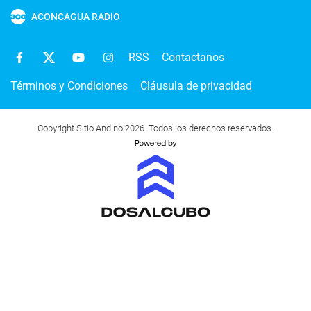
ACONCAGUA RADIO
RSS
Contactanos
Términos y Condiciones
Cláusula de privacidad
Copyright Sitio Andino 2026. Todos los derechos reservados.