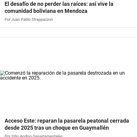
El desafío de no perder las raíces: así vive la
comunidad boliviana en Mendoza
Por Juan Pablo Strappazzon
Acceso Este: reparan la pasarela peatonal cerrada
desde 2025 tras un choque en Guaymallén
Por Sitio Andino Departamentales