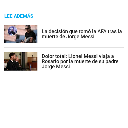
LEE ADEMÁS
La decisión que tomó la AFA tras la
muerte de Jorge Messi
Dolor total: Lionel Messi viaja a
Rosario por la muerte de su padre
Jorge Messi