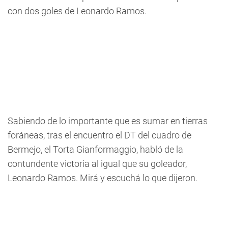
con dos goles de Leonardo Ramos.
Sabiendo de lo importante que es sumar en tierras
foráneas, tras el encuentro el DT del cuadro de
Bermejo, el Torta Gianformaggio, habló de la
contundente victoria al igual que su goleador,
Leonardo Ramos. Mirá y escuchá lo que dijeron.