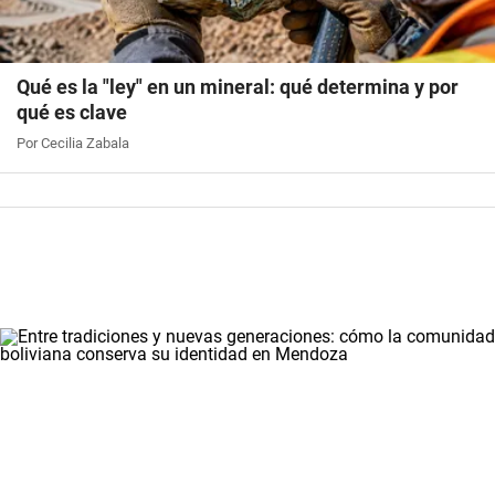
Qué es la "ley" en un mineral: qué determina y por
qué es clave
Por Cecilia Zabala