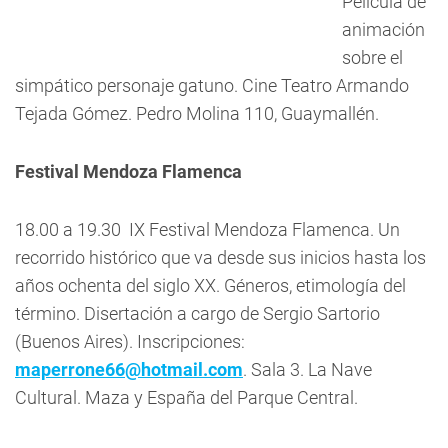
Película de
animación
sobre el
simpático personaje gatuno. Cine Teatro Armando
Tejada Gómez. Pedro Molina 110, Guaymallén.
Festival Mendoza Flamenca
18.00 a 19.30  IX Festival Mendoza Flamenca. Un
recorrido histórico que va desde sus inicios hasta los
años ochenta del siglo XX. Géneros, etimología del
término. Disertación a cargo de Sergio Sartorio
(Buenos Aires). Inscripciones:
maperrone66@hotmail.com
. Sala 3. La Nave
Cultural. Maza y España del Parque Central.