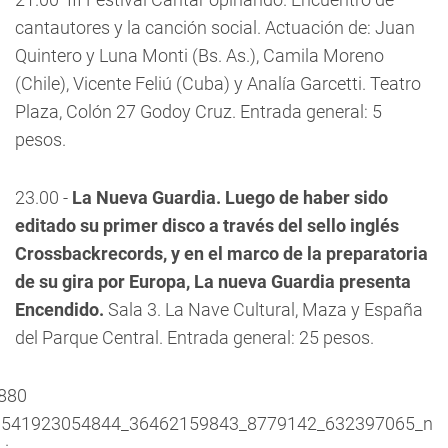
cantautores y la canción social. Actuación de: Juan
Quintero y Luna Monti (Bs. As.), Camila Moreno
(Chile), Vicente Feliú (Cuba) y Analía Garcetti. Teatro
Plaza, Colón 27 Godoy Cruz. Entrada general: 5
pesos.
23.00 -
La Nueva Guardia. Luego de haber sido
editado su primer disco a través del sello inglés
Crossbackrecords, y en el marco de la preparatoria
de su gira por Europa, La nueva Guardia presenta
Encendido.
Sala 3. La Nave Cultural, Maza y España
del Parque Central. Entrada general: 25 pesos.