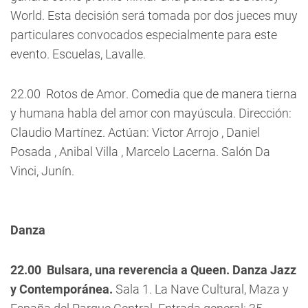
World. Esta decisión será tomada por dos jueces muy
particulares convocados especialmente para este
evento. Escuelas, Lavalle.
22.00  Rotos de Amor. Comedia que de manera tierna
y humana habla del amor con mayúscula. Dirección:
Claudio Martínez. Actúan: Victor Arrojo , Daniel
Posada , Anibal Villa , Marcelo Lacerna. Salón Da
Vinci, Junín.
Danza
22.00  Bulsara, una reverencia a Queen. Danza Jazz
y Contemporánea.
Sala 1. La Nave Cultural, Maza y