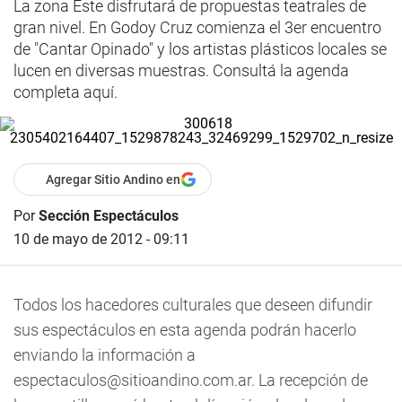
La zona Este disfrutará de propuestas teatrales de
gran nivel. En Godoy Cruz comienza el 3er encuentro
de "Cantar Opinado" y los artistas plásticos locales se
lucen en diversas muestras. Consultá la agenda
completa aquí.
Agregar Sitio Andino en
Por
Sección Espectáculos
10 de mayo de 2012 - 09:11
Todos los hacedores culturales que deseen difundir
sus espectáculos en esta agenda podrán hacerlo
enviando la información a
espectaculos@sitioandino.com.ar
. La recepción de