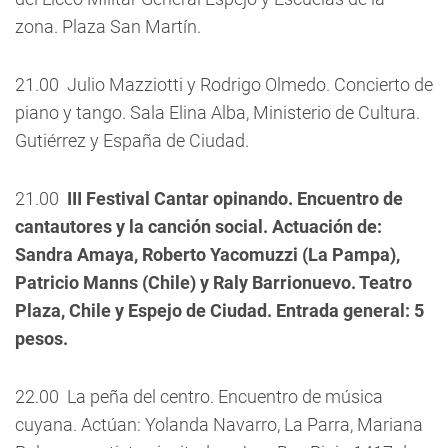
zona. Plaza San Martín.
21.00  Julio Mazziotti y Rodrigo Olmedo. Concierto de
piano y tango. Sala Elina Alba, Ministerio de Cultura.
Gutiérrez y España de Ciudad.
21.00 
III Festival Cantar opinando. Encuentro de
cantautores y la canción social. Actuación de:
Sandra Amaya, Roberto Yacomuzzi (La Pampa),
Patricio Manns (Chile) y Raly Barrionuevo. Teatro
Plaza, Chile y Espejo de Ciudad. Entrada general: 5
pesos.
22.00  La peña del centro. Encuentro de música
cuyana. Actúan: Yolanda Navarro, La Parra, Mariana