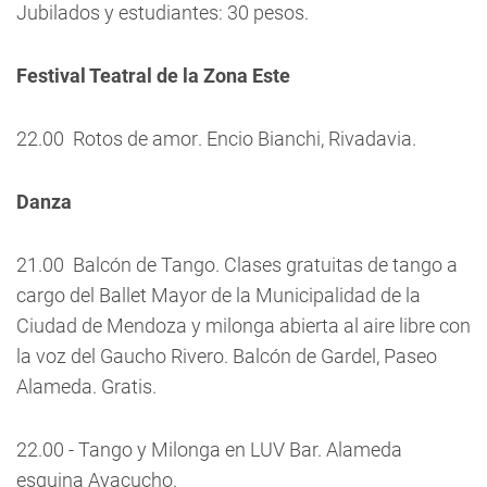
Jubilados y estudiantes: 30 pesos.
Festival Teatral de la Zona Este
22.00  Rotos de amor. Encio Bianchi, Rivadavia.
Danza
21.00  Balcón de Tango. Clases gratuitas de tango a
cargo del Ballet Mayor de la Municipalidad de la
Ciudad de Mendoza y milonga abierta al aire libre con
la voz del Gaucho Rivero. Balcón de Gardel, Paseo
Alameda. Gratis.
22.00 - Tango y Milonga en LUV Bar. Alameda
esquina Ayacucho.