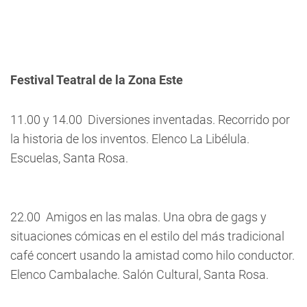
Festival Teatral de la Zona Este
11.00 y 14.00  Diversiones inventadas. Recorrido por
la historia de los inventos. Elenco La Libélula.
Escuelas, Santa Rosa.
22.00  Amigos en las malas. Una obra de gags y
situaciones cómicas en el estilo del más tradicional
café concert usando la amistad como hilo conductor.
Elenco Cambalache. Salón Cultural, Santa Rosa.