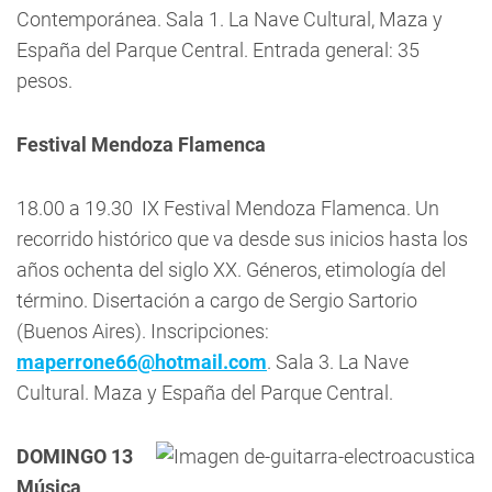
Contemporánea. Sala 1. La Nave Cultural, Maza y
España del Parque Central. Entrada general: 35
pesos.
Festival Mendoza Flamenca
18.00 a 19.30  IX Festival Mendoza Flamenca. Un
recorrido histórico que va desde sus inicios hasta los
años ochenta del siglo XX. Géneros, etimología del
término. Disertación a cargo de Sergio Sartorio
(Buenos Aires). Inscripciones:
maperrone66@hotmail.com
. Sala 3. La Nave
Cultural. Maza y España del Parque Central.
DOMINGO 13
Música