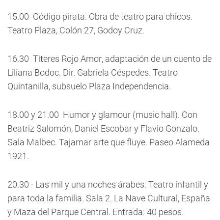
15.00  Código pirata. Obra de teatro para chicos.
Teatro Plaza, Colón 27, Godoy Cruz.
16.30  Títeres Rojo Amor, adaptación de un cuento de
Liliana Bodoc. Dir. Gabriela Céspedes. Teatro
Quintanilla, subsuelo Plaza Independencia.
18.00 y 21.00  Humor y glamour (music hall). Con
Beatriz Salomón, Daniel Escobar y Flavio Gonzalo.
Sala Malbec. Tajamar arte que fluye. Paseo Alameda
1921.
20.30 - Las mil y una noches árabes. Teatro infantil y
para toda la familia. Sala 2. La Nave Cultural, España
y Maza del Parque Central. Entrada: 40 pesos.