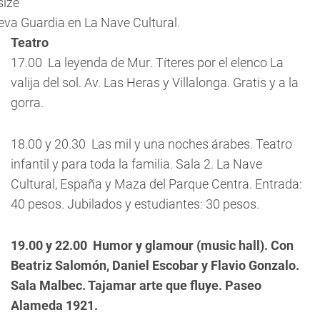
va Guardia en La Nave Cultural.
Teatro
17.00  La leyenda de Mur. Títeres por el elenco La
valija del sol. Av. Las Heras y Villalonga. Gratis y a la
gorra.
18.00 y 20.30  Las mil y una noches árabes. Teatro
infantil y para toda la familia. Sala 2. La Nave
Cultural, España y Maza del Parque Centra. Entrada:
40 pesos. Jubilados y estudiantes: 30 pesos.
19.00 y 22.00  Humor y glamour (music hall). Con
Beatriz Salomón, Daniel Escobar y Flavio Gonzalo.
Sala Malbec. Tajamar arte que fluye. Paseo
Alameda 1921.