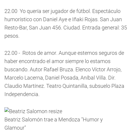
22.00  Yo quería ser jugador de fútbol. Espectáculo
humorístico con Daniel Aye e Iñaki Rojas. San Juan
Resto-Bar, San Juan 456. Ciudad. Entrada general: 35
pesos.
22.00 - Rotos de amor. Aunque estemos seguros de
haber encontrado el amor siempre lo estamos
buscando. Autor Rafael Bruza. Elenco Víctor Arrojo,
Marcelo Lacerna, Daniel Posada, Aníbal Villa. Dir.
Claudio Martínez. Teatro Quintanilla, subsuelo Plaza
Independencia.
Beatriz Salomón trae a Mendoza "Humor y
Glamour"