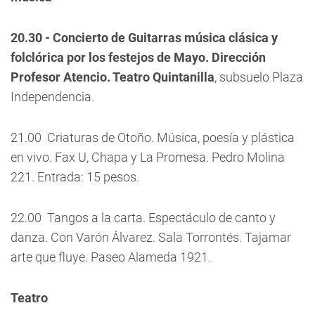
20.30 - Concierto de Guitarras música clásica y
folclórica por los festejos de Mayo. Dirección
Profesor Atencio. Teatro Quintanilla
, subsuelo Plaza
Independencia.
21.00  Criaturas de Otoño. Música, poesía y plástica
en vivo. Fax U, Chapa y La Promesa. Pedro Molina
221. Entrada: 15 pesos.
22.00  Tangos a la carta. Espectáculo de canto y
danza. Con Varón Álvarez. Sala Torrontés. Tajamar
arte que fluye. Paseo Alameda 1921.
Teatro