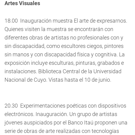
Artes Visuales
18.00  Inauguración muestra El arte de expresarnos.
Quienes visiten la muestra se encontrarán con
diferentes obras de artistas no profesionales con y
sin discapacidad, como escultores ciegos, pintores
sin manos y con discapacidad física y cognitiva. La
exposición incluye esculturas, pinturas, grabados e
instalaciones. Biblioteca Central de la Universidad
Nacional de Cuyo. Vistas hasta el 10 de junio.
20.30  Experimentaciones poéticas con dispositivos
electrónicos. Inauguración. Un grupo de artistas
jóvenes auspiciados por el Banco Itaú proponen una
serie de obras de arte realizadas con tecnologías