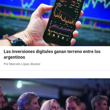
Las inversiones digitales ganan terreno entre los
argentinos
Por Marcelo López Álvarez