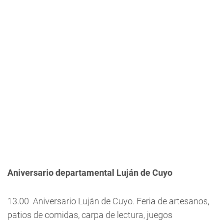
Aniversario departamental Luján de Cuyo
13.00  Aniversario Luján de Cuyo. Feria de artesanos,
patios de comidas, carpa de lectura, juegos