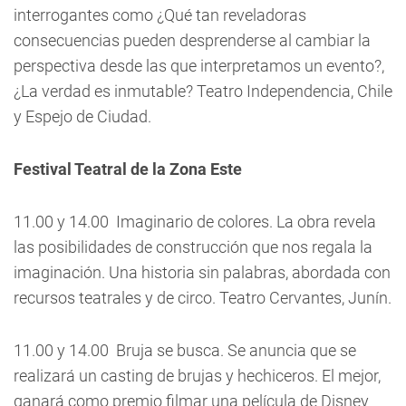
interrogantes como ¿Qué tan reveladoras
consecuencias pueden desprenderse al cambiar la
perspectiva desde las que interpretamos un evento?,
¿La verdad es inmutable? Teatro Independencia, Chile
y Espejo de Ciudad.
Festival Teatral de la Zona Este
11.00 y 14.00  Imaginario de colores. La obra revela
las posibilidades de construcción que nos regala la
imaginación. Una historia sin palabras, abordada con
recursos teatrales y de circo. Teatro Cervantes, Junín.
11.00 y 14.00  Bruja se busca. Se anuncia que se
realizará un casting de brujas y hechiceros. El mejor,
ganará como premio filmar una película de Disney