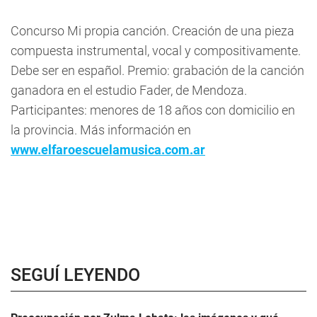
Concurso Mi propia canción. Creación de una pieza
compuesta instrumental, vocal y compositivamente.
Debe ser en español. Premio: grabación de la canción
ganadora en el estudio Fader, de Mendoza.
Participantes: menores de 18 años con domicilio en
la provincia. Más información en
www.elfaroescuelamusica.com.ar
SEGUÍ LEYENDO