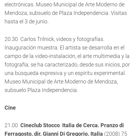
electrónicas. Museo Municipal de Arte Moderno de
Mendoza, subsuelo de Plaza Independencia. Visitas
hasta el 3 de junio.
20.30  Carlos Trilnick, videos y fotografías.
Inauguración muestra. El artista se desarrolla en el
campo de la video-instalación, el arte multimedia y la
fotografía; se ha caracterizado, desde sus inicios, por
una búsqueda expresiva y un espíritu experimental.
Museo Municipal de Arte Moderno de Mendoza,
subsuelo Plaza Independencia.
Cine
21.00 
Cineclub Stocco  Italia de Cerca. Pranzo di
Ferragosto, dir. Gianni Di Gregorio. Italia
(2008) 75