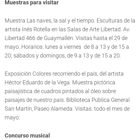
Muestras para visitar
Muestra Las naves, la sal y el tiempo. Esculturas de la
artista Inés Rotella en las Salas de Arte Libertad. Av.
Libertad 466 de Guaymallén. Visitas hasta el 29 de
mayo. Horarios: lunes a viernes de 8 a 13 y de 15 a
20; sábados y domingos, de 9 a 13 y de 15 a 20.
Exposición Colores recorriendo el país, del artista
Héctor Eduardo de la Vega. Muestra pictórica
paisajística de cuadros pintados al óleo sobre
paisajes de nuestro país. Biblioteca Pública General
San Martín, Paseo Alameda. Visitas: todo el mes de
mayo.
Concurso musical