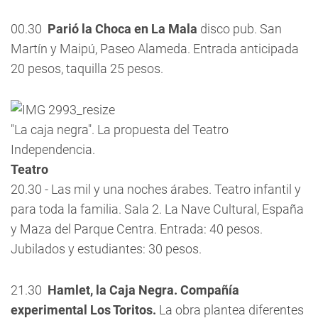
00.30 
Parió la Choca en La Mala
disco pub. San
Martín y Maipú, Paseo Alameda. Entrada anticipada
20 pesos, taquilla 25 pesos.
"La caja negra". La propuesta del Teatro
Independencia.
Teatro
20.30 - Las mil y una noches árabes. Teatro infantil y
para toda la familia. Sala 2. La Nave Cultural, España
y Maza del Parque Centra. Entrada: 40 pesos.
Jubilados y estudiantes: 30 pesos.
21.30 
Hamlet, la Caja Negra. Compañía
experimental Los Toritos.
La obra plantea diferentes