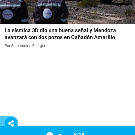
La sísmica 3D dio una buena señal y Mendoza
avanzará con dos pozos en Cañadón Amarillo
Por Sitio Andino Energía