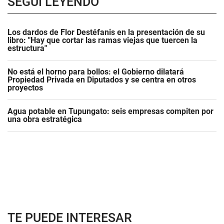
SEGUÍ LEYENDO
Los dardos de Flor Destéfanis en la presentación de su
libro: "Hay que cortar las ramas viejas que tuercen la
estructura"
No está el horno para bollos: el Gobierno dilatará
Propiedad Privada en Diputados y se centra en otros
proyectos
Agua potable en Tupungato: seis empresas compiten por
una obra estratégica
TE PUEDE INTERESAR