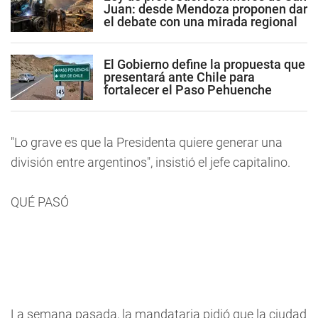
Juan: desde Mendoza proponen dar
el debate con una mirada regional
El Gobierno define la propuesta que
presentará ante Chile para
fortalecer el Paso Pehuenche
"Lo grave es que la Presidenta quiere generar una
división entre argentinos", insistió el jefe capitalino.
QUÉ PASÓ
La semana pasada, la mandataria pidió que la ciudad