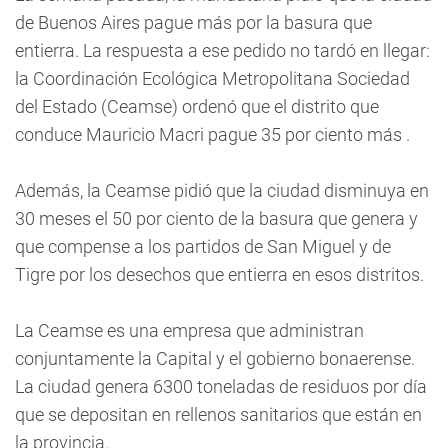
de Buenos Aires pague más por la basura que
entierra. La respuesta a ese pedido no tardó en llegar:
la Coordinación Ecológica Metropolitana Sociedad
del Estado (Ceamse) ordenó que el distrito que
conduce Mauricio Macri pague 35 por ciento más .
Además, la Ceamse pidió que la ciudad disminuya en
30 meses el 50 por ciento de la basura que genera y
que compense a los partidos de San Miguel y de
Tigre por los desechos que entierra en esos distritos.
La Ceamse es una empresa que administran
conjuntamente la Capital y el gobierno bonaerense.
La ciudad genera 6300 toneladas de residuos por día
que se depositan en rellenos sanitarios que están en
la provincia.