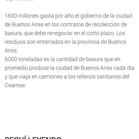
1600 millones gasta por año el gobierno de la ciudad
de Buenos Aires en los contratos de recolección de
basura, que debe renegociar en el corto plazo. Los
residuos son enterrados en la provincia de Buenos
Aires.
6000 toneladas es la cantidad de basura que en
promedio produce la ciudad de Buenos Aires cada día
y que viaja en camiones a los rellenos sanitarios del
Ceamse.