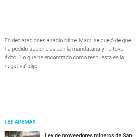
En declaraciones a radio Mitre, Macri se quejó de que
ha pedido audiencias con la mandataria y no tuvo
éxito. "Lo que he encontrado como respuesta es la
negativa", dijo.
LEE ADEMÁS
Ley de proveedores mineros de San