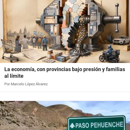
La economía, con provincias bajo presión y familias
al límite
Por Marcelo López Álvarez