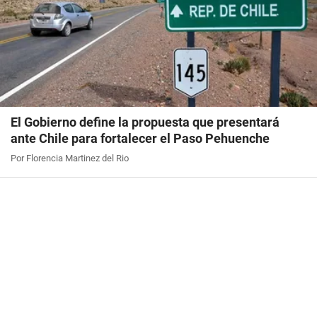
El Gobierno define la propuesta que presentará
ante Chile para fortalecer el Paso Pehuenche
Por Florencia Martinez del Rio