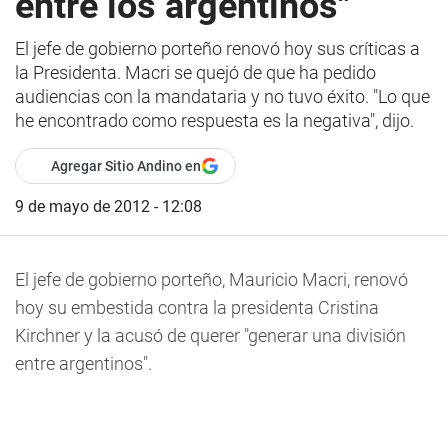
entre los argentinos"
El jefe de gobierno porteño renovó hoy sus críticas a
la Presidenta. Macri se quejó de que ha pedido
audiencias con la mandataria y no tuvo éxito. "Lo que
he encontrado como respuesta es la negativa", dijo.
Agregar Sitio Andino en
9 de mayo de 2012 - 12:08
El jefe de gobierno porteño, Mauricio Macri, renovó
hoy su embestida contra la presidenta Cristina
Kirchner y la acusó de querer "generar una división
entre argentinos".