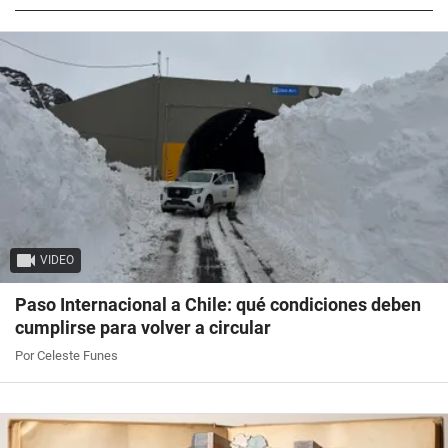
VIDEO
Paso Internacional a Chile: qué condiciones deben
cumplirse para volver a circular
Por Celeste Funes