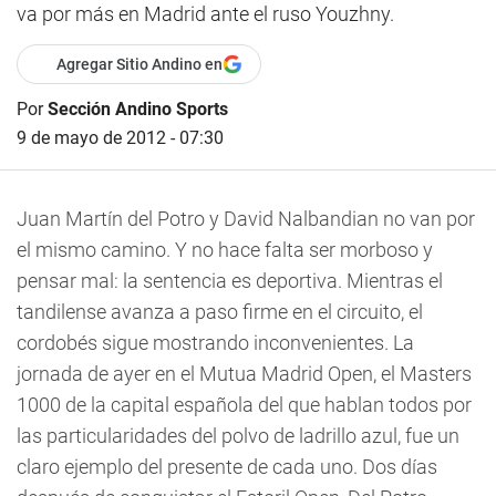
va por más en Madrid ante el ruso Youzhny.
Agregar Sitio Andino en
Por
Sección Andino Sports
9 de mayo de 2012 - 07:30
Juan Martín del Potro y David Nalbandian no van por
el mismo camino. Y no hace falta ser morboso y
pensar mal: la sentencia es deportiva. Mientras el
tandilense avanza a paso firme en el circuito, el
cordobés sigue mostrando inconvenientes. La
jornada de ayer en el Mutua Madrid Open, el Masters
1000 de la capital española del que hablan todos por
las particularidades del polvo de ladrillo azul, fue un
claro ejemplo del presente de cada uno. Dos días