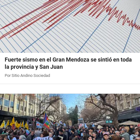
Fuerte sismo en el Gran Mendoza se sintió en toda
la provincia y San Juan
Por Sitio Andino Sociedad