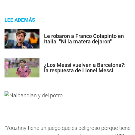
LEE ADEMÁS
Le robaron a Franco Colapinto en
Italia: "Ni la matera dejaron"
¿Los Messi vuelven a Barcelona?:
la respuesta de Lionel Messi
"Youzhny tiene un juego que es peligroso porque tiene