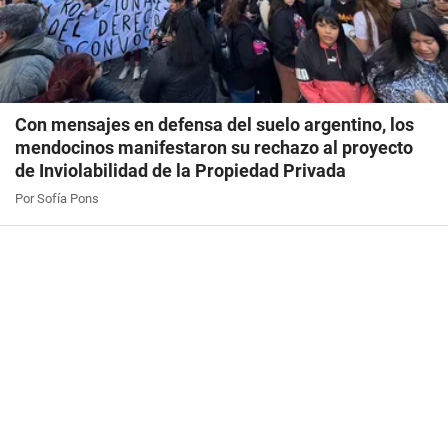
Con mensajes en defensa del suelo argentino, los
mendocinos manifestaron su rechazo al proyecto
de Inviolabilidad de la Propiedad Privada
Por Sofía Pons