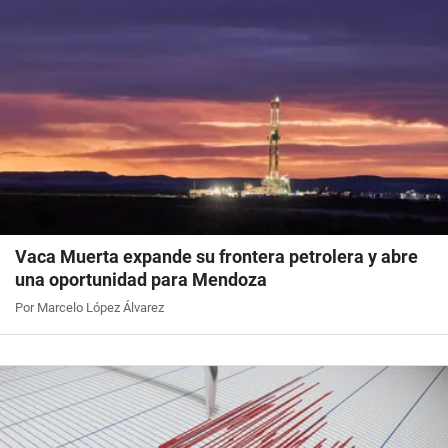
Vaca Muerta expande su frontera petrolera y abre
una oportunidad para Mendoza
Por Marcelo López Álvarez