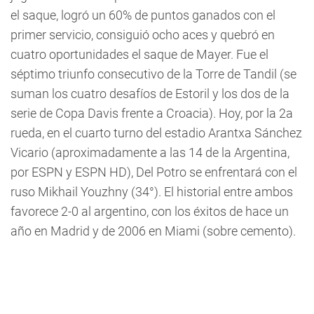
el saque, logró un 60% de puntos ganados con el
primer servicio, consiguió ocho aces y quebró en
cuatro oportunidades el saque de Mayer. Fue el
séptimo triunfo consecutivo de la Torre de Tandil (se
suman los cuatro desafíos de Estoril y los dos de la
serie de Copa Davis frente a Croacia). Hoy, por la 2a
rueda, en el cuarto turno del estadio Arantxa Sánchez
Vicario (aproximadamente a las 14 de la Argentina,
por ESPN y ESPN HD), Del Potro se enfrentará con el
ruso Mikhail Youzhny (34°). El historial entre ambos
favorece 2-0 al argentino, con los éxitos de hace un
año en Madrid y de 2006 en Miami (sobre cemento).