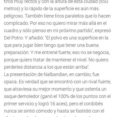
tiros muy rectos y con la altura de esta ciudad (650
metros) y lo rápido de la superficie es aún más
peligroso. También tiene tiros paralelos que lo hacen
complicado. Por eso no quiero mirar más allá en el
cuadro y sólo pienso en mi próximo partido", expresó
Del Potro. Y añadió: "El polvo es una superficie en la
que para jugar bien tengo que tener una buena
preparación. Y me entrené fuerte, eso no se negocia,
porque quiero tratar de mantener el nivel. No quiero
perderles distancia a los que están arriba".
La presentación de Nalbandian, en cambio, fue
opaca. Es verdad que se encontró con un rival fuerte,
que atraviesa su mejor momento y que ostenta un
saque demoledor (ganó el 100% de los puntos con el
primer servicio y logró 16 aces), pero el cordobés
nunca se sintió cómodo y hasta se fastidió con el