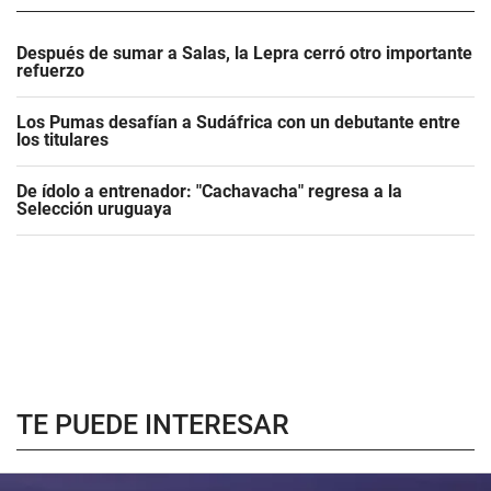
Después de sumar a Salas, la Lepra cerró otro importante
refuerzo
Los Pumas desafían a Sudáfrica con un debutante entre
los titulares
De ídolo a entrenador: "Cachavacha" regresa a la
Selección uruguaya
TE PUEDE INTERESAR