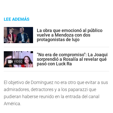
LEE ADEMÁS
La obra que emocionó al público
vuelve a Mendoza con dos
protagonistas de lujo
"No era de compromiso": La Joaqui
sorprendió a Rosalía al revelar qué
VIDEO
pasó con Luck Ra
El objetivo de Domínguez no era otro que evitar a sus
admiradores, detractores y a los paparazzi que
pudieran haberse reunido en la entrada del canal
América.