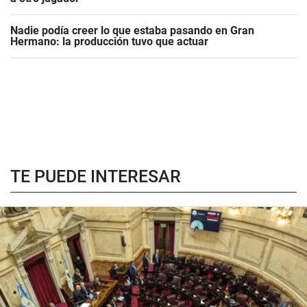
Nadie podía creer lo que estaba pasando en Gran
Hermano: la producción tuvo que actuar
TE PUEDE INTERESAR