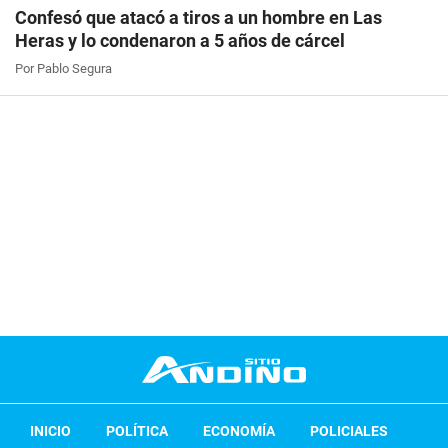
Confesó que atacó a tiros a un hombre en Las
Heras y lo condenaron a 5 años de cárcel
Por Pablo Segura
INICIO
POLÍTICA
ECONOMÍA
POLICIALES