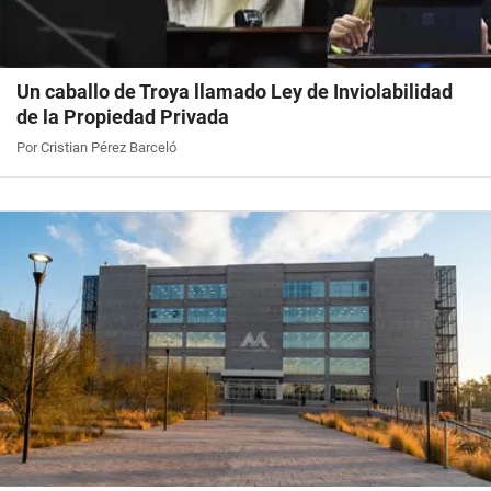
Un caballo de Troya llamado Ley de Inviolabilidad
de la Propiedad Privada
Por Cristian Pérez Barceló