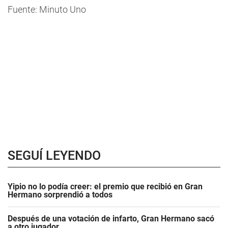
Fuente: Minuto Uno
SEGUÍ LEYENDO
Yipio no lo podía creer: el premio que recibió en Gran
Hermano sorprendió a todos
Después de una votación de infarto, Gran Hermano sacó
a otro jugador