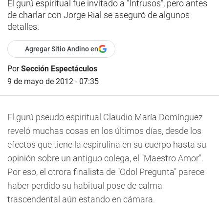
El gurú espiritual fue invitado a "Intrusos", pero antes
de charlar con Jorge Rial se aseguró de algunos
detalles.
Agregar Sitio Andino en
Por
Sección Espectáculos
9 de mayo de 2012 - 07:35
El gurú pseudo espiritual Claudio María Domínguez
reveló muchas cosas en los últimos días, desde los
efectos que tiene la espirulina en su cuerpo hasta su
opinión sobre un antiguo colega, el "Maestro Amor".
Por eso, el otrora finalista de "Odol Pregunta" parece
haber perdido su habitual pose de calma
trascendental aún estando en cámara.