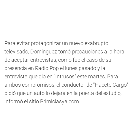
Para evitar protagonizar un nuevo exabrupto
televisado, Domínguez tomó precauciones a la hora
de aceptar entrevistas, como fue el caso de su
presencia en Radio Pop el lunes pasado y la
entrevista que dio en "Intrusos" este martes. Para
ambos compromisos, el conductor de "Hacete Cargo"
pidió que un auto lo dejara en la puerta del estudio,
informó el sitio Primiciasya.com.