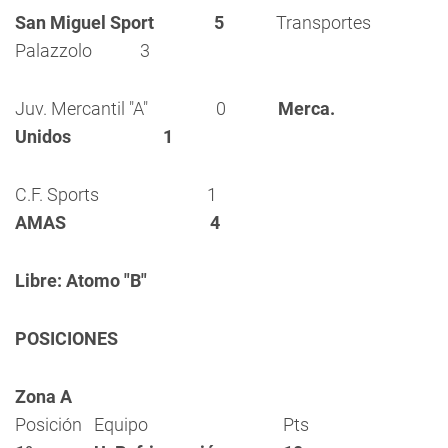
San Miguel Sport 5
Transportes
Palazzolo 3
Juv. Mercantil "A" 0
Merca.
Unidos 1
C.F. Sports 1
AMAS 4
Libre: Atomo "B"
POSICIONES
Zona A
Posición
Equipo
Pts