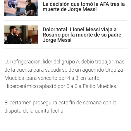
La decisión que tomó la AFA tras la
muerte de Jorge Messi
Dolor total: Lionel Messi viaja a
Rosario por la muerte de su padre
Jorge Messi
U. Refrigeración, líder del grupo A, debió trabajar más
de la cuenta para sacudirse de un aguerrido Urquiza
Muebles para vencerlo por 4 a 3, en tanto,
Hipercerámico aplastó por 5 a 0 a Estilo Muebles.
El certamen proseguirá este fin de semana con la
disputa de la quinta fecha.