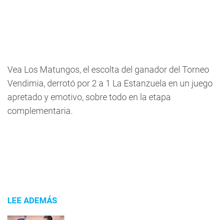
Vea Los Matungos, el escolta del ganador del Torneo
Vendimia, derrotó por 2 a 1 La Estanzuela en un juego
apretado y emotivo, sobre todo en la etapa
complementaria.
LEE ADEMÁS