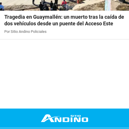
Tragedia en Guaymallén: un muerto tras la caída de
dos vehículos desde un puente del Acceso Este
Por Sitio Andino Policiales