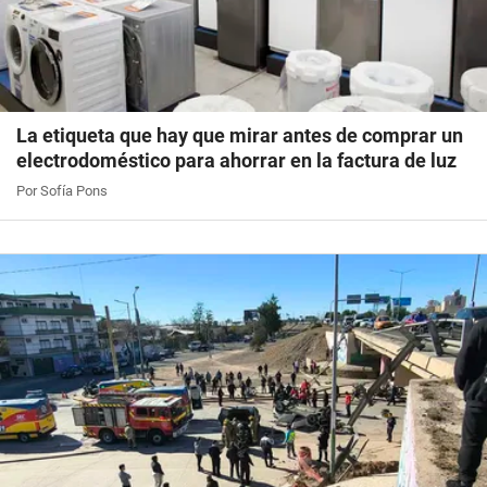
La etiqueta que hay que mirar antes de comprar un
electrodoméstico para ahorrar en la factura de luz
Por Sofía Pons