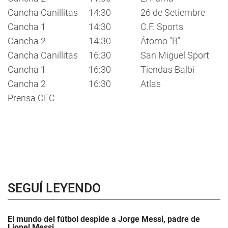
Cancha Canillitas
14:30
26 de Setiembre
Cancha 1
14:30
C.F. Sports
Cancha 2
14:30
Átomo "B"
Cancha Canillitas
16:30
San Miguel Sport
Cancha 1
16:30
Tiendas Balbi
Cancha 2
16:30
Atlas
Prensa CEC
SEGUÍ LEYENDO
El mundo del fútbol despide a Jorge Messi, padre de
Lionel Messi