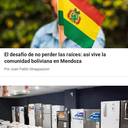
El desafío de no perder las raíces: así vive la
comunidad boliviana en Mendoza
Por Juan Pablo Strappazzon