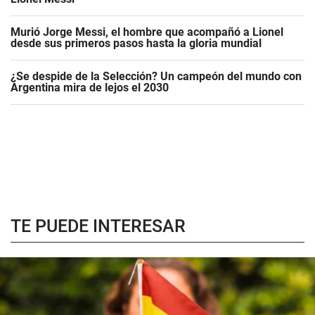
Murió Jorge Messi, el hombre que acompañó a Lionel
desde sus primeros pasos hasta la gloria mundial
¿Se despide de la Selección? Un campeón del mundo con
Argentina mira de lejos el 2030
TE PUEDE INTERESAR