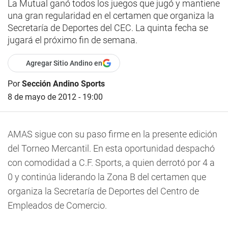
La Mutual ganó todos los juegos que jugó y mantiene
una gran regularidad en el certamen que organiza la
Secretaría de Deportes del CEC. La quinta fecha se
jugará el próximo fin de semana.
Agregar Sitio Andino en
Por
Sección Andino Sports
8 de mayo de 2012 - 19:00
AMAS sigue con su paso firme en la presente edición
del Torneo Mercantil. En esta oportunidad despachó
con comodidad a C.F. Sports, a quien derrotó por 4 a
0 y continúa liderando la Zona B del certamen que
organiza la Secretaría de Deportes del Centro de
Empleados de Comercio.