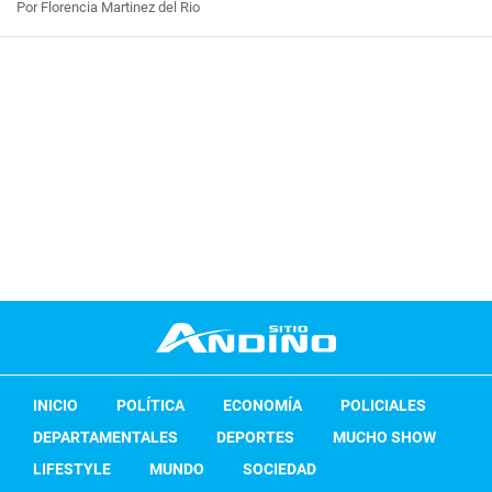
Por Florencia Martinez del Rio
INICIO
POLÍTICA
ECONOMÍA
POLICIALES
DEPARTAMENTALES
DEPORTES
MUCHO SHOW
LIFESTYLE
MUNDO
SOCIEDAD