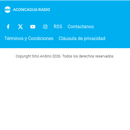
ACONCAGUA RADIO
RSS
Contactanos
Términos y Condiciones
Cláusula de privacidad
Copyright Sitio Andino 2026. Todos los derechos reservados.