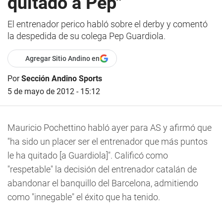
quitado a Pep"
El entrenador perico habló sobre el derby y comentó
la despedida de su colega Pep Guardiola.
Agregar Sitio Andino en
Por
Sección Andino Sports
5 de mayo de 2012 - 15:12
Mauricio Pochettino habló ayer para AS y afirmó que
"ha sido un placer ser el entrenador que más puntos
le ha quitado [a Guardiola]". Calificó como
"respetable" la decisión del entrenador catalán de
abandonar el banquillo del Barcelona, admitiendo
como "innegable" el éxito que ha tenido.