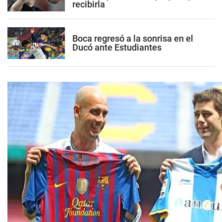
recibirla
Boca regresó a la sonrisa en el
Ducó ante Estudiantes