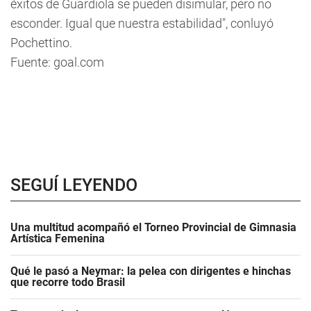
éxitos de Guardiola se pueden disimular, pero no
esconder. Igual que nuestra estabilidad", conluyó
Pochettino.
Fuente: goal.com
SEGUÍ LEYENDO
Una multitud acompañó el Torneo Provincial de Gimnasia
Artística Femenina
Qué le pasó a Neymar: la pelea con dirigentes e hinchas
que recorre todo Brasil