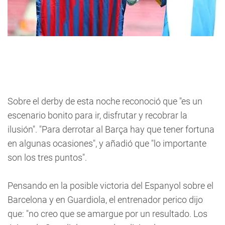
Sobre el derby de esta noche reconoció que "es un
escenario bonito para ir, disfrutar y recobrar la
ilusión". "Para derrotar al Barça hay que tener fortuna
en algunas ocasiones", y añadió que "lo importante
son los tres puntos".
Pensando en la posible victoria del Espanyol sobre el
Barcelona y en Guardiola, el entrenador perico dijo
que: "no creo que se amargue por un resultado. Los