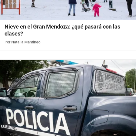
Nieve en el Gran Mendoza: ¿qué pasará con las
clases?
Por Natalia Mantineo