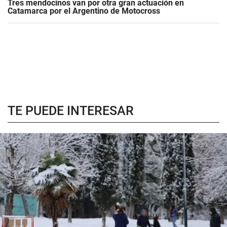
Tres mendocinos van por otra gran actuación en
Catamarca por el Argentino de Motocross
TE PUEDE INTERESAR