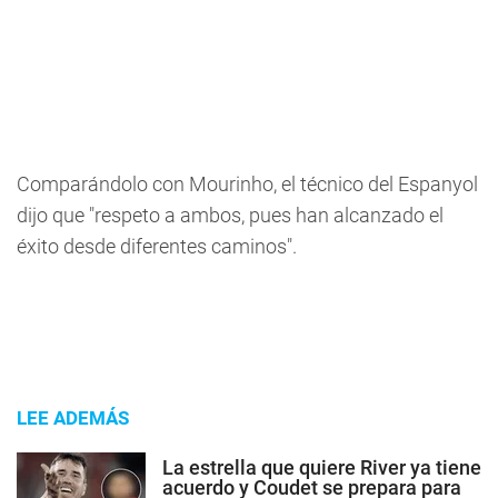
Comparándolo con Mourinho, el técnico del Espanyol
dijo que "respeto a ambos, pues han alcanzado el
éxito desde diferentes caminos".
LEE ADEMÁS
La estrella que quiere River ya tiene
acuerdo y Coudet se prepara para