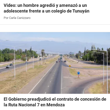
Video: un hombre agredió y amenazó a un
adolescente frente a un colegio de Tunuyán
Por Carla Canizzaro
El Gobierno preadjudicó el contrato de concesión de
la Ruta Nacional 7 en Mendoza