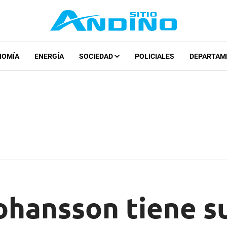
NOMÍA
ENERGÍA
SOCIEDAD
POLICIALES
DEPARTAM
ohansson tiene su