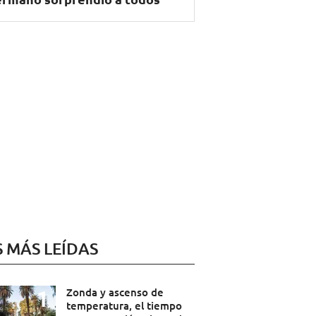
S MÁS LEÍDAS
Zonda y ascenso de
temperatura, el tiempo