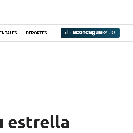
ENTALES
DEPORTES
 estrella