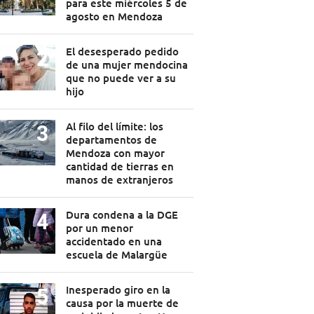
para este miércoles 5 de
agosto en Mendoza
El desesperado pedido
de una mujer mendocina
que no puede ver a su
hijo
Al filo del límite: los
departamentos de
Mendoza con mayor
cantidad de tierras en
manos de extranjeros
Dura condena a la DGE
por un menor
accidentado en una
escuela de Malargüe
Inesperado giro en la
causa por la muerte de