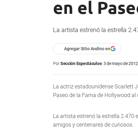
en el Pase
La artista estrenó la estrella 2
Agregar Sitio Andino en
Por
Sección Espectáculos
3 de mayo de 2012 
La actriz estadounidense Scarlett 
Paseo de la Fama de Hollywood al d
La artista estrenó la estrella 2.470
amigos y centenares de curiosos.