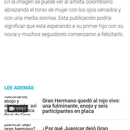
En la imagen se puede ver al artista colombiano
abrazando el torso de mujer con los ojos cerrados y
con una media sonrisa. Esta publicación podría
significar que está esperando a su primer hijo con su
novia y muchos seguidores comenzaron a felicitarlo.
LEE ADEMÁS
Gran Hermano quedó al rojo vivo:
una fulminante, enojo y seis
VIDEO
participantes en placa
¿Por qué Juanicar dejó Gran