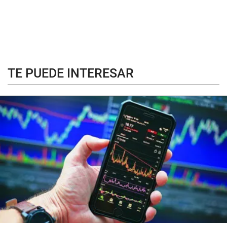
TE PUEDE INTERESAR