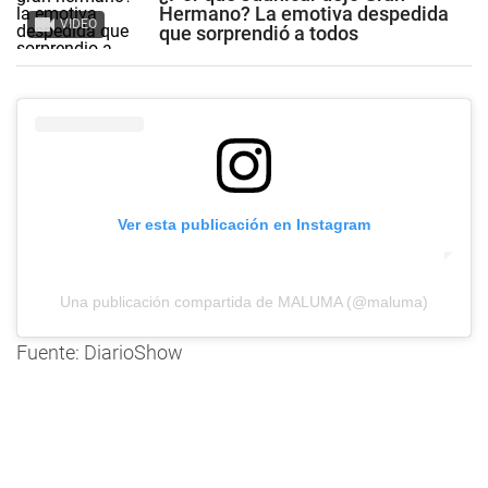
Hermano? La emotiva despedida
VIDEO
que sorprendió a todos
Ver esta publicación en Instagram
Una publicación compartida de MALUMA (@maluma)
Fuente: DiarioShow