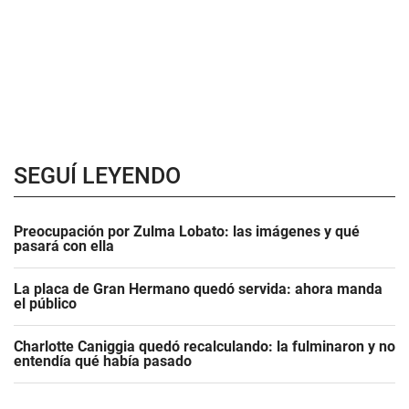
SEGUÍ LEYENDO
Preocupación por Zulma Lobato: las imágenes y qué
pasará con ella
La placa de Gran Hermano quedó servida: ahora manda
el público
Charlotte Caniggia quedó recalculando: la fulminaron y no
entendía qué había pasado