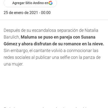
Agregar Sitio Andino en
25 de enero de 2021 - 00:00
Después de su escandalosa separación de Natalia
Barulich,
Maluma se puso en pareja con Susana
Gómez y ahora disfrutan de su romance en la nieve.
Sin embargo, el cantante volvió a conmocionar las
redes sociales al publicar una selfie con la panza de
una mujer.