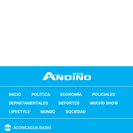
INICIO
POLÍTICA
ECONOMÍA
POLICIALES
DEPARTAMENTALES
DEPORTES
MUCHO SHOW
LIFESTYLE
MUNDO
SOCIEDAD
ACONCAGUA RADIO