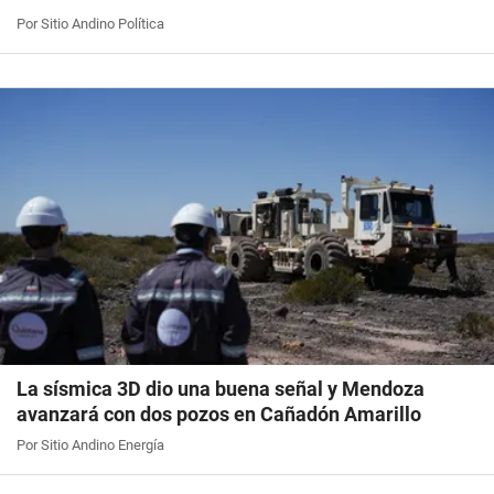
Por Sitio Andino Política
La sísmica 3D dio una buena señal y Mendoza
avanzará con dos pozos en Cañadón Amarillo
Por Sitio Andino Energía