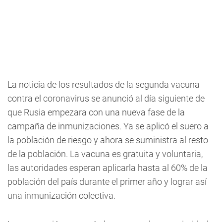
La noticia de los resultados de la segunda vacuna
contra el coronavirus se anunció al día siguiente de
que Rusia empezara con una nueva fase de la
campaña de inmunizaciones. Ya se aplicó el suero a
la población de riesgo y ahora se suministra al resto
de la población. La vacuna es gratuita y voluntaria,
las autoridades esperan aplicarla hasta al 60% de la
población del país durante el primer año y lograr así
una inmunización colectiva.