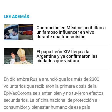
LEE ADEMÁS
Conmoción en México: acribillan a
un famoso influencer en vivo
durante una transmisión
El papa León XIV llega a la
Argentina y ya confirmaron las
ciudades que visitará
En diciembre Rusia anunció que los más de 2300
voluntarios que recibieron la primera dosis de la
EpiVacCorona se sienten bien y no tuvieron efectos
secundarios. La oficina nacional de protección al
consumidor y bienestar humano de ese país