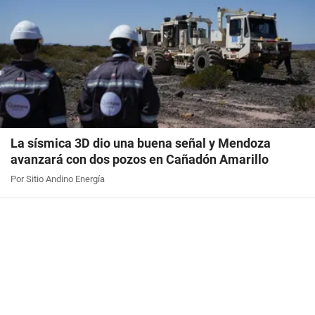
La sísmica 3D dio una buena señal y Mendoza
avanzará con dos pozos en Cañadón Amarillo
Por Sitio Andino Energía