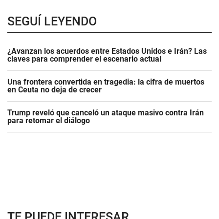
SEGUÍ LEYENDO
¿Avanzan los acuerdos entre Estados Unidos e Irán? Las
claves para comprender el escenario actual
Una frontera convertida en tragedia: la cifra de muertos
en Ceuta no deja de crecer
Trump reveló que canceló un ataque masivo contra Irán
para retomar el diálogo
TE PUEDE INTERESAR