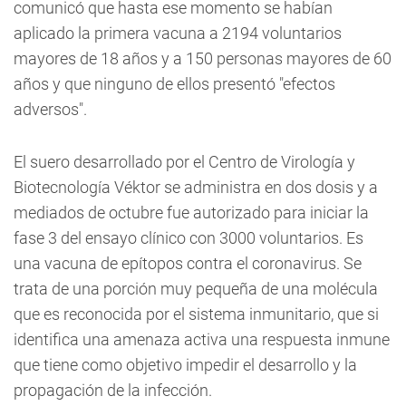
comunicó que hasta ese momento se habían
aplicado la primera vacuna a 2194 voluntarios
mayores de 18 años y a 150 personas mayores de 60
años y que ninguno de ellos presentó "efectos
adversos".
El suero desarrollado por el Centro de Virología y
Biotecnología Véktor se administra en dos dosis y a
mediados de octubre fue autorizado para iniciar la
fase 3 del ensayo clínico con 3000 voluntarios. Es
una vacuna de epítopos contra el coronavirus. Se
trata de una porción muy pequeña de una molécula
que es reconocida por el sistema inmunitario, que si
identifica una amenaza activa una respuesta inmune
que tiene como objetivo impedir el desarrollo y la
propagación de la infección.