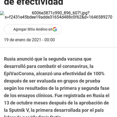
de efectividad
Agregar Sitio Andino en
19 de enero de 2021 - 00:00
Rusia anunció que la segunda vacuna que
desarrolló para combatir el coronavirus, la
EpiVacCorona, alcanzó una efectividad de 100%
después de ser evaluada en grupos de prueba
según los resultados de la primera y segunda fase
de los ensayos clínicos. Fue registrada en Rusia el
13 de octubre meses después de la aprobación de
la Sputnik V, la primera desarrollada por el país