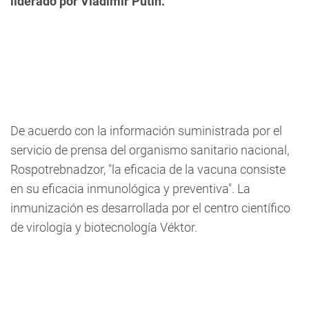
liderado por Vladimir Putin.
De acuerdo con la información suministrada por el
servicio de prensa del organismo sanitario nacional,
Rospotrebnadzor, "la eficacia de la vacuna consiste
en su eficacia inmunológica y preventiva". La
inmunización es desarrollada por el centro científico
de virología y biotecnología Véktor.