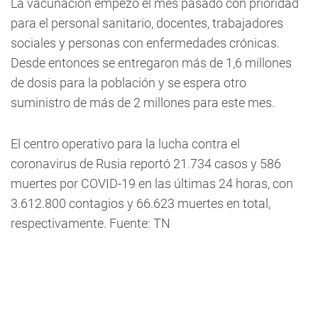
La vacunación empezó el mes pasado con prioridad
para el personal sanitario, docentes, trabajadores
sociales y personas con enfermedades crónicas.
Desde entonces se entregaron más de 1,6 millones
de dosis para la población y se espera otro
suministro de más de 2 millones para este mes.
El centro operativo para la lucha contra el
coronavirus de Rusia reportó 21.734 casos y 586
muertes por COVID-19 en las últimas 24 horas, con
3.612.800 contagios y 66.623 muertes en total,
respectivamente. Fuente: TN