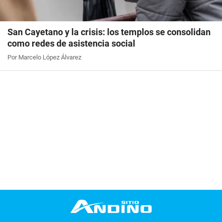
San Cayetano y la crisis: los templos se consolidan
como redes de asistencia social
Por Marcelo López Álvarez