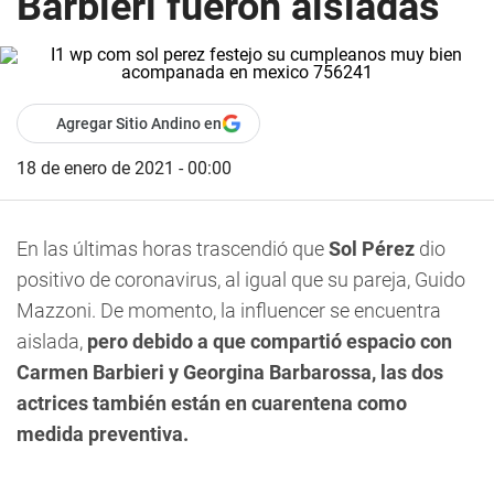
Barbieri fueron aisladas
Agregar Sitio Andino en
18 de enero de 2021 - 00:00
En las últimas horas trascendió que
Sol Pérez
dio
positivo de coronavirus, al igual que su pareja, Guido
Mazzoni. De momento, la influencer se encuentra
aislada,
pero debido a que compartió espacio con
Carmen Barbieri y Georgina Barbarossa, las dos
actrices también están en cuarentena como
medida preventiva.