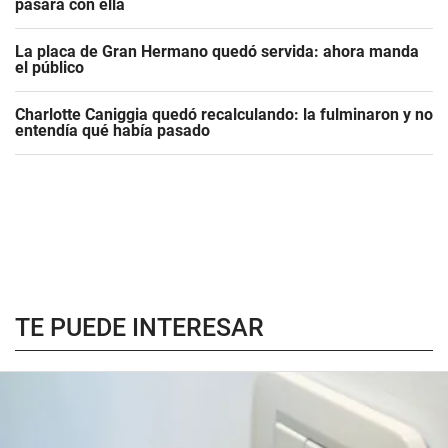
pasará con ella
La placa de Gran Hermano quedó servida: ahora manda
el público
Charlotte Caniggia quedó recalculando: la fulminaron y no
entendía qué había pasado
TE PUEDE INTERESAR