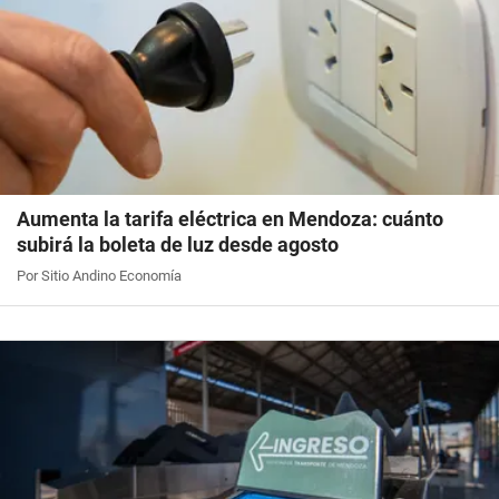
Aumenta la tarifa eléctrica en Mendoza: cuánto
subirá la boleta de luz desde agosto
Por Sitio Andino Economía