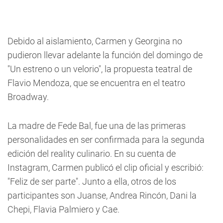
Debido al aislamiento, Carmen y Georgina no
pudieron llevar adelante la función del domingo de
"Un estreno o un velorio", la propuesta teatral de
Flavio Mendoza, que se encuentra en el teatro
Broadway.
La madre de Fede Bal, fue una de las primeras
personalidades en ser confirmada para la segunda
edición del reality culinario. En su cuenta de
Instagram, Carmen publicó el clip oficial y escribió:
"Feliz de ser parte". Junto a ella, otros de los
participantes son Juanse, Andrea Rincón, Dani la
Chepi, Flavia Palmiero y Cae.