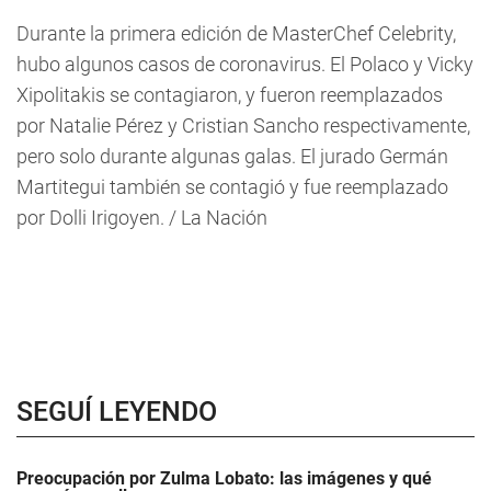
Durante la primera edición de MasterChef Celebrity,
hubo algunos casos de coronavirus. El Polaco y Vicky
Xipolitakis se contagiaron, y fueron reemplazados
por Natalie Pérez y Cristian Sancho respectivamente,
pero solo durante algunas galas. El jurado Germán
Martitegui también se contagió y fue reemplazado
por Dolli Irigoyen. / La Nación
SEGUÍ LEYENDO
Preocupación por Zulma Lobato: las imágenes y qué