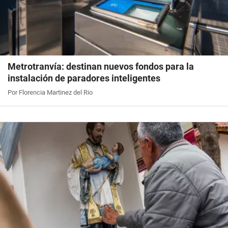
Metrotranvía: destinan nuevos fondos para la
instalación de paradores inteligentes
Por Florencia Martinez del Rio