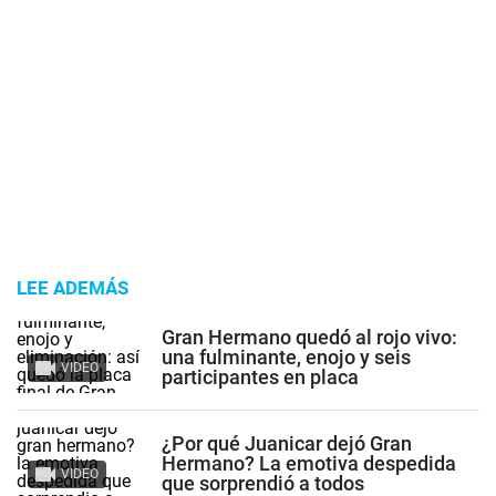
LEE ADEMÁS
Gran Hermano quedó al rojo vivo:
una fulminante, enojo y seis
VIDEO
participantes en placa
¿Por qué Juanicar dejó Gran
Hermano? La emotiva despedida
VIDEO
que sorprendió a todos