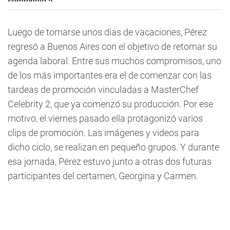
Luego de tomarse unos días de vacaciones, Pérez
regresó a Buenos Aires con el objetivo de retomar su
agenda laboral. Entre sus muchos compromisos, uno
de los más importantes era el de comenzar con las
tardeas de promoción vinculadas a
MasterChef
Celebrity 2,
que ya comenzó su producción. Por ese
motivo, el viernes pasado ella protagonizó varios
clips de promoción. Las imágenes y videos para
dicho ciclo, se realizan en pequeño grupos. Y durante
esa jornada, Pérez estuvo junto a otras dos futuras
participantes del certamen, Georgina y Carmen.