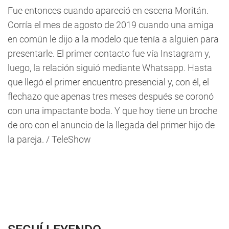
Fue entonces cuando apareció en escena Moritán.
Corría el mes de agosto de 2019 cuando una amiga
en común le dijo a la modelo que tenía a alguien para
presentarle. El primer contacto fue vía
Instagram
y,
luego, la relación siguió mediante
Whatsapp.
Hasta
que llegó el primer encuentro presencial y, con él, el
flechazo que apenas tres meses después se coronó
con una impactante boda. Y que hoy tiene un broche
de oro con el anuncio de la llegada del primer hijo de
la pareja. / TeleShow