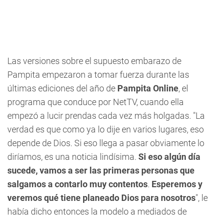
Las versiones sobre el supuesto embarazo de
Pampita
empezaron a tomar fuerza durante las
últimas ediciones del año de
Pampita Online
, el
programa que conduce por NetTV, cuando ella
empezó a lucir prendas cada vez más holgadas. "La
verdad es que como ya lo dije en varios lugares, eso
depende de Dios. Si eso llega a pasar obviamente lo
diríamos, es una noticia lindísima.
Si eso algún día
sucede, vamos a ser las primeras personas que
salgamos a contarlo muy contentos
.
Esperemos y
veremos qué tiene planeado Dios para nosotros
", le
había dicho entonces la modelo a mediados de