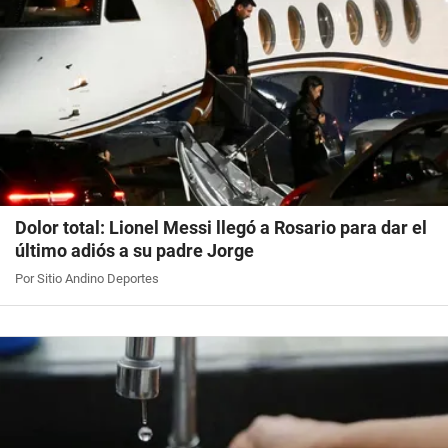
Dolor total: Lionel Messi llegó a Rosario para dar el
último adiós a su padre Jorge
Por Sitio Andino Deportes