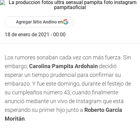
Agregar Sitio Andino en
18 de enero de 2021 - 00:00
Los rumores sonaban cada vez con más fuerza. Sin
embargo,
Carolina
Pampita
Ardohain
decidió
esperar un tiempo prudencial para confirmar su
embarazo. Y fue este domingo, durante el festejo de
su cumpleaños número 43, cuando finalmente
anunció mediante un vivo de
Instagram
que está
esperando su primer hijo junto a
Roberto García
Moritán
.