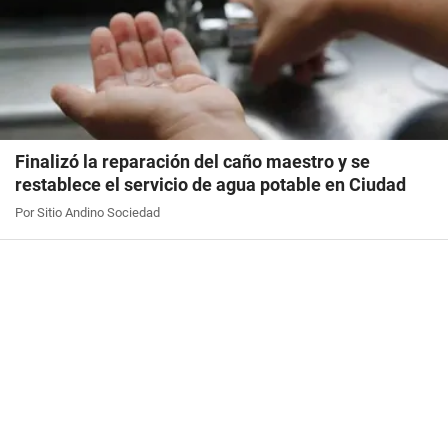
Finalizó la reparación del caño maestro y se
restablece el servicio de agua potable en Ciudad
Por Sitio Andino Sociedad