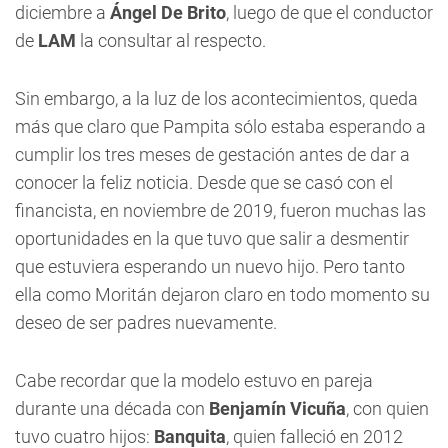
diciembre a
Ángel De Brito
, luego de que el conductor
de
LAM
la consultar al respecto.
Sin embargo, a la luz de los acontecimientos, queda
más que claro que
Pampita
sólo estaba esperando a
cumplir los tres meses de gestación antes de dar a
conocer la feliz noticia. Desde que se casó con el
financista, en noviembre de 2019, fueron muchas las
oportunidades en la que tuvo que salir a desmentir
que estuviera esperando un nuevo hijo. Pero tanto
ella como Moritán dejaron claro en todo momento su
deseo de ser padres nuevamente.
Cabe recordar que la modelo estuvo en pareja
durante una década con
Benjamín Vicuña
, con quien
tuvo cuatro hijos:
Banquita
, quien falleció en 2012