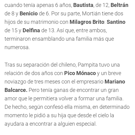
cuando tenía apenas 6 años,
Bautista
, de 12,
Beltrán
de 8 y
Benicio
de 6. Por su parte, Mortián tiene dos
hijos de su matrimonio con
Milagros Brito
:
Santino
de 15 y
Delfina
de 13. Así que, entre ambos,
terminaron ensamblando una familia más que
numerosa.
Tras su separación del chileno,
Pampita
tuvo una
relación de dos años con
Pico Mónaco
y un breve
noviazgo de tres meses con el empresario
Mariano
Balcarce.
Pero tenía ganas de encontrar un gran
amor que le permitiera volver a formar una familia.
De hecho, según confesó ella misma, en determinado
momento le pidió a su hija que desde el cielo la
ayudara a encontrar a alguien especial.