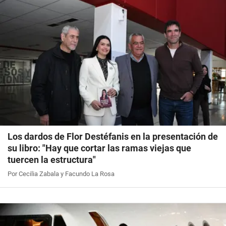
Los dardos de Flor Destéfanis en la presentación de
su libro: "Hay que cortar las ramas viejas que
tuercen la estructura"
Por Cecilia Zabala y Facundo La Rosa