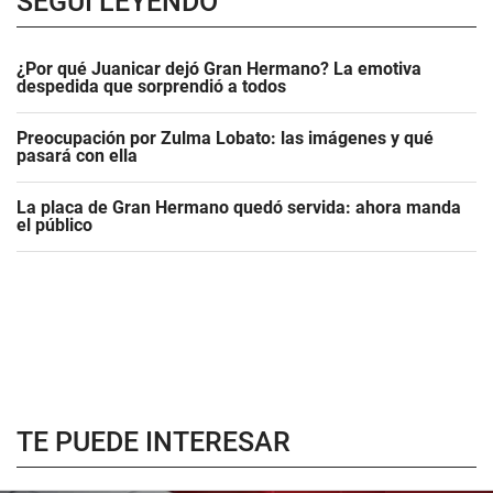
SEGUÍ LEYENDO
¿Por qué Juanicar dejó Gran Hermano? La emotiva
despedida que sorprendió a todos
Preocupación por Zulma Lobato: las imágenes y qué
pasará con ella
La placa de Gran Hermano quedó servida: ahora manda
el público
TE PUEDE INTERESAR