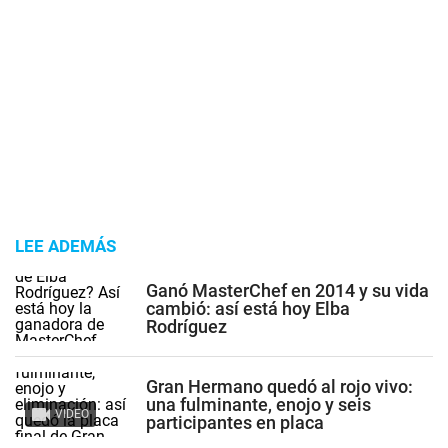
LEE ADEMÁS
Ganó MasterChef en 2014 y su vida
cambió: así está hoy Elba
Rodríguez
Gran Hermano quedó al rojo vivo:
una fulminante, enojo y seis
VIDEO
participantes en placa