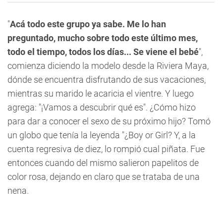
"
Acá todo este grupo ya sabe. Me lo han
preguntado, mucho sobre todo este último mes,
todo el tiempo, todos los días... Se viene el bebé
",
comienza diciendo la modelo desde la Riviera Maya,
dónde se encuentra disfrutando de sus vacaciones,
mientras su marido le acaricia el vientre. Y luego
agrega: "¡Vamos a descubrir qué es". ¿Cómo hizo
para dar a conocer el sexo de su próximo hijo? Tomó
un globo que tenía la leyenda "¿Boy or Girl? Y, a la
cuenta regresiva de diez, lo rompió cual piñata. Fue
entonces cuando del mismo salieron papelitos de
color rosa, dejando en claro que se trataba de una
nena.