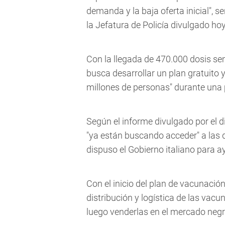
demanda y la baja oferta inicial", 
la Jefatura de Policía divulgado hoy
Con la llegada de 470.000 dosis se
busca desarrollar un plan gratuito 
millones de personas" durante una p
Según el informe divulgado por el 
"ya están buscando acceder" a las
dispuso el Gobierno italiano para 
Con el inicio del plan de vacunación,
distribución y logística de las vacu
luego venderlas en el mercado negr