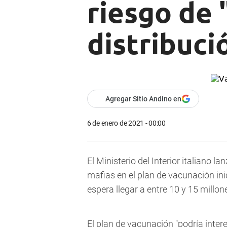
riesgo de 
distribuci
Agregar Sitio Andino en
6 de enero de 2021 - 00:00
El Ministerio del Interior italiano lan
mafias en el plan de vacunación inic
espera llegar a entre 10 y 15 millon
El plan de vacunación "podría inter