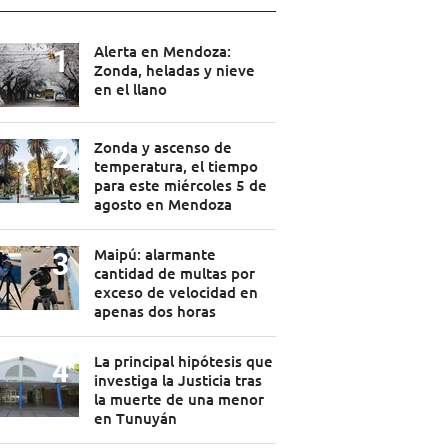
Alerta en Mendoza:
Zonda, heladas y nieve
en el llano
Zonda y ascenso de
temperatura, el tiempo
para este miércoles 5 de
agosto en Mendoza
Maipú: alarmante
cantidad de multas por
exceso de velocidad en
apenas dos horas
La principal hipótesis que
investiga la Justicia tras
la muerte de una menor
en Tunuyán