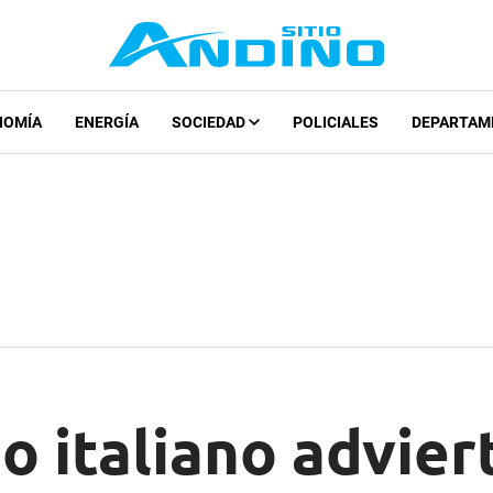
NOMÍA
ENERGÍA
SOCIEDAD
POLICIALES
DEPARTAM
o italiano advier