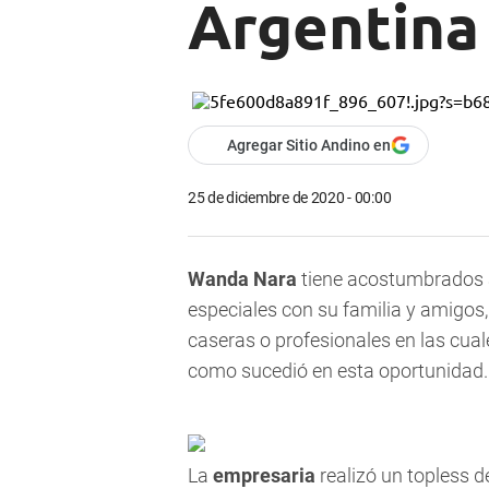
Argentina
Agregar Sitio Andino en
25 de diciembre de 2020 - 00:00
Wanda Nara
tiene acostumbrados 
especiales con su familia y amigos
caseras o profesionales en las cua
como sucedió en esta oportunidad.
La
empresaria
realizó un topless d