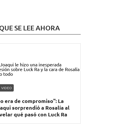
 QUE SE LEE AHORA
VIDEO
o era de compromiso": La
aqui sorprendió a Rosalía al
velar qué pasó con Luck Ra