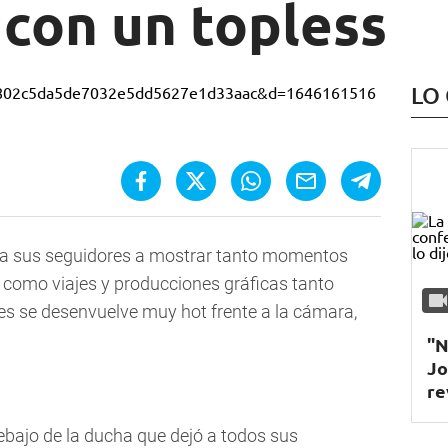
 con un topless
LO
a sus seguidores a mostrar tanto momentos
, como viajes y producciones gráficas tanto
les se desenvuelve muy hot frente a la cámara,
"N
Jo
re
ebajo de la ducha que dejó a todos sus