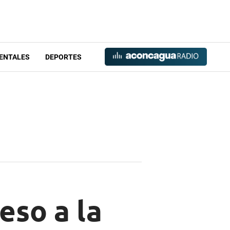
ENTALES
DEPORTES
eso a la