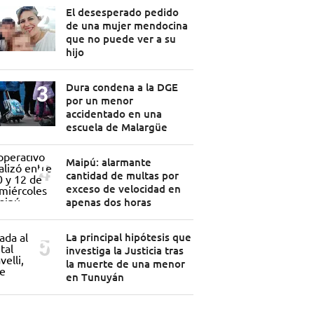
El desesperado pedido
de una mujer mendocina
que no puede ver a su
hijo
Dura condena a la DGE
por un menor
accidentado en una
escuela de Malargüe
Maipú: alarmante
cantidad de multas por
exceso de velocidad en
apenas dos horas
La principal hipótesis que
investiga la Justicia tras
la muerte de una menor
en Tunuyán