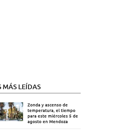
S MÁS LEÍDAS
Zonda y ascenso de
temperatura, el tiempo
para este miércoles 5 de
agosto en Mendoza