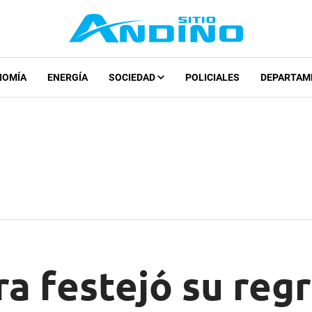
NOMÍA
ENERGÍA
SOCIEDAD
POLICIALES
DEPARTAM
 festejó su regr