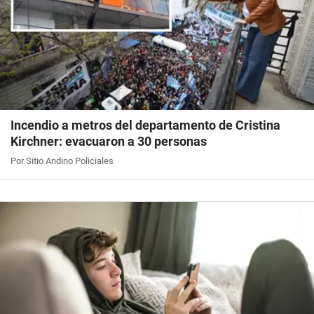
Incendio a metros del departamento de Cristina
Kirchner: evacuaron a 30 personas
Por Sitio Andino Policiales