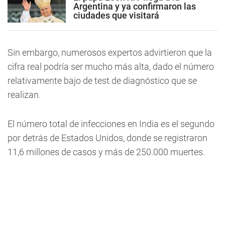
Argentina y ya confirmaron las
ciudades que visitará
Sin embargo, numerosos expertos advirtieron que la
cifra real podría ser mucho más alta, dado el número
relativamente bajo de test de diagnóstico que se
realizan.
El número total de infecciones en India es el segundo
por detrás de Estados Unidos, donde se registraron
11,6 millones de casos y más de 250.000 muertes.