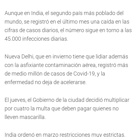
Aunque en India, el segundo país más poblado del
mundo, se registró en el último mes una caída en las
cifras de casos diarios, el número sigue en torno a las
45.000 infecciones diarias.
Nueva Delhi, que en invierno tiene que lidiar además
con la asfixiante contaminación aérea, registró más
de medio millón de casos de Covid-19, y la
enfermedad no deja de acelerarse.
El jueves, el Gobierno de la ciudad decidió multiplicar
por cuatro la multa que deben pagar quienes no
lleven mascarilla.
India ordenó en marzo restricciones muy estrictas.