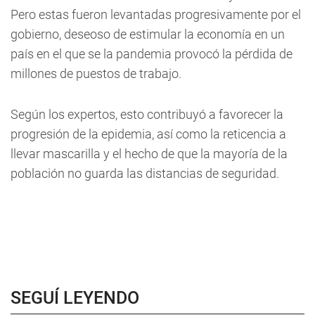
Pero estas fueron levantadas progresivamente por el
gobierno, deseoso de estimular la economía en un
país en el que se la pandemia provocó la pérdida de
millones de puestos de trabajo.
Según los expertos, esto contribuyó a favorecer la
progresión de la epidemia, así como la reticencia a
llevar mascarilla y el hecho de que la mayoría de la
población no guarda las distancias de seguridad.
SEGUÍ LEYENDO