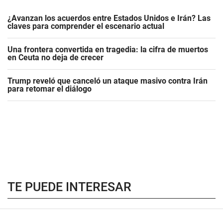
¿Avanzan los acuerdos entre Estados Unidos e Irán? Las
claves para comprender el escenario actual
Una frontera convertida en tragedia: la cifra de muertos
en Ceuta no deja de crecer
Trump reveló que canceló un ataque masivo contra Irán
para retomar el diálogo
TE PUEDE INTERESAR