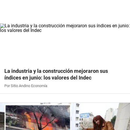
La industria y la construcción mejoraron sus
índices en junio: los valores del Indec
Por Sitio Andino Economía