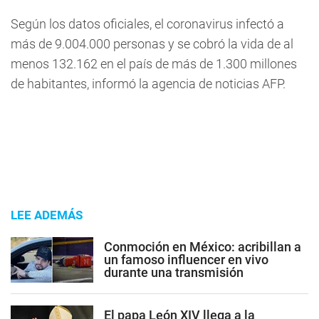
Según los datos oficiales, el coronavirus infectó a
más de 9.004.000 personas y se cobró la vida de al
menos 132.162 en el país de más de 1.300 millones
de habitantes, informó la agencia de noticias AFP.
LEE ADEMÁS
Conmoción en México: acribillan a
un famoso influencer en vivo
durante una transmisión
El papa León XIV llega a la