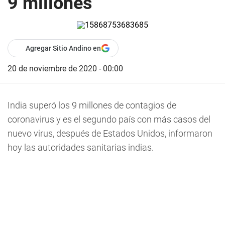
9 millones
Agregar Sitio Andino en
20 de noviembre de 2020 - 00:00
India superó los 9 millones de contagios de
coronavirus y es el segundo país con más casos del
nuevo virus, después de Estados Unidos, informaron
hoy las autoridades sanitarias indias.