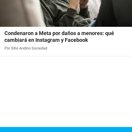
Condenaron a Meta por daños a menores: qué
cambiará en Instagram y Facebook
Por Sitio Andino Sociedad