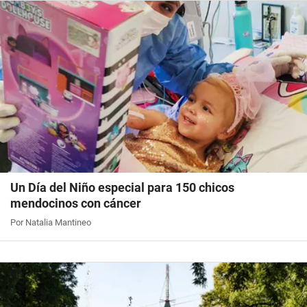
Un Día del Niño especial para 150 chicos
mendocinos con cáncer
Por Natalia Mantineo