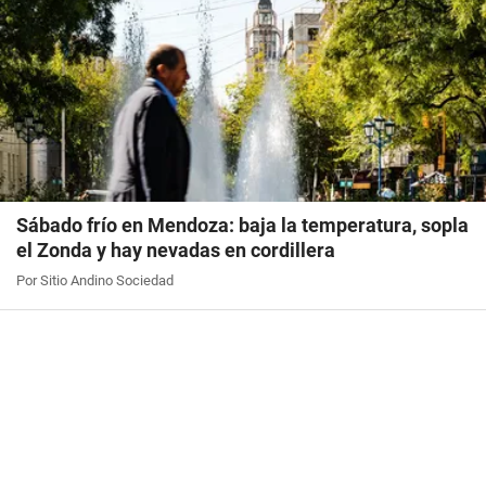
Sábado frío en Mendoza: baja la temperatura, sopla
el Zonda y hay nevadas en cordillera
Por Sitio Andino Sociedad