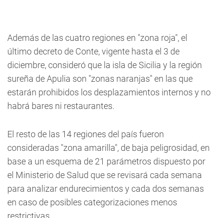
Además de las cuatro regiones en "zona roja", el
último decreto de Conte, vigente hasta el 3 de
diciembre, consideró que la isla de Sicilia y la región
sureña de Apulia son "zonas naranjas" en las que
estarán prohibidos los desplazamientos internos y no
habrá bares ni restaurantes.
El resto de las 14 regiones del país fueron
consideradas "zona amarilla", de baja peligrosidad, en
base a un esquema de 21 parámetros dispuesto por
el Ministerio de Salud que se revisará cada semana
para analizar endurecimientos y cada dos semanas
en caso de posibles categorizaciones menos
restrictivas.