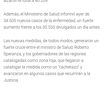
alzaron el total a 40.209.
Además, el Ministerio de Salud informó ayer de
34.505 nuevos casos de la enfermedad, un fuerte
aumento frente a los 30.550 divulgados un día antes.
Las nuevas medidas, de todos modos, generaron un
fuerte cruce entre el ministro de Salud, Roberto
Speranza, y los gobernadores de las regiones
catalogadas como zona roja, que llegaron a
catalogar la medida como un "cachetazo" y
avanzaron en algunos casos que recurrirán a la
Justicia.