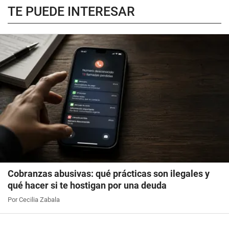
TE PUEDE INTERESAR
Cobranzas abusivas: qué prácticas son ilegales y
qué hacer si te hostigan por una deuda
Por Cecilia Zabala