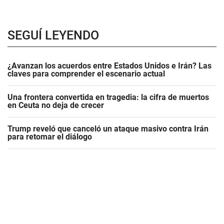
SEGUÍ LEYENDO
¿Avanzan los acuerdos entre Estados Unidos e Irán? Las
claves para comprender el escenario actual
Una frontera convertida en tragedia: la cifra de muertos
en Ceuta no deja de crecer
Trump reveló que canceló un ataque masivo contra Irán
para retomar el diálogo