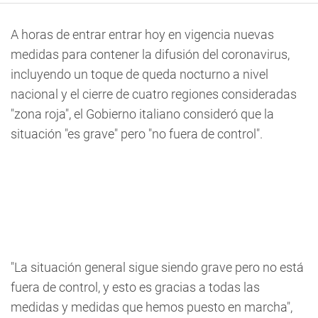
A horas de entrar entrar hoy en vigencia nuevas
medidas para contener la difusión del coronavirus,
incluyendo un toque de queda nocturno a nivel
nacional y el cierre de cuatro regiones consideradas
"zona roja", el Gobierno italiano consideró que la
situación "es grave" pero "no fuera de control".
"La situación general sigue siendo grave pero no está
fuera de control, y esto es gracias a todas las
medidas y medidas que hemos puesto en marcha",