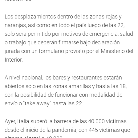
Los desplazamientos dentro de las zonas rojas y
naranjas, así como en todo el país luego de las 22,
solo será permitido por motivos de emergencia, salud
o trabajo que deberán firmarse bajo declaración
jurada con un formulario provisto por el Ministerio del
Interior.
A nivel nacional, los bares y restaurantes estarán
abiertos solo en las zonas amarillas y hasta las 18,
con la posibilidad de funcionar con modalidad de
envío o "take away" hasta las 22.
Ayer, Italia superó la barrera de las 40.000 víctimas
desde el inicio de la pandemia, con 445 víctimas que