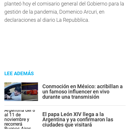
planteó hoy el comisario general del Gobierno para la
gestión de la pandemia, Domenico Arcuri, en
declaraciones al diario La Repubblica.
LEE ADEMÁS
Conmoción en México: acribillan a
un famoso influencer en vivo
durante una transmisión
El papa León XIV llega a la
Argentina y ya confirmaron las
ciudades que visitará