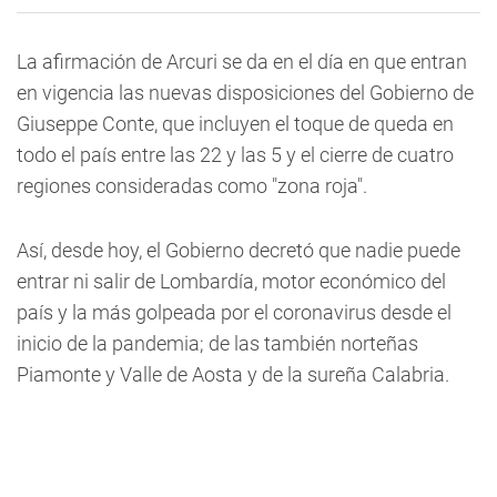
La afirmación de Arcuri se da en el día en que entran
en vigencia las nuevas disposiciones del Gobierno de
Giuseppe Conte, que incluyen el toque de queda en
todo el país entre las 22 y las 5 y el cierre de cuatro
regiones consideradas como "zona roja".
Así, desde hoy, el Gobierno decretó que nadie puede
entrar ni salir de Lombardía, motor económico del
país y la más golpeada por el coronavirus desde el
inicio de la pandemia; de las también norteñas
Piamonte y Valle de Aosta y de la sureña Calabria.