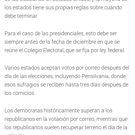
los estados tiene sus propias reglas sobre cuándo
debe terminar.
Para el caso de las presidenciales, esto debe ser
siempre antes de la fecha de diciembre en que se
reúne el Colegio Electoral, que se fija por ley federal.
Varios estados aceptan votos por correo después del
día de las elecciones, incluyendo Pensilvania, donde
esos sufragios se reciben hasta tres días después de
los comicios.
Los demócratas históricamente superan a los
republicanos en la votación por correo, mientras que
los republicanos suelen recuperar terreno el día de la