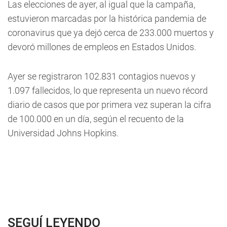
Las elecciones de ayer, al igual que la campaña,
estuvieron marcadas por la histórica pandemia de
coronavirus que ya dejó cerca de 233.000 muertos y
devoró millones de empleos en Estados Unidos.
Ayer se registraron 102.831 contagios nuevos y
1.097 fallecidos, lo que representa un nuevo récord
diario de casos que por primera vez superan la cifra
de 100.000 en un día, según el recuento de la
Universidad Johns Hopkins.
SEGUÍ LEYENDO