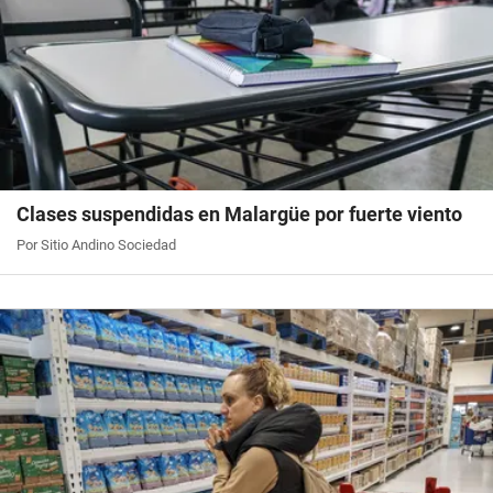
Clases suspendidas en Malargüe por fuerte viento
Por Sitio Andino Sociedad