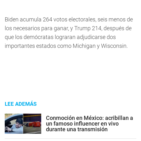
Biden acumula 264 votos electorales, seis menos de
los necesarios para ganar, y Trump 214, después de
que los demócratas lograran adjudicarse dos
importantes estados como Michigan y Wisconsin.
LEE ADEMÁS
Conmoción en México: acribillan a
un famoso influencer en vivo
durante una transmisión