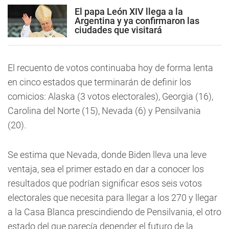
El papa León XIV llega a la
Argentina y ya confirmaron las
ciudades que visitará
El recuento de votos continuaba hoy de forma lenta
en cinco estados que terminarán de definir los
comicios: Alaska (3 votos electorales), Georgia (16),
Carolina del Norte (15), Nevada (6) y Pensilvania
(20).
Se estima que Nevada, donde Biden lleva una leve
ventaja, sea el primer estado en dar a conocer los
resultados que podrían significar esos seis votos
electorales que necesita para llegar a los 270 y llegar
a la Casa Blanca prescindiendo de Pensilvania, el otro
estado del que parecía depender el futuro de la