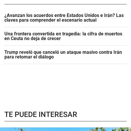
¿Avanzan los acuerdos entre Estados Unidos e Irán? Las
claves para comprender el escenario actual
Una frontera convertida en tragedia: la cifra de muertos
en Ceuta no deja de crecer
Trump reveló que canceló un ataque masivo contra Irán
para retomar el diálogo
TE PUEDE INTERESAR