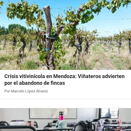
Crisis vitivinícola en Mendoza: Viñateros advierten
por el abandono de fincas
Por Marcelo López Álvarez