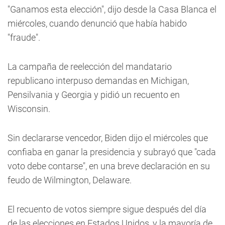
"Ganamos esta elección", dijo desde la Casa Blanca el
miércoles, cuando denunció que había habido
"fraude".
La campaña de reelección del mandatario
republicano interpuso demandas en Michigan,
Pensilvania y Georgia y pidió un recuento en
Wisconsin.
Sin declararse vencedor, Biden dijo el miércoles que
confiaba en ganar la presidencia y subrayó que "cada
voto debe contarse", en una breve declaración en su
feudo de Wilmington, Delaware.
El recuento de votos siempre sigue después del día
de las elecciones en Estados Unidos, y la mayoría de