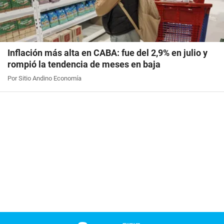
Inflación más alta en CABA: fue del 2,9% en julio y
rompió la tendencia de meses en baja
Por Sitio Andino Economía