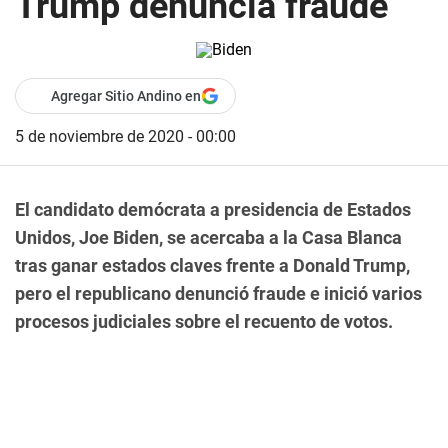
Trump denuncia fraude
Agregar Sitio Andino en
5 de noviembre de 2020 - 00:00
El candidato demócrata a presidencia de Estados
Unidos, Joe Biden, se acercaba a la Casa Blanca
tras ganar estados claves frente a Donald Trump,
pero el republicano denunció fraude e inició varios
procesos judiciales sobre el recuento de votos.