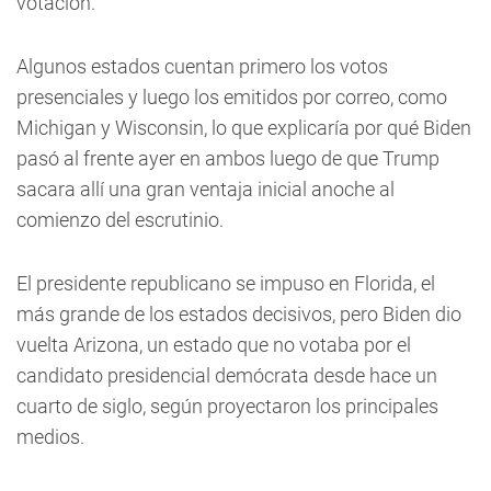
votación.
Algunos estados cuentan primero los votos
presenciales y luego los emitidos por correo, como
Michigan y Wisconsin, lo que explicaría por qué Biden
pasó al frente ayer en ambos luego de que Trump
sacara allí una gran ventaja inicial anoche al
comienzo del escrutinio.
El presidente republicano se impuso en Florida, el
más grande de los estados decisivos, pero Biden dio
vuelta Arizona, un estado que no votaba por el
candidato presidencial demócrata desde hace un
cuarto de siglo, según proyectaron los principales
medios.